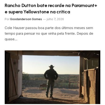
Rancho Dutton bate recorde na Paramount+
e supera Yellowstone na crítica
Por
Goodanderson Gomes
julho 7, 2026
Cole Hauser passou boa parte dos últimos meses sem
tempo para pensar no que vinha pela frente. Depois de
quase…