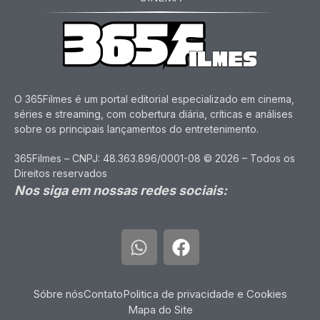
O 365Filmes é um portal editorial especializado em cinema,
séries e streaming, com cobertura diária, críticas e análises
sobre os principais lançamentos do entretenimento.
365Filmes – CNPJ: 48.363.896/0001-08 © 2026 – Todos os
Direitos reservados
Nos siga em nossas redes sociais:
Sóbre nós
Contato
Politica de privacidade e Cookies
Mapa do Site