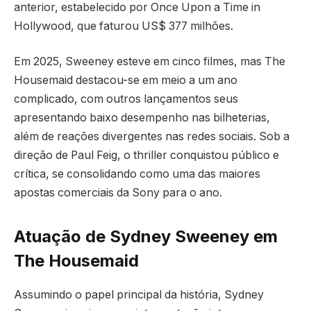
anterior, estabelecido por Once Upon a Time in
Hollywood, que faturou US$ 377 milhões.
Em 2025, Sweeney esteve em cinco filmes, mas The
Housemaid destacou-se em meio a um ano
complicado, com outros lançamentos seus
apresentando baixo desempenho nas bilheterias,
além de reações divergentes nas redes sociais. Sob a
direção de Paul Feig, o thriller conquistou público e
crítica, se consolidando como uma das maiores
apostas comerciais da Sony para o ano.
Atuação de Sydney Sweeney em
The Housemaid
Assumindo o papel principal da história, Sydney