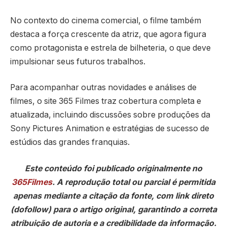
No contexto do cinema comercial, o filme também
destaca a força crescente da atriz, que agora figura
como protagonista e estrela de bilheteria, o que deve
impulsionar seus futuros trabalhos.
Para acompanhar outras novidades e análises de
filmes, o site 365 Filmes traz cobertura completa e
atualizada, incluindo discussões sobre produções da
Sony Pictures Animation e estratégias de sucesso de
estúdios das grandes franquias.
Este conteúdo foi publicado originalmente no
365Filmes
. A reprodução total ou parcial é permitida
apenas mediante a citação da fonte, com link direto
(dofollow) para o artigo original, garantindo a correta
atribuição de autoria e a credibilidade da informação.