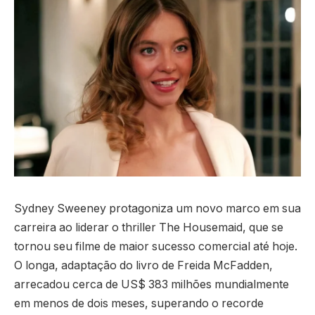
Sydney Sweeney protagoniza um novo marco em sua
carreira ao liderar o thriller The Housemaid, que se
tornou seu filme de maior sucesso comercial até hoje.
O longa, adaptação do livro de Freida McFadden,
arrecadou cerca de US$ 383 milhões mundialmente
em menos de dois meses, superando o recorde