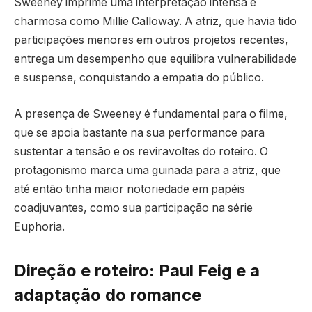
Sweeney imprime uma interpretação intensa e
charmosa como Millie Calloway. A atriz, que havia tido
participações menores em outros projetos recentes,
entrega um desempenho que equilibra vulnerabilidade
e suspense, conquistando a empatia do público.
A presença de Sweeney é fundamental para o filme,
que se apoia bastante na sua performance para
sustentar a tensão e os reviravoltes do roteiro. O
protagonismo marca uma guinada para a atriz, que
até então tinha maior notoriedade em papéis
coadjuvantes, como sua participação na série
Euphoria.
Direção e roteiro: Paul Feig e a
adaptação do romance