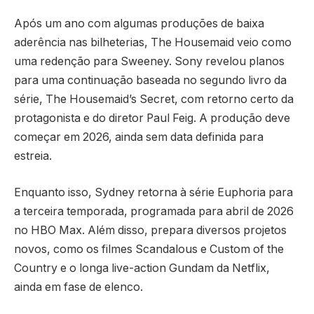
Após um ano com algumas produções de baixa
aderência nas bilheterias, The Housemaid veio como
uma redenção para Sweeney. Sony revelou planos
para uma continuação baseada no segundo livro da
série, The Housemaid’s Secret, com retorno certo da
protagonista e do diretor Paul Feig. A produção deve
começar em 2026, ainda sem data definida para
estreia.
Enquanto isso, Sydney retorna à série Euphoria para
a terceira temporada, programada para abril de 2026
no HBO Max. Além disso, prepara diversos projetos
novos, como os filmes Scandalous e Custom of the
Country e o longa live-action Gundam da Netflix,
ainda em fase de elenco.