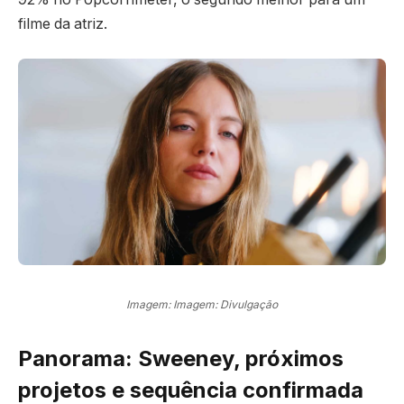
filme da atriz.
Imagem: Imagem: Divulgação
Panorama: Sweeney, próximos
projetos e sequência confirmada