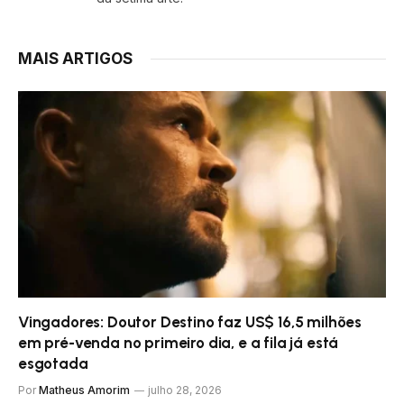
MAIS ARTIGOS
Vingadores: Doutor Destino faz US$ 16,5 milhões
em pré-venda no primeiro dia, e a fila já está
esgotada
Por
Matheus Amorim
julho 28, 2026