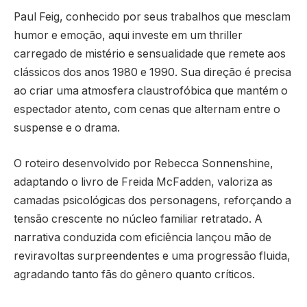
Paul Feig, conhecido por seus trabalhos que mesclam
humor e emoção, aqui investe em um thriller
carregado de mistério e sensualidade que remete aos
clássicos dos anos 1980 e 1990. Sua direção é precisa
ao criar uma atmosfera claustrofóbica que mantém o
espectador atento, com cenas que alternam entre o
suspense e o drama.
O roteiro desenvolvido por Rebecca Sonnenshine,
adaptando o livro de Freida McFadden, valoriza as
camadas psicológicas dos personagens, reforçando a
tensão crescente no núcleo familiar retratado. A
narrativa conduzida com eficiência lançou mão de
reviravoltas surpreendentes e uma progressão fluida,
agradando tanto fãs do gênero quanto críticos.