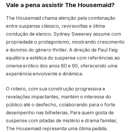
Vale a pena assistir The Housemaid?
The Housemaid chama atenção pela combinação
entre suspense clássico, reviravoltas e ótima
condução de elenco. Sydney Sweeney assume com
propriedade o protagonismo, mostrando crescimento
e domínio do gênero thriller. A direção de Paul Feig
equilibra a estética do suspense com referências ao
cinema erótico dos anos 80 e 90, oferecendo uma
experiência envolvente e dinâmica.
O roteiro, com sua construção progressiva e
revelações impactantes, mantém o interesse do
público até o desfecho, colaborando para o forte
desempenho nas bilheterias. Para quem gosta de
suspense com pitadas de mistério e drama familiar,
The Housemaid representa uma ótima pedida.