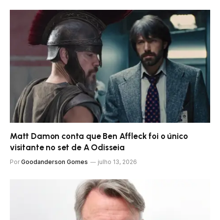
Matt Damon conta que Ben Affleck foi o único
visitante no set de A Odisseia
Por
Goodanderson Gomes
julho 13, 2026