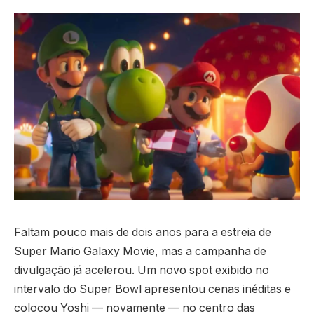
Faltam pouco mais de dois anos para a estreia de
Super Mario Galaxy Movie, mas a campanha de
divulgação já acelerou. Um novo spot exibido no
intervalo do Super Bowl apresentou cenas inéditas e
colocou Yoshi — novamente — no centro das