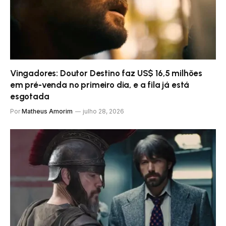
Vingadores: Doutor Destino faz US$ 16,5 milhões
em pré-venda no primeiro dia, e a fila já está
esgotada
Por
Matheus Amorim
julho 28, 2026