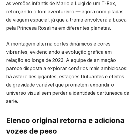
as versões infantis de Mario e Luigi de um T-Rex,
reforçando o tom aventureiro — agora com pitadas
de viagem espacial, já que a trama envolverá a busca
pela Princesa Rosalina em diferentes planetas.
A montagem alterna cortes dinâmicos e cores
vibrantes, evidenciando a evolução gráfica em
relação ao longa de 2023. A equipe de animação
parece disposta a explorar cenários mais ambiciosos:
há asteroides gigantes, estações flutuantes e efeitos
de gravidade variável que prometem expandir o
universo visual sem perder a identidade cartunesca da
série.
Elenco original retorna e adiciona
vozes de peso