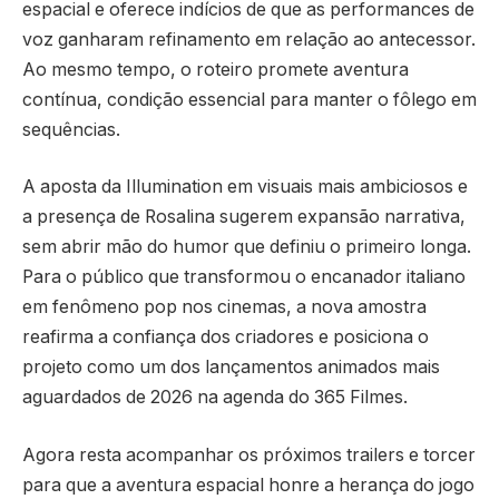
espacial e oferece indícios de que as performances de
voz ganharam refinamento em relação ao antecessor.
Ao mesmo tempo, o roteiro promete aventura
contínua, condição essencial para manter o fôlego em
sequências.
A aposta da Illumination em visuais mais ambiciosos e
a presença de Rosalina sugerem expansão narrativa,
sem abrir mão do humor que definiu o primeiro longa.
Para o público que transformou o encanador italiano
em fenômeno pop nos cinemas, a nova amostra
reafirma a confiança dos criadores e posiciona o
projeto como um dos lançamentos animados mais
aguardados de 2026 na agenda do 365 Filmes.
Agora resta acompanhar os próximos trailers e torcer
para que a aventura espacial honre a herança do jogo