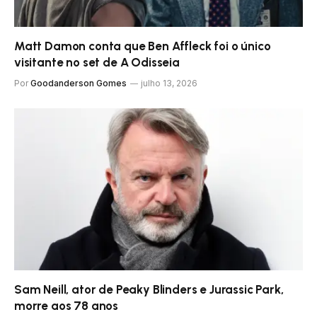
Matt Damon conta que Ben Affleck foi o único
visitante no set de A Odisseia
Por
Goodanderson Gomes
julho 13, 2026
Sam Neill, ator de Peaky Blinders e Jurassic Park,
morre aos 78 anos