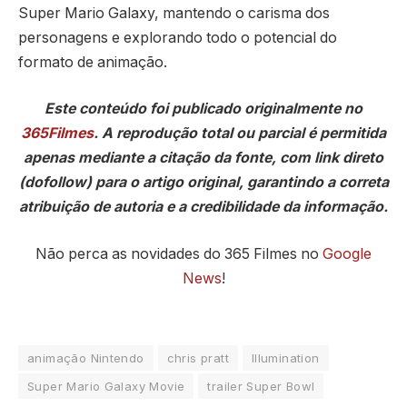
Super Mario Galaxy, mantendo o carisma dos
personagens e explorando todo o potencial do
formato de animação.
Este conteúdo foi publicado originalmente no
365Filmes
. A reprodução total ou parcial é permitida
apenas mediante a citação da fonte, com link direto
(dofollow) para o artigo original, garantindo a correta
atribuição de autoria e a credibilidade da informação.
Não perca as novidades do 365 Filmes no
Google
News
!
animação Nintendo
chris pratt
Illumination
Super Mario Galaxy Movie
trailer Super Bowl