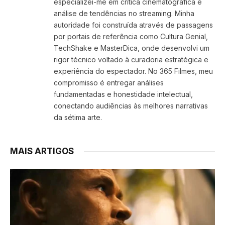
especializei-me em crítica cinematográfica e
análise de tendências no streaming. Minha
autoridade foi construída através de passagens
por portais de referência como Cultura Genial,
TechShake e MasterDica, onde desenvolvi um
rigor técnico voltado à curadoria estratégica e
experiência do espectador. No 365 Filmes, meu
compromisso é entregar análises
fundamentadas e honestidade intelectual,
conectando audiências às melhores narrativas
da sétima arte.
MAIS ARTIGOS