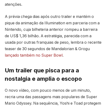
atenções.
A prévia chega dias após outro trailer e mantém o
pique da animação da Illumination em parceria com a
Nintendo, cuja bilheteria anterior rompeu a barreira
de US$ 1,36 bilhão. A estratégia, parecida com a
usada por outras franquias de peso, lembra o recente
teaser de 30 segundos de Mandalorian & Grogu
lançado também no Super Bowl
.
Um trailer que pisca para a
nostalgia e amplia o escopo
O novo vídeo, com pouco menos de um minuto,
recria uma das passagens mais populares de Super
Mario Odyssey. Na sequência, Yoshi e Toad protegem