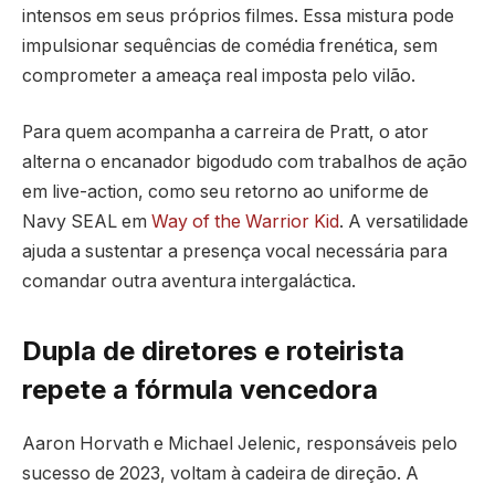
intensos em seus próprios filmes. Essa mistura pode
impulsionar sequências de comédia frenética, sem
comprometer a ameaça real imposta pelo vilão.
Para quem acompanha a carreira de Pratt, o ator
alterna o encanador bigodudo com trabalhos de ação
em live-action, como seu retorno ao uniforme de
Navy SEAL em
Way of the Warrior Kid
. A versatilidade
ajuda a sustentar a presença vocal necessária para
comandar outra aventura intergaláctica.
Dupla de diretores e roteirista
repete a fórmula vencedora
Aaron Horvath e Michael Jelenic, responsáveis pelo
sucesso de 2023, voltam à cadeira de direção. A