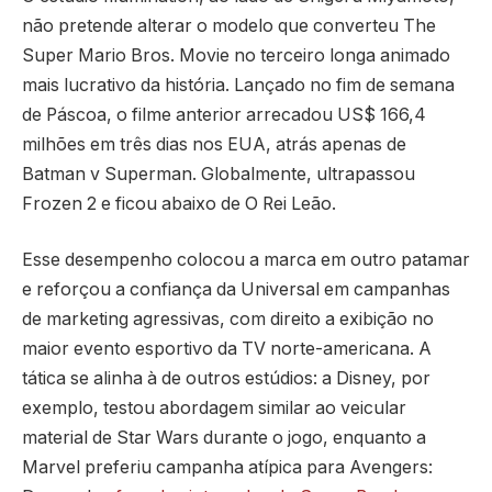
não pretende alterar o modelo que converteu The
Super Mario Bros. Movie no terceiro longa animado
mais lucrativo da história. Lançado no fim de semana
de Páscoa, o filme anterior arrecadou US$ 166,4
milhões em três dias nos EUA, atrás apenas de
Batman v Superman. Globalmente, ultrapassou
Frozen 2 e ficou abaixo de O Rei Leão.
Esse desempenho colocou a marca em outro patamar
e reforçou a confiança da Universal em campanhas
de marketing agressivas, com direito a exibição no
maior evento esportivo da TV norte-americana. A
tática se alinha à de outros estúdios: a Disney, por
exemplo, testou abordagem similar ao veicular
material de Star Wars durante o jogo, enquanto a
Marvel preferiu campanha atípica para Avengers: