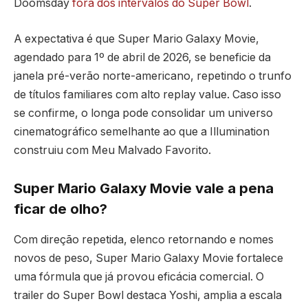
Doomsday
fora dos intervalos do Super Bowl
.
A expectativa é que Super Mario Galaxy Movie,
agendado para 1º de abril de 2026, se beneficie da
janela pré-verão norte-americano, repetindo o trunfo
de títulos familiares com alto replay value. Caso isso
se confirme, o longa pode consolidar um universo
cinematográfico semelhante ao que a Illumination
construiu com Meu Malvado Favorito.
Super Mario Galaxy Movie vale a pena
ficar de olho?
Com direção repetida, elenco retornando e nomes
novos de peso, Super Mario Galaxy Movie fortalece
uma fórmula que já provou eficácia comercial. O
trailer do Super Bowl destaca Yoshi, amplia a escala