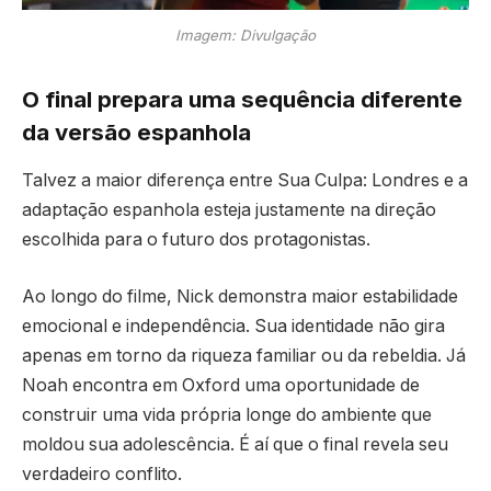
Imagem: Divulgação
O final prepara uma sequência diferente
da versão espanhola
Talvez a maior diferença entre Sua Culpa: Londres e a
adaptação espanhola esteja justamente na direção
escolhida para o futuro dos protagonistas.
Ao longo do filme, Nick demonstra maior estabilidade
emocional e independência. Sua identidade não gira
apenas em torno da riqueza familiar ou da rebeldia. Já
Noah encontra em Oxford uma oportunidade de
construir uma vida própria longe do ambiente que
moldou sua adolescência. É aí que o final revela seu
verdadeiro conflito.