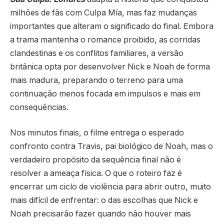
milhões de fãs com Culpa Mía, mas faz mudanças
importantes que alteram o significado do final. Embora
a trama mantenha o romance proibido, as corridas
clandestinas e os conflitos familiares, a versão
britânica opta por desenvolver Nick e Noah de forma
mais madura, preparando o terreno para uma
continuação menos focada em impulsos e mais em
consequências.
Nos minutos finais, o filme entrega o esperado
confronto contra Travis, pai biológico de Noah, mas o
verdadeiro propósito da sequência final não é
resolver a ameaça física. O que o roteiro faz é
encerrar um ciclo de violência para abrir outro, muito
mais difícil de enfrentar: o das escolhas que Nick e
Noah precisarão fazer quando não houver mais