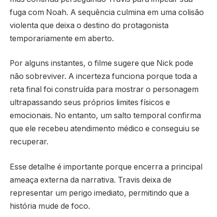
fuga com Noah. A sequência culmina em uma colisão
violenta que deixa o destino do protagonista
temporariamente em aberto.
Por alguns instantes, o filme sugere que Nick pode
não sobreviver. A incerteza funciona porque toda a
reta final foi construída para mostrar o personagem
ultrapassando seus próprios limites físicos e
emocionais. No entanto, um salto temporal confirma
que ele recebeu atendimento médico e conseguiu se
recuperar.
Esse detalhe é importante porque encerra a principal
ameaça externa da narrativa. Travis deixa de
representar um perigo imediato, permitindo que a
história mude de foco.