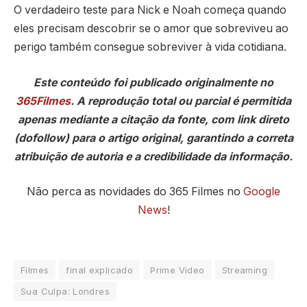
O verdadeiro teste para Nick e Noah começa quando
eles precisam descobrir se o amor que sobreviveu ao
perigo também consegue sobreviver à vida cotidiana.
Este conteúdo foi publicado originalmente no
365Filmes
. A reprodução total ou parcial é permitida
apenas mediante a citação da fonte, com link direto
(dofollow) para o artigo original, garantindo a correta
atribuição de autoria e a credibilidade da informação.
Não perca as novidades do 365 Filmes no
Google
News
!
Filmes
final explicado
Prime Video
Streaming
Sua Culpa: Londres