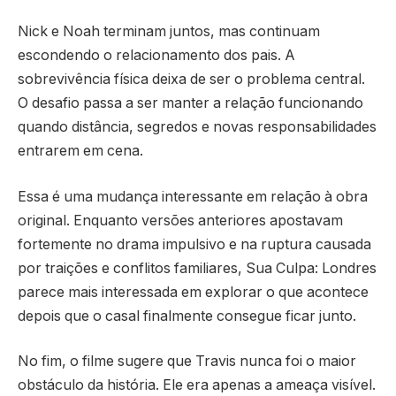
Nick e Noah terminam juntos, mas continuam
escondendo o relacionamento dos pais. A
sobrevivência física deixa de ser o problema central.
O desafio passa a ser manter a relação funcionando
quando distância, segredos e novas responsabilidades
entrarem em cena.
Essa é uma mudança interessante em relação à obra
original. Enquanto versões anteriores apostavam
fortemente no drama impulsivo e na ruptura causada
por traições e conflitos familiares, Sua Culpa: Londres
parece mais interessada em explorar o que acontece
depois que o casal finalmente consegue ficar junto.
No fim, o filme sugere que Travis nunca foi o maior
obstáculo da história. Ele era apenas a ameaça visível.