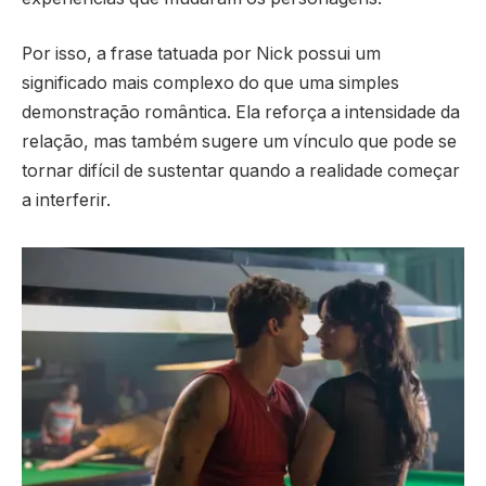
Por isso, a frase tatuada por Nick possui um
significado mais complexo do que uma simples
demonstração romântica. Ela reforça a intensidade da
relação, mas também sugere um vínculo que pode se
tornar difícil de sustentar quando a realidade começar
a interferir.