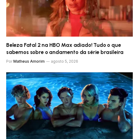
Beleza Fatal 2 na HBO Max adiado! Tudo o que
sabemos sobre o andamento da série brasileira
Por
Matheus Amorim
agosto 5, 2026