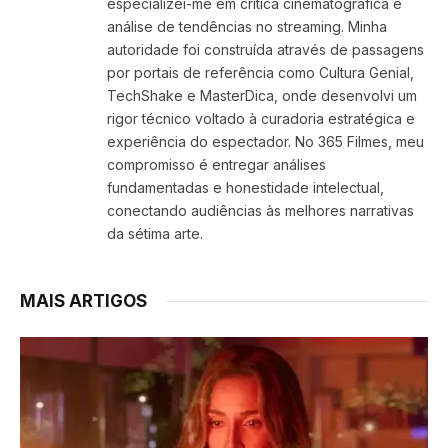
especializei-me em crítica cinematográfica e
análise de tendências no streaming. Minha
autoridade foi construída através de passagens
por portais de referência como Cultura Genial,
TechShake e MasterDica, onde desenvolvi um
rigor técnico voltado à curadoria estratégica e
experiência do espectador. No 365 Filmes, meu
compromisso é entregar análises
fundamentadas e honestidade intelectual,
conectando audiências às melhores narrativas
da sétima arte.
MAIS ARTIGOS