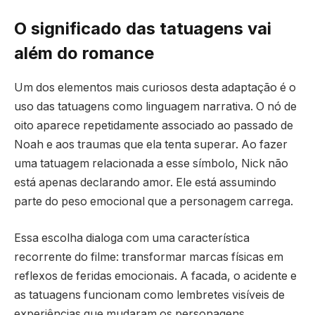
O significado das tatuagens vai
além do romance
Um dos elementos mais curiosos desta adaptação é o
uso das tatuagens como linguagem narrativa. O nó de
oito aparece repetidamente associado ao passado de
Noah e aos traumas que ela tenta superar. Ao fazer
uma tatuagem relacionada a esse símbolo, Nick não
está apenas declarando amor. Ele está assumindo
parte do peso emocional que a personagem carrega.
Essa escolha dialoga com uma característica
recorrente do filme: transformar marcas físicas em
reflexos de feridas emocionais. A facada, o acidente e
as tatuagens funcionam como lembretes visíveis de
experiências que mudaram os personagens.