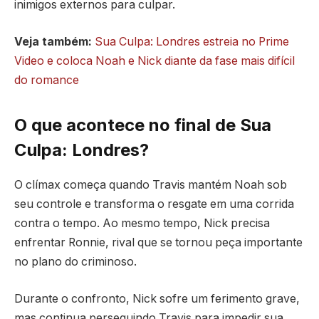
inimigos externos para culpar.
Veja também:
Sua Culpa: Londres estreia no Prime
Video e coloca Noah e Nick diante da fase mais difícil
do romance
O que acontece no final de Sua
Culpa: Londres?
O clímax começa quando Travis mantém Noah sob
seu controle e transforma o resgate em uma corrida
contra o tempo. Ao mesmo tempo, Nick precisa
enfrentar Ronnie, rival que se tornou peça importante
no plano do criminoso.
Durante o confronto, Nick sofre um ferimento grave,
mas continua perseguindo Travis para impedir sua