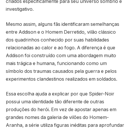
criados especificamente para seu universo sombrio e
investigativo.
Mesmo assim, alguns fãs identificaram semelhanças
entre Addison e o Homem Derretido, vilão clássico
dos quadrinhos conhecido por suas habilidades
relacionadas ao calor e ao fogo. A diferença é que
Addison foi construído com uma abordagem muito
mais trágica e humana, funcionando como um
símbolo dos traumas causados pela guerra e pelos
experimentos clandestinos realizados em soldados.
Essa escolha ajuda a explicar por que Spider-Noir
possui uma identidade tão diferente de outras
produções do herói. Em vez de apostar apenas em
grandes nomes da galeria de vilões do Homem-
Aranha, a série utiliza figuras inéditas para aprofundar