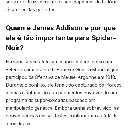
série construísse mistérios sem depender de histórias
já conhecidas pelos fãs.
Quem é James Addison e por que
ele é tão importante para Spider-
Noir?
Na série, James Addison é apresentado como um
veterano americano da Primeira Guerra Mundial que
participou da Ofensiva de Meuse-Argonne em 1918.
Durante o conflito, ele teria sido capturado por forças
alemãs e submetido a experimentos envolvendo um
programa de super-soldados baseado em
manipulação genética. Embora tenha sobrevivido, as
consequências desses testes continuaram a afetá-lo
anos depois.