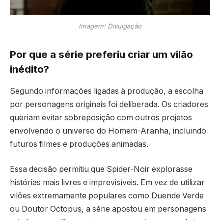
Imagem: Divulgação
Por que a série preferiu criar um vilão
inédito?
Segundo informações ligadas à produção, a escolha
por personagens originais foi deliberada. Os criadores
queriam evitar sobreposição com outros projetos
envolvendo o universo do Homem-Aranha, incluindo
futuros filmes e produções animadas.
Essa decisão permitiu que Spider-Noir explorasse
histórias mais livres e imprevisíveis. Em vez de utilizar
vilões extremamente populares como Duende Verde
ou Doutor Octopus, a série apostou em personagens