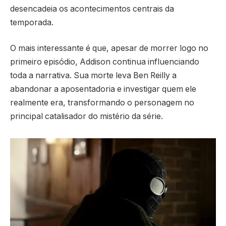
desencadeia os acontecimentos centrais da
temporada.
O mais interessante é que, apesar de morrer logo no
primeiro episódio, Addison continua influenciando
toda a narrativa. Sua morte leva Ben Reilly a
abandonar a aposentadoria e investigar quem ele
realmente era, transformando o personagem no
principal catalisador do mistério da série.