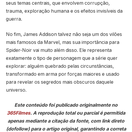
seus temas centrais, que envolvem corrupção,
trauma, exploração humana e os efeitos invisíveis da
guerra.
No fim, James Addison talvez não seja um dos vilões
mais famosos da Marvel, mas sua importância para
Spider-Noir vai muito além disso. Ele representa
exatamente o tipo de personagem que a série quer
explorar: alguém quebrado pelas circunstâncias,
transformado em arma por forças maiores e usado
para revelar os segredos mais obscuros daquele
universo.
Este conteúdo foi publicado originalmente no
365Filmes
. A reprodução total ou parcial é permitida
apenas mediante a citação da fonte, com link direto
(dofollow) para o artigo original, garantindo a correta