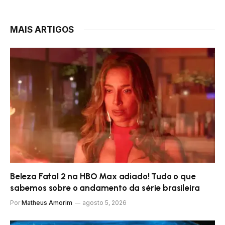
MAIS ARTIGOS
Beleza Fatal 2 na HBO Max adiado! Tudo o que
sabemos sobre o andamento da série brasileira
Por
Matheus Amorim
agosto 5, 2026