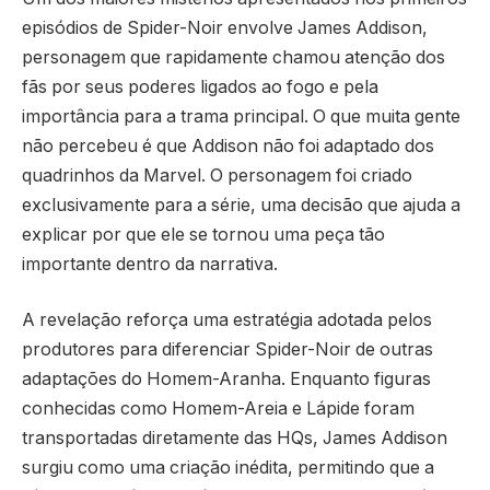
episódios de
Spider-Noir
envolve James Addison,
personagem que rapidamente chamou atenção dos
fãs por seus poderes ligados ao fogo e pela
importância para a trama principal. O que muita gente
não percebeu é que Addison não foi adaptado dos
quadrinhos da Marvel. O personagem foi criado
exclusivamente para a série, uma decisão que ajuda a
explicar por que ele se tornou uma peça tão
importante dentro da narrativa.
A revelação reforça uma estratégia adotada pelos
produtores para diferenciar Spider-Noir de outras
adaptações do Homem-Aranha. Enquanto figuras
conhecidas como Homem-Areia e Lápide foram
transportadas diretamente das HQs, James Addison
surgiu como uma criação inédita, permitindo que a