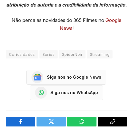
atribuição de autoria e a credibilidade da informação.
Não perca as novidades do 365 Filmes no
Google
News
!
Curiosidades
Séries
SpiderNoir
Streaming
Siga nos no Google News
Siga nos no WhatsApp
Facebook
Twitter
WhatsApp
Copy