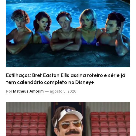
Estilhaços: Bret Easton Ellis assina roteiro e série já
tem calendário completo no Disney+
Por
Matheus Amorim
agosto 5, 2026