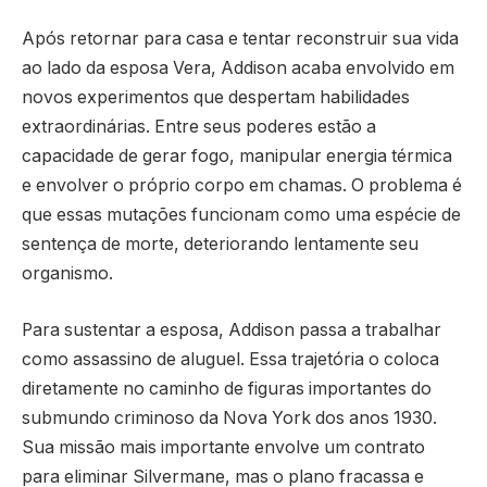
Após retornar para casa e tentar reconstruir sua vida
ao lado da esposa Vera, Addison acaba envolvido em
novos experimentos que despertam habilidades
extraordinárias. Entre seus poderes estão a
capacidade de gerar fogo, manipular energia térmica
e envolver o próprio corpo em chamas. O problema é
que essas mutações funcionam como uma espécie de
sentença de morte, deteriorando lentamente seu
organismo.
Para sustentar a esposa, Addison passa a trabalhar
como assassino de aluguel. Essa trajetória o coloca
diretamente no caminho de figuras importantes do
submundo criminoso da Nova York dos anos 1930.
Sua missão mais importante envolve um contrato
para eliminar Silvermane, mas o plano fracassa e