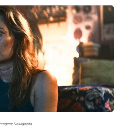
Imagem: Divulgação