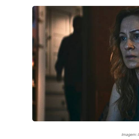
Imagem: 