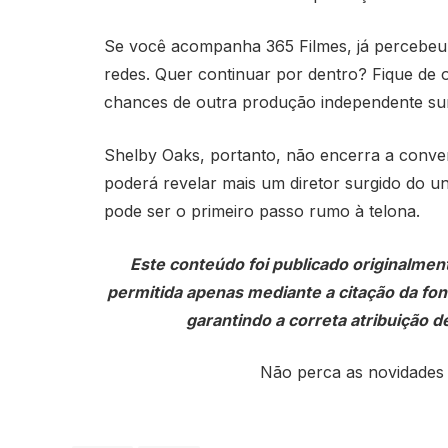
Se você acompanha 365 Filmes, já percebeu
redes. Quer continuar por dentro? Fique de 
chances de outra produção independente sur
Shelby Oaks, portanto, não encerra a conversa
poderá revelar mais um diretor surgido do u
pode ser o primeiro passo rumo à telona.
Este conteúdo foi publicado originalmen
permitida apenas mediante a citação da fonte
garantindo a correta atribuição de
Não perca as novidades