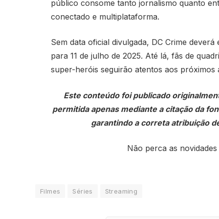
público consome tanto jornalismo quanto en
conectado e multiplataforma.
Sem data oficial divulgada, DC Crime deverá
para 11 de julho de 2025. Até lá, fãs de quadr
super-heróis seguirão atentos aos próximos 
Este conteúdo foi publicado originalmen
permitida apenas mediante a citação da fonte
garantindo a correta atribuição de
Não perca as novidades
Filmes
Séries
Streaming