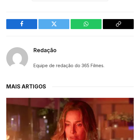
Facebook
Twitter
WhatsApp
Copy
Link
Redação
Equipe de redação do 365 Filmes.
MAIS ARTIGOS