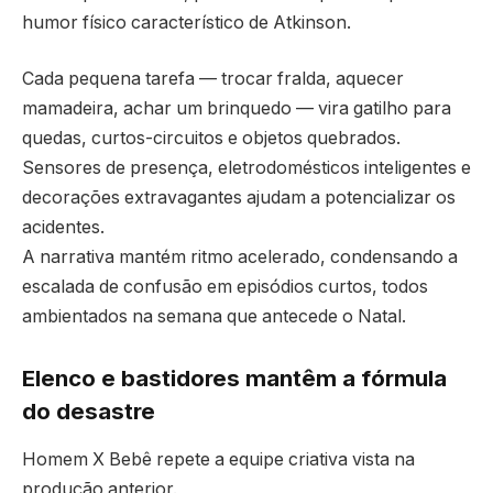
humor físico característico de Atkinson.
Cada pequena tarefa — trocar fralda, aquecer
mamadeira, achar um brinquedo — vira gatilho para
quedas, curtos-circuitos e objetos quebrados.
Sensores de presença, eletrodomésticos inteligentes e
decorações extravagantes ajudam a potencializar os
acidentes.
A narrativa mantém ritmo acelerado, condensando a
escalada de confusão em episódios curtos, todos
ambientados na semana que antecede o Natal.
Elenco e bastidores mantêm a fórmula
do desastre
Homem X Bebê repete a equipe criativa vista na
produção anterior.