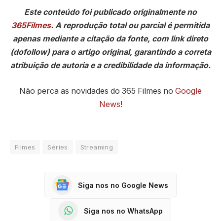
Este conteúdo foi publicado originalmente no
365Filmes
. A reprodução total ou parcial é permitida
apenas mediante a citação da fonte, com link direto
(dofollow) para o artigo original, garantindo a correta
atribuição de autoria e a credibilidade da informação.
Não perca as novidades do 365 Filmes no
Google
News
!
Filmes
Séries
Streaming
Siga nos no Google News
Siga nos no WhatsApp