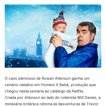
O caos silencioso de Rowan Atkinson ganha um
cenário natalino em Homem X Bebê, produção que
chegou nesta semana ao catálogo da Netflix.
Criada por Atkinson ao lado do roteirista Will Davies, a
minissérie britânica retoma as desventuras de Trevor