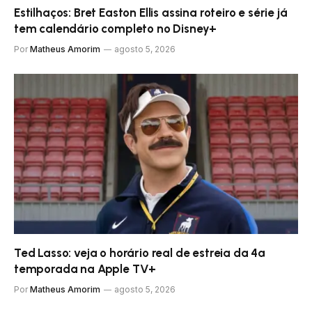
Estilhaços: Bret Easton Ellis assina roteiro e série já
tem calendário completo no Disney+
Por
Matheus Amorim
agosto 5, 2026
Ted Lasso: veja o horário real de estreia da 4ª
temporada na Apple TV+
Por
Matheus Amorim
agosto 5, 2026