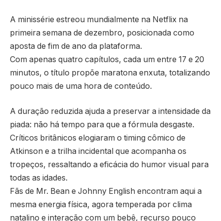
A minissérie estreou mundialmente na Netflix na
primeira semana de dezembro, posicionada como
aposta de fim de ano da plataforma.
Com apenas quatro capítulos, cada um entre 17 e 20
minutos, o título propõe maratona enxuta, totalizando
pouco mais de uma hora de conteúdo.
A duração reduzida ajuda a preservar a intensidade da
piada: não há tempo para que a fórmula desgaste.
Críticos britânicos elogiaram o timing cômico de
Atkinson e a trilha incidental que acompanha os
tropeços, ressaltando a eficácia do humor visual para
todas as idades.
Fãs de Mr. Bean e Johnny English encontram aqui a
mesma energia física, agora temperada por clima
natalino e interação com um bebê, recurso pouco