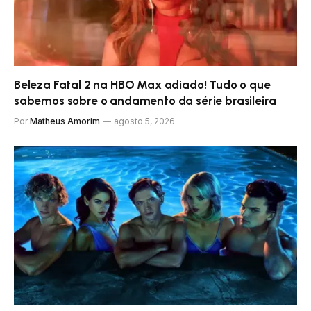
Beleza Fatal 2 na HBO Max adiado! Tudo o que
sabemos sobre o andamento da série brasileira
Por
Matheus Amorim
agosto 5, 2026