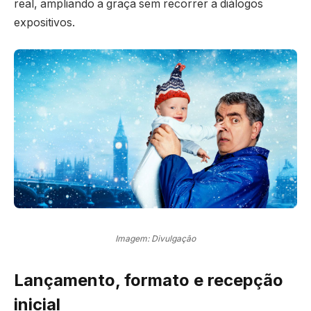
real, ampliando a graça sem recorrer a diálogos
expositivos.
Imagem: Divulgação
Lançamento, formato e recepção
inicial