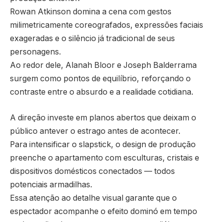
Rowan Atkinson domina a cena com gestos
milimetricamente coreografados, expressões faciais
exageradas e o silêncio já tradicional de seus
personagens.
Ao redor dele, Alanah Bloor e Joseph Balderrama
surgem como pontos de equilíbrio, reforçando o
contraste entre o absurdo e a realidade cotidiana.
A direção investe em planos abertos que deixam o
público antever o estrago antes de acontecer.
Para intensificar o slapstick, o design de produção
preenche o apartamento com esculturas, cristais e
dispositivos domésticos conectados — todos
potenciais armadilhas.
Essa atenção ao detalhe visual garante que o
espectador acompanhe o efeito dominó em tempo