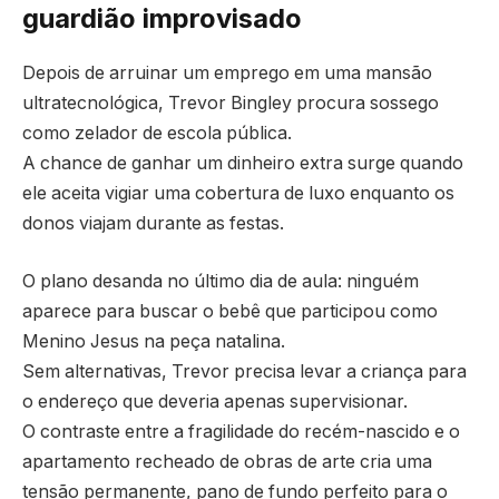
guardião improvisado
Depois de arruinar um emprego em uma mansão
ultratecnológica, Trevor Bingley procura sossego
como zelador de escola pública.
A chance de ganhar um dinheiro extra surge quando
ele aceita vigiar uma cobertura de luxo enquanto os
donos viajam durante as festas.
O plano desanda no último dia de aula: ninguém
aparece para buscar o bebê que participou como
Menino Jesus na peça natalina.
Sem alternativas, Trevor precisa levar a criança para
o endereço que deveria apenas supervisionar.
O contraste entre a fragilidade do recém-nascido e o
apartamento recheado de obras de arte cria uma
tensão permanente, pano de fundo perfeito para o