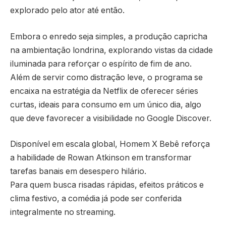
explorado pelo ator até então.
Embora o enredo seja simples, a produção capricha
na ambientação londrina, explorando vistas da cidade
iluminada para reforçar o espírito de fim de ano.
Além de servir como distração leve, o programa se
encaixa na estratégia da Netflix de oferecer séries
curtas, ideais para consumo em um único dia, algo
que deve favorecer a visibilidade no Google Discover.
Disponível em escala global, Homem X Bebê reforça
a habilidade de Rowan Atkinson em transformar
tarefas banais em desespero hilário.
Para quem busca risadas rápidas, efeitos práticos e
clima festivo, a comédia já pode ser conferida
integralmente no streaming.