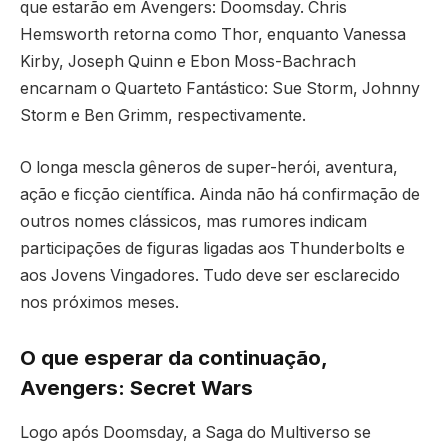
que estarão em Avengers: Doomsday. Chris
Hemsworth retorna como Thor, enquanto Vanessa
Kirby, Joseph Quinn e Ebon Moss-Bachrach
encarnam o Quarteto Fantástico: Sue Storm, Johnny
Storm e Ben Grimm, respectivamente.
O longa mescla gêneros de super-herói, aventura,
ação e ficção científica. Ainda não há confirmação de
outros nomes clássicos, mas rumores indicam
participações de figuras ligadas aos Thunderbolts e
aos Jovens Vingadores. Tudo deve ser esclarecido
nos próximos meses.
O que esperar da continuação,
Avengers: Secret Wars
Logo após Doomsday, a Saga do Multiverso se