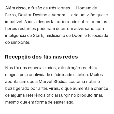
Além disso, a fusão de três ícones — Homem de
Ferro, Doutor Destino e Venom — cria um vilão quase
imbatível. A ideia desperta curiosidade sobre como os
heróis restantes poderiam deter um adversário com
inteligência de Stark, misticismo de Doom e ferocidade
do simbionte.
Recepção dos fãs nas redes
Nos fóruns especializados, a ilustração recebeu
elogios pela criatividade e fidelidade estética. Muitos
apontaram que a Marvel Studios costuma notar o
buzz gerado por artes virais, o que aumenta a chance
de alguma referência oficial surgir no produto final,
mesmo que em forma de easter egg.