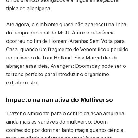
olhos brancos alongados e a língua ameaçadora
típica do alienígena.
Até agora, o simbionte quase não apareceu na linha
do tempo principal do MCU. A única referência
ocorreu no fim de Homem-Aranha: Sem Volta para
Casa, quando um fragmento de Venom ficou perdido
no universo de Tom Holland. Se a Marvel decidir
abraçar essa ideia, Avengers: Doomsday pode ser o
terreno perfeito para introduzir o organismo
extraterrestre.
Impacto na narrativa do Multiverso
Trazer o simbionte para o centro da ação ampliaria
ainda mais as variáveis do multiverso. Doom,
conhecido por dominar tanto magia quanto ciência,