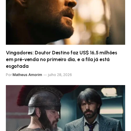
Vingadores: Doutor Destino faz US$ 16,5 milhões
em pré-venda no primeiro dia, e a fila já está
esgotada
Por
Matheus Amorim
julho 28, 2026