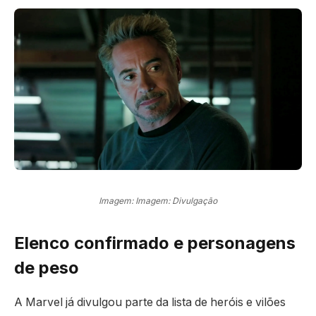
Imagem: Imagem: Divulgação
Elenco confirmado e personagens
de peso
A Marvel já divulgou parte da lista de heróis e vilões