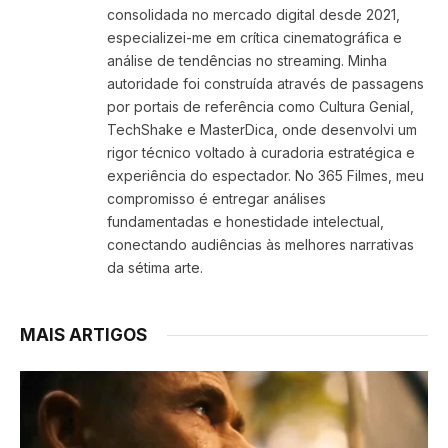
consolidada no mercado digital desde 2021,
especializei-me em crítica cinematográfica e
análise de tendências no streaming. Minha
autoridade foi construída através de passagens
por portais de referência como Cultura Genial,
TechShake e MasterDica, onde desenvolvi um
rigor técnico voltado à curadoria estratégica e
experiência do espectador. No 365 Filmes, meu
compromisso é entregar análises
fundamentadas e honestidade intelectual,
conectando audiências às melhores narrativas
da sétima arte.
MAIS ARTIGOS