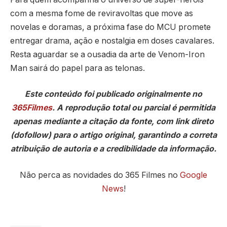
com a mesma fome de reviravoltas que move as
novelas e doramas, a próxima fase do MCU promete
entregar drama, ação e nostalgia em doses cavalares.
Resta aguardar se a ousadia da arte de Venom-Iron
Man sairá do papel para as telonas.
Este conteúdo foi publicado originalmente no
365Filmes
. A reprodução total ou parcial é permitida
apenas mediante a citação da fonte, com link direto
(dofollow) para o artigo original, garantindo a correta
atribuição de autoria e a credibilidade da informação.
Não perca as novidades do 365 Filmes no
Google
News
!