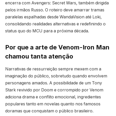
encerra com Avengers: Secret Wars, também dirigida
pelos irmãos Russo. O roteiro deve amarrar tramas
paralelas espalhadas desde WandaVision até Loki,
consolidando realidades alternativas e redefinindo o
status quo do MCU para a próxima década.
Por que a arte de Venom-Iron Man
chamou tanta atenção
Narrativas de ressurreição sempre mexem com a
imaginação do público, sobretudo quando envolvem
personagens amados. A possibilidade de um Tony
Stark revivido por Doom e corrompido por Venom
adiciona drama e conflito emocional, ingredientes
populares tanto em novelas quanto nos famosos
doramas que conquistam o público brasileiro.