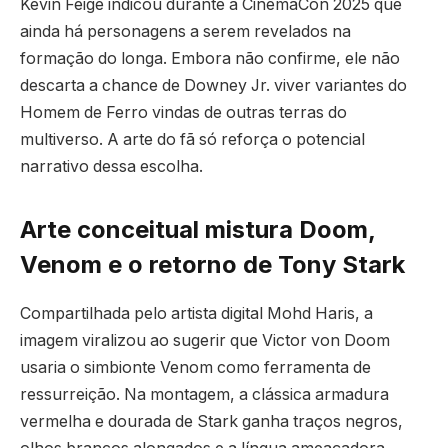
Kevin Feige indicou durante a CinemaCon 2025 que
ainda há personagens a serem revelados na
formação do longa. Embora não confirme, ele não
descarta a chance de Downey Jr. viver variantes do
Homem de Ferro vindas de outras terras do
multiverso. A arte do fã só reforça o potencial
narrativo dessa escolha.
Arte conceitual mistura Doom,
Venom e o retorno de Tony Stark
Compartilhada pelo artista digital Mohd Haris, a
imagem viralizou ao sugerir que Victor von Doom
usaria o simbionte Venom como ferramenta de
ressurreição. Na montagem, a clássica armadura
vermelha e dourada de Stark ganha traços negros,