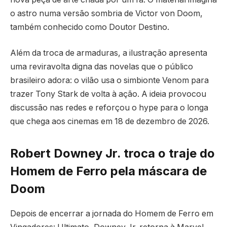
o astro numa versão sombria de Victor von Doom,
também conhecido como Doutor Destino.
Além da troca de armaduras, a ilustração apresenta
uma reviravolta digna das novelas que o público
brasileiro adora: o vilão usa o simbionte Venom para
trazer Tony Stark de volta à ação. A ideia provocou
discussão nas redes e reforçou o hype para o longa
que chega aos cinemas em 18 de dezembro de 2026.
Robert Downey Jr. troca o traje do
Homem de Ferro pela máscara de
Doom
Depois de encerrar a jornada do Homem de Ferro em