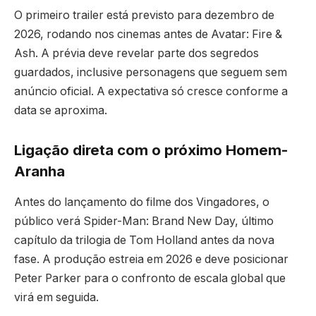
O primeiro trailer está previsto para dezembro de
2026, rodando nos cinemas antes de Avatar: Fire &
Ash. A prévia deve revelar parte dos segredos
guardados, inclusive personagens que seguem sem
anúncio oficial. A expectativa só cresce conforme a
data se aproxima.
Ligação direta com o próximo Homem-
Aranha
Antes do lançamento do filme dos Vingadores, o
público verá Spider-Man: Brand New Day, último
capítulo da trilogia de Tom Holland antes da nova
fase. A produção estreia em 2026 e deve posicionar
Peter Parker para o confronto de escala global que
virá em seguida.