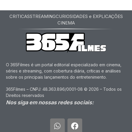
CRITICAS
STREAMING
CURIOSIDADES e EXPLICAÇÕES
CINEMA
O 365Filmes é um portal editorial especializado em cinema,
séries e streaming, com cobertura diária, críticas e análises
sobre os principais lançamentos do entretenimento.
365Filmes – CNPJ: 48.363.896/0001-08 © 2026 – Todos os
Direitos reservados
Nos siga em nossas redes sociais: