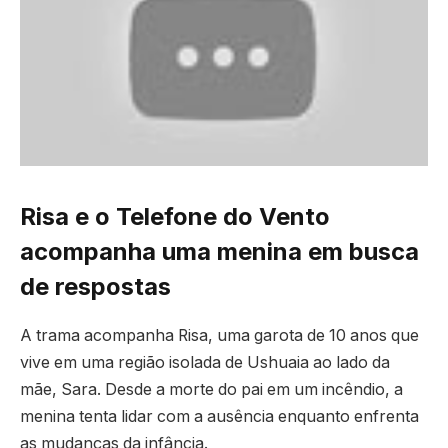
Risa e o Telefone do Vento
acompanha uma menina em busca
de respostas
A trama acompanha Risa, uma garota de 10 anos que
vive em uma região isolada de Ushuaia ao lado da
mãe, Sara. Desde a morte do pai em um incêndio, a
menina tenta lidar com a ausência enquanto enfrenta
as mudanças da infância.