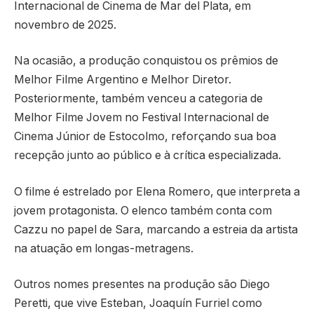
Internacional de Cinema de Mar del Plata, em
novembro de 2025.
Na ocasião, a produção conquistou os prêmios de
Melhor Filme Argentino e Melhor Diretor.
Posteriormente, também venceu a categoria de
Melhor Filme Jovem no Festival Internacional de
Cinema Júnior de Estocolmo, reforçando sua boa
recepção junto ao público e à crítica especializada.
O filme é estrelado por Elena Romero, que interpreta a
jovem protagonista. O elenco também conta com
Cazzu no papel de Sara, marcando a estreia da artista
na atuação em longas-metragens.
Outros nomes presentes na produção são Diego
Peretti, que vive Esteban, Joaquín Furriel como