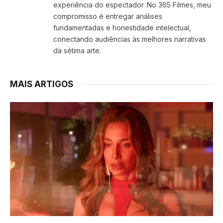
experiência do espectador. No 365 Filmes, meu
compromisso é entregar análises
fundamentadas e honestidade intelectual,
conectando audiências às melhores narrativas
da sétima arte.
MAIS ARTIGOS