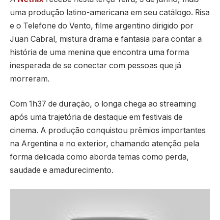
uma produção latino-americana em seu catálogo. Risa
e o Telefone do Vento, filme argentino dirigido por
Juan Cabral, mistura drama e fantasia para contar a
história de uma menina que encontra uma forma
inesperada de se conectar com pessoas que já
morreram.
Com 1h37 de duração, o longa chega ao streaming
após uma trajetória de destaque em festivais de
cinema. A produção conquistou prêmios importantes
na Argentina e no exterior, chamando atenção pela
forma delicada como aborda temas como perda,
saudade e amadurecimento.