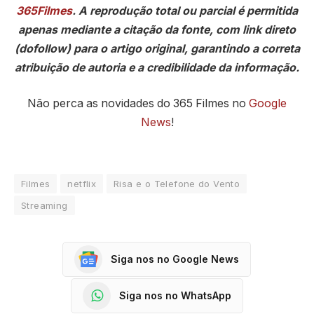
365Filmes
. A reprodução total ou parcial é permitida
apenas mediante a citação da fonte, com link direto
(dofollow) para o artigo original, garantindo a correta
atribuição de autoria e a credibilidade da informação.
Não perca as novidades do 365 Filmes no
Google
News
!
Filmes
netflix
Risa e o Telefone do Vento
Streaming
Siga nos no Google News
Siga nos no WhatsApp