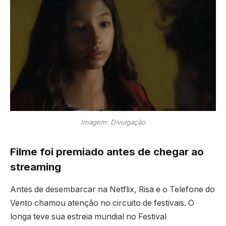
Imagem: Divulgação
Filme foi premiado antes de chegar ao
streaming
Antes de desembarcar na Netflix, Risa e o Telefone do
Vento chamou atenção no circuito de festivais. O
longa teve sua estreia mundial no Festival