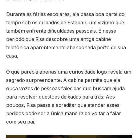
Durante as férias escolares, ela passa boa parte do
tempo sob os cuidados de Esteban, um vizinho que
também enfrenta dificuldades pessoais. É nesse
período que Risa descobre uma antiga cabine
telefônica aparentemente abandonada perto de sua
casa.
O que parecia apenas uma curiosidade logo revela um
segredo surpreendente. A cabine permite que ela
ouça vozes de pessoas falecidas que buscam ajuda
para resolver questões deixadas para trás. Aos
poucos, Risa passa a acreditar que atender esses
pedidos pode ser a única maneira de voltar a falar
com seu pai.