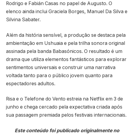
Rodrigo e Fabián Casas no papel de Augusto. O
elenco ainda inclui Graciela Borges, Manuel Da Silva e
Silvina Sabater.
Além da história sensível, a produção se destaca pela
ambientação em Ushuaia e pela trilha sonora original
assinada pela banda Babasónicos. O resultado é um
drama que utiliza elementos fantásticos para explorar
sentimentos universais e construir uma narrativa
voltada tanto para o público jovem quanto para
espectadores adultos.
Risa e o Telefone do Vento estreia na Netflix em 3 de
junho e chega cercado pela expectativa criada após
sua passagem premiada pelos festivais internacionais.
Este conteúdo foi publicado originalmente no