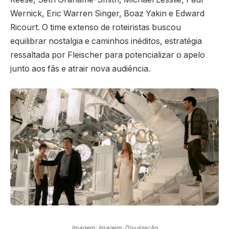
Wernick, Eric Warren Singer, Boaz Yakin e Edward
Ricourt. O time extenso de roteiristas buscou
equilibrar nostalgia e caminhos inéditos, estratégia
ressaltada por Fleischer para potencializar o apelo
junto aos fãs e atrair nova audiência.
Imagem: Imagem: Divulgação