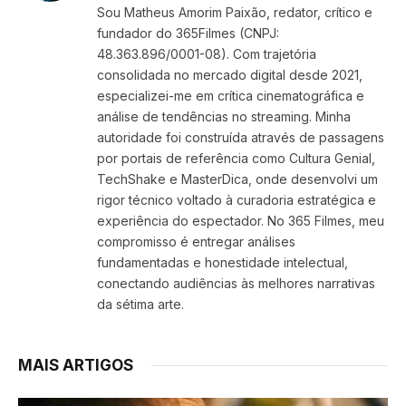
Sou Matheus Amorim Paixão, redator, crítico e
fundador do 365Filmes (CNPJ:
48.363.896/0001-08). Com trajetória
consolidada no mercado digital desde 2021,
especializei-me em crítica cinematográfica e
análise de tendências no streaming. Minha
autoridade foi construída através de passagens
por portais de referência como Cultura Genial,
TechShake e MasterDica, onde desenvolvi um
rigor técnico voltado à curadoria estratégica e
experiência do espectador. No 365 Filmes, meu
compromisso é entregar análises
fundamentadas e honestidade intelectual,
conectando audiências às melhores narrativas
da sétima arte.
MAIS ARTIGOS