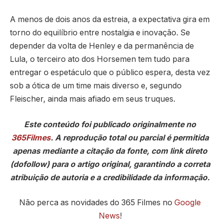
A menos de dois anos da estreia, a expectativa gira em
torno do equilíbrio entre nostalgia e inovação. Se
depender da volta de Henley e da permanência de
Lula, o terceiro ato dos Horsemen tem tudo para
entregar o espetáculo que o público espera, desta vez
sob a ótica de um time mais diverso e, segundo
Fleischer, ainda mais afiado em seus truques.
Este conteúdo foi publicado originalmente no
365Filmes
. A reprodução total ou parcial é permitida
apenas mediante a citação da fonte, com link direto
(dofollow) para o artigo original, garantindo a correta
atribuição de autoria e a credibilidade da informação.
Não perca as novidades do 365 Filmes no
Google
News
!