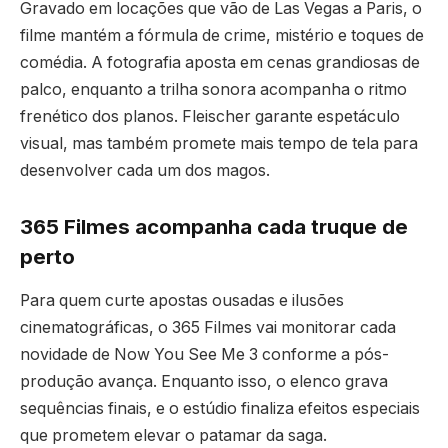
Gravado em locações que vão de Las Vegas a Paris, o
filme mantém a fórmula de crime, mistério e toques de
comédia. A fotografia aposta em cenas grandiosas de
palco, enquanto a trilha sonora acompanha o ritmo
frenético dos planos. Fleischer garante espetáculo
visual, mas também promete mais tempo de tela para
desenvolver cada um dos magos.
365 Filmes acompanha cada truque de
perto
Para quem curte apostas ousadas e ilusões
cinematográficas, o 365 Filmes vai monitorar cada
novidade de Now You See Me 3 conforme a pós-
produção avança. Enquanto isso, o elenco grava
sequências finais, e o estúdio finaliza efeitos especiais
que prometem elevar o patamar da saga.