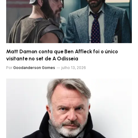
Matt Damon conta que Ben Affleck foi o único
visitante no set de A Odisseia
Por
Goodanderson Gomes
julho 13, 2026