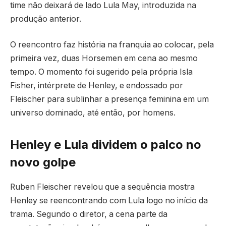
time não deixará de lado Lula May, introduzida na
produção anterior.
O reencontro faz história na franquia ao colocar, pela
primeira vez, duas Horsemen em cena ao mesmo
tempo. O momento foi sugerido pela própria Isla
Fisher, intérprete de Henley, e endossado por
Fleischer para sublinhar a presença feminina em um
universo dominado, até então, por homens.
Henley e Lula dividem o palco no
novo golpe
Ruben Fleischer revelou que a sequência mostra
Henley se reencontrando com Lula logo no início da
trama. Segundo o diretor, a cena parte da