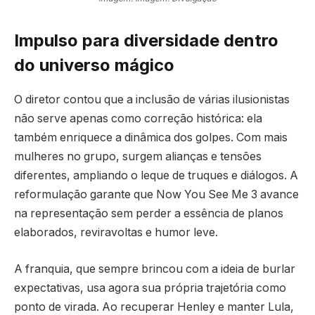
Impulso para diversidade dentro
do universo mágico
O diretor contou que a inclusão de várias ilusionistas
não serve apenas como correção histórica: ela
também enriquece a dinâmica dos golpes. Com mais
mulheres no grupo, surgem alianças e tensões
diferentes, ampliando o leque de truques e diálogos. A
reformulação garante que Now You See Me 3 avance
na representação sem perder a essência de planos
elaborados, reviravoltas e humor leve.
A franquia, que sempre brincou com a ideia de burlar
expectativas, usa agora sua própria trajetória como
ponto de virada. Ao recuperar Henley e manter Lula,