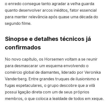
o enredo consegue tanto agradar a velha guarda
quanto desenvolver arcos inéditos, fator essencial
para manter relevância após quase uma década do
segundo filme.
Sinopse e detalhes técnicos já
confirmados
No novo capítulo, os Horsemen voltam a se reunir
para desmascarar um esquema envolvendo o
comércio global de diamantes, liderado por Veronika
Vanderberg. Entre grandes truques de ilusionismo e
fugas espetaculares, o grupo descobre que a vilã
possui ligação direta com um de seus próprios
membros, o que coloca a lealdade de todos em xeque.