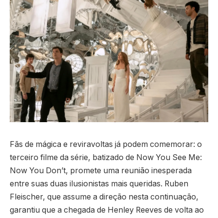
Fãs de mágica e reviravoltas já podem comemorar: o
terceiro filme da série, batizado de Now You See Me:
Now You Don’t, promete uma reunião inesperada
entre suas duas ilusionistas mais queridas. Ruben
Fleischer, que assume a direção nesta continuação,
garantiu que a chegada de Henley Reeves de volta ao