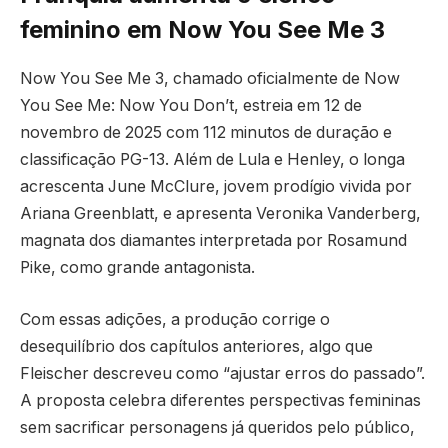
feminino em Now You See Me 3
Now You See Me 3, chamado oficialmente de Now
You See Me: Now You Don’t, estreia em 12 de
novembro de 2025 com 112 minutos de duração e
classificação PG-13. Além de Lula e Henley, o longa
acrescenta June McClure, jovem prodígio vivida por
Ariana Greenblatt, e apresenta Veronika Vanderberg,
magnata dos diamantes interpretada por Rosamund
Pike, como grande antagonista.
Com essas adições, a produção corrige o
desequilíbrio dos capítulos anteriores, algo que
Fleischer descreveu como “ajustar erros do passado”.
A proposta celebra diferentes perspectivas femininas
sem sacrificar personagens já queridos pelo público,