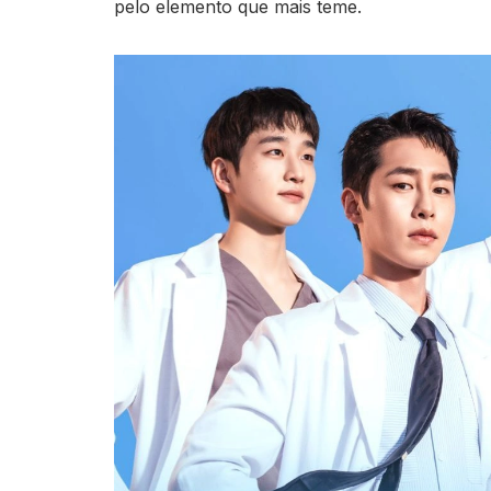
pelo elemento que mais teme.