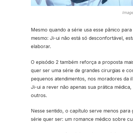
Image
Mesmo quando a série usa esse pânico para 
mesmo: Ji-ui não está só desconfortável, est
elaborar.
O episódio 2 também reforça a proposta ma
quer ser uma série de grandes cirurgias e co
pequenos atendimentos, nos moradores da il
Ji-ui a rever não apenas sua prática médica
outros.
Nesse sentido, o capítulo serve menos para g
série quer ser: um romance médico sobre cu