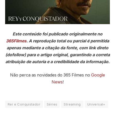
Este conteúdo foi publicado originalmente no
365Filmes
. A reprodução total ou parcial é permitida
apenas mediante a citação da fonte, com link direto
(dofollow) para o artigo original, garantindo a correta
atribuição de autoria e a credibilidade da informação.
Não perca as novidades do 365 Filmes no
Google
News
!
Rei e Conquistador
Séries
Streaming
Universal+