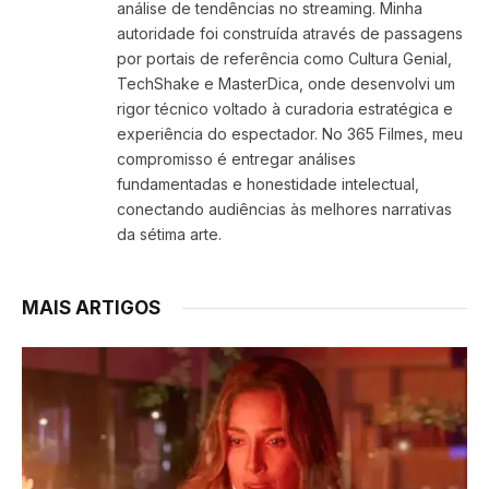
análise de tendências no streaming. Minha
autoridade foi construída através de passagens
por portais de referência como Cultura Genial,
TechShake e MasterDica, onde desenvolvi um
rigor técnico voltado à curadoria estratégica e
experiência do espectador. No 365 Filmes, meu
compromisso é entregar análises
fundamentadas e honestidade intelectual,
conectando audiências às melhores narrativas
da sétima arte.
MAIS ARTIGOS