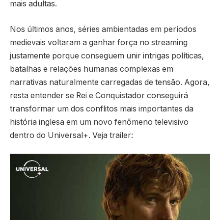
mais adultas.
Nos últimos anos, séries ambientadas em períodos
medievais voltaram a ganhar força no streaming
justamente porque conseguem unir intrigas políticas,
batalhas e relações humanas complexas em
narrativas naturalmente carregadas de tensão. Agora,
resta entender se Rei e Conquistador conseguirá
transformar um dos conflitos mais importantes da
história inglesa em um novo fenômeno televisivo
dentro do Universal+. Veja trailer: