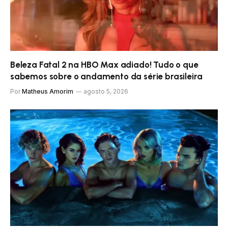
Beleza Fatal 2 na HBO Max adiado! Tudo o que
sabemos sobre o andamento da série brasileira
Por
Matheus Amorim
agosto 5, 2026