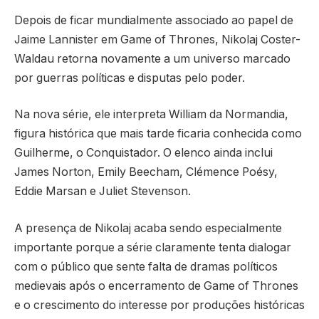
Depois de ficar mundialmente associado ao papel de
Jaime Lannister em
Game of Thrones
,
Nikolaj Coster-
Waldau
retorna novamente a um universo marcado
por guerras políticas e disputas pelo poder.
Na nova série, ele interpreta William da Normandia,
figura histórica que mais tarde ficaria conhecida como
Guilherme, o Conquistador. O elenco ainda inclui
James Norton
,
Emily Beecham
,
Clémence Poésy
,
Eddie Marsan
e
Juliet Stevenson
.
A presença de Nikolaj acaba sendo especialmente
importante porque a série claramente tenta dialogar
com o público que sente falta de dramas políticos
medievais após o encerramento de Game of Thrones
e o crescimento do interesse por produções históricas