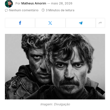
Por
Matheus Amorim
maio 28, 2026
Nenhum comentário
3 Minutos de leitura
Imagem: Divulgação