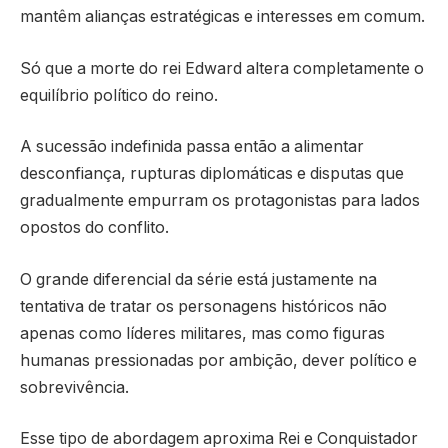
mantêm alianças estratégicas e interesses em comum.
Só que a morte do rei Edward altera completamente o
equilíbrio político do reino.
A sucessão indefinida passa então a alimentar
desconfiança, rupturas diplomáticas e disputas que
gradualmente empurram os protagonistas para lados
opostos do conflito.
O grande diferencial da série está justamente na
tentativa de tratar os personagens históricos não
apenas como líderes militares, mas como figuras
humanas pressionadas por ambição, dever político e
sobrevivência.
Esse tipo de abordagem aproxima Rei e Conquistador