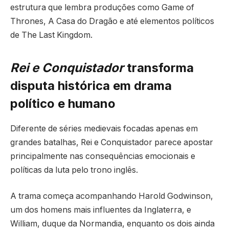
estrutura que lembra produções como
Game of
Thrones
,
A Casa do Dragão
e até elementos políticos
de
The Last Kingdom
.
Rei e Conquistador
transforma
disputa histórica em drama
político e humano
Diferente de séries medievais focadas apenas em
grandes batalhas,
Rei e Conquistador
parece apostar
principalmente nas consequências emocionais e
políticas da luta pelo trono inglês.
A trama começa acompanhando Harold Godwinson,
um dos homens mais influentes da Inglaterra, e
William, duque da Normandia, enquanto os dois ainda