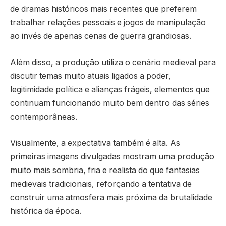
de dramas históricos mais recentes que preferem
trabalhar relações pessoais e jogos de manipulação
ao invés de apenas cenas de guerra grandiosas.
Além disso, a produção utiliza o cenário medieval para
discutir temas muito atuais ligados a poder,
legitimidade política e alianças frágeis, elementos que
continuam funcionando muito bem dentro das séries
contemporâneas.
Visualmente, a expectativa também é alta. As
primeiras imagens divulgadas mostram uma produção
muito mais sombria, fria e realista do que fantasias
medievais tradicionais, reforçando a tentativa de
construir uma atmosfera mais próxima da brutalidade
histórica da época.