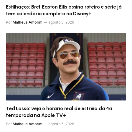
Estilhaços: Bret Easton Ellis assina roteiro e série já
tem calendário completo no Disney+
Por
Matheus Amorim
agosto 5, 2026
Ted Lasso: veja o horário real de estreia da 4ª
temporada na Apple TV+
Por
Matheus Amorim
agosto 5, 2026