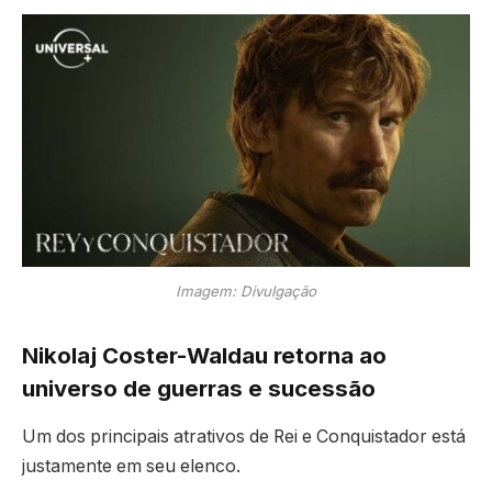
Imagem: Divulgação
Nikolaj Coster-Waldau retorna ao
universo de guerras e sucessão
Um dos principais atrativos de
Rei e Conquistador
está
justamente em seu elenco.