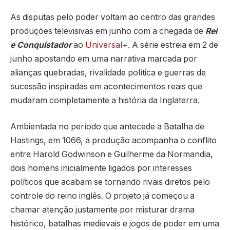
As disputas pelo poder voltam ao centro das grandes
produções televisivas em junho com a chegada de
Rei
e Conquistador
ao
Universal+
. A série estreia em 2 de
junho apostando em uma narrativa marcada por
alianças quebradas, rivalidade política e guerras de
sucessão inspiradas em acontecimentos reais que
mudaram completamente a história da Inglaterra.
Ambientada no período que antecede a Batalha de
Hastings, em 1066, a produção acompanha o conflito
entre Harold Godwinson e Guilherme da Normandia,
dois homens inicialmente ligados por interesses
políticos que acabam se tornando rivais diretos pelo
controle do reino inglês. O projeto já começou a
chamar atenção justamente por misturar drama
histórico, batalhas medievais e jogos de poder em uma