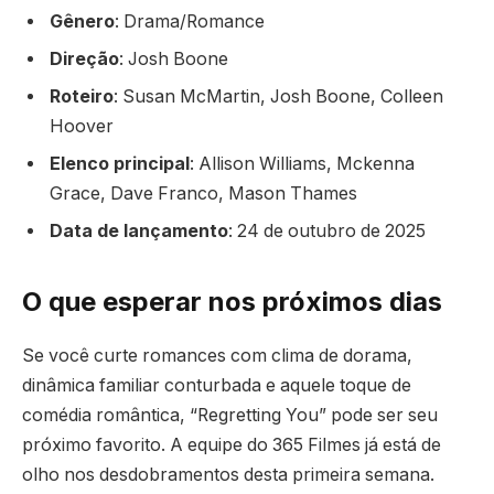
Gênero
: Drama/Romance
Direção
: Josh Boone
Roteiro
: Susan McMartin, Josh Boone, Colleen
Hoover
Elenco principal
: Allison Williams, Mckenna
Grace, Dave Franco, Mason Thames
Data de lançamento
: 24 de outubro de 2025
O que esperar nos próximos dias
Se você curte romances com clima de dorama,
dinâmica familiar conturbada e aquele toque de
comédia romântica, “Regretting You” pode ser seu
próximo favorito. A equipe do 365 Filmes já está de
olho nos desdobramentos desta primeira semana.