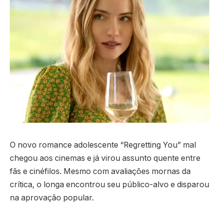
O novo romance adolescente “Regretting You” mal
chegou aos cinemas e já virou assunto quente entre
fãs e cinéfilos. Mesmo com avaliações mornas da
crítica, o longa encontrou seu público-alvo e disparou
na aprovação popular.