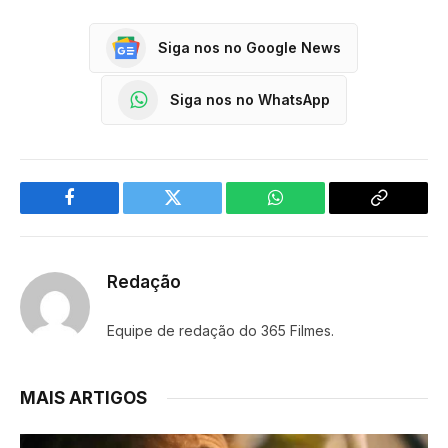
Siga nos no Google News
Siga nos no WhatsApp
Facebook
Twitter
WhatsApp
Copy
Link
Redação
Equipe de redação do 365 Filmes.
MAIS ARTIGOS