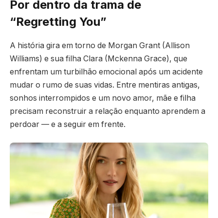
Por dentro da trama de
“Regretting You”
A história gira em torno de Morgan Grant (Allison
Williams) e sua filha Clara (Mckenna Grace), que
enfrentam um turbilhão emocional após um acidente
mudar o rumo de suas vidas. Entre mentiras antigas,
sonhos interrompidos e um novo amor, mãe e filha
precisam reconstruir a relação enquanto aprendem a
perdoar — e a seguir em frente.