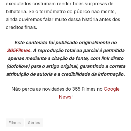
executados costumam render boas surpresas de
bilheteria. Se o termômetro do público não mente,
ainda ouviremos falar muito dessa história antes dos
créditos finais.
Este conteúdo foi publicado originalmente no
365Filmes
. A reprodução total ou parcial é permitida
apenas mediante a citação da fonte, com link direto
(dofollow) para o artigo original, garantindo a correta
atribuição de autoria e a credibilidade da informação.
Não perca as novidades do 365 Filmes no
Google
News
!
Filmes
Séries