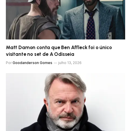
Matt Damon conta que Ben Affleck foi o único
visitante no set de A Odisseia
Por
Goodanderson Gomes
julho 13, 2026