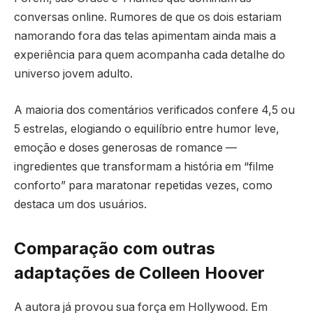
conversas online. Rumores de que os dois estariam
namorando fora das telas apimentam ainda mais a
experiência para quem acompanha cada detalhe do
universo jovem adulto.
A maioria dos comentários verificados confere 4,5 ou
5 estrelas, elogiando o equilíbrio entre humor leve,
emoção e doses generosas de romance —
ingredientes que transformam a história em “filme
conforto” para maratonar repetidas vezes, como
destaca um dos usuários.
Comparação com outras
adaptações de Colleen Hoover
A autora já provou sua força em Hollywood. Em