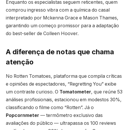
Enquanto os especialistas seguem reticentes, quem
comprou ingresso vibra com a química do casal
interpretado por Mckenna Grace e Mason Thames,
garantindo um começo promissor para a adaptação
do best-seller de Colleen Hoover.
A diferença de notas que chama
atenção
No Rotten Tomatoes, plataforma que compila críticas
e opiniões de espectadores, “Regretting You” exibe
um contraste curioso. O
Tomatometer
, que reúne 53
análises profissionais, estacionou em modestos 30%,
classificando o filme como “Rotten”. Já o
Popcornmeter
— termômetro exclusivo das
avaliações do público — ultrapassa os 100 reviews