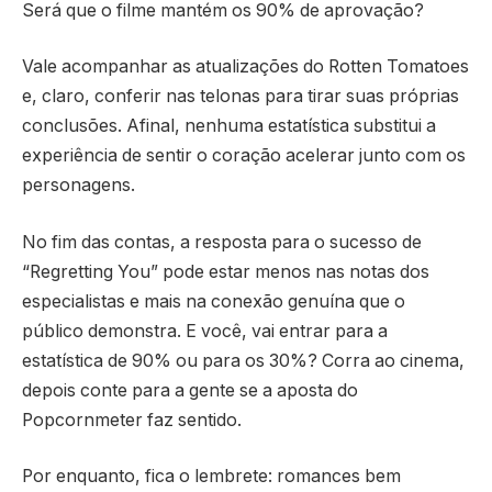
Será que o filme mantém os 90% de aprovação?
Vale acompanhar as atualizações do Rotten Tomatoes
e, claro, conferir nas telonas para tirar suas próprias
conclusões. Afinal, nenhuma estatística substitui a
experiência de sentir o coração acelerar junto com os
personagens.
No fim das contas, a resposta para o sucesso de
“Regretting You” pode estar menos nas notas dos
especialistas e mais na conexão genuína que o
público demonstra. E você, vai entrar para a
estatística de 90% ou para os 30%? Corra ao cinema,
depois conte para a gente se a aposta do
Popcornmeter faz sentido.
Por enquanto, fica o lembrete: romances bem