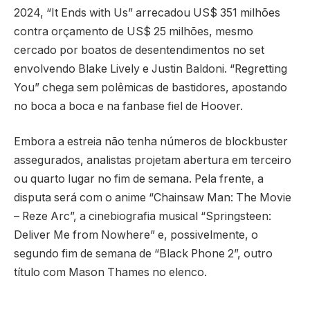
2024, “It Ends with Us” arrecadou US$ 351 milhões
contra orçamento de US$ 25 milhões, mesmo
cercado por boatos de desentendimentos no set
envolvendo Blake Lively e Justin Baldoni. “Regretting
You” chega sem polêmicas de bastidores, apostando
no boca a boca e na fanbase fiel de Hoover.
Embora a estreia não tenha números de blockbuster
assegurados, analistas projetam abertura em terceiro
ou quarto lugar no fim de semana. Pela frente, a
disputa será com o anime “Chainsaw Man: The Movie
– Reze Arc”, a cinebiografia musical “Springsteen:
Deliver Me from Nowhere” e, possivelmente, o
segundo fim de semana de “Black Phone 2”, outro
título com Mason Thames no elenco.