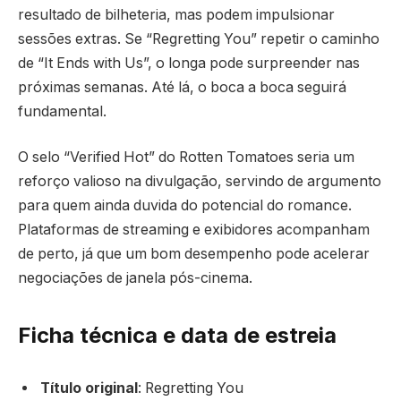
resultado de bilheteria, mas podem impulsionar
sessões extras. Se “Regretting You” repetir o caminho
de “It Ends with Us”, o longa pode surpreender nas
próximas semanas. Até lá, o boca a boca seguirá
fundamental.
O selo “Verified Hot” do Rotten Tomatoes seria um
reforço valioso na divulgação, servindo de argumento
para quem ainda duvida do potencial do romance.
Plataformas de streaming e exibidores acompanham
de perto, já que um bom desempenho pode acelerar
negociações de janela pós-cinema.
Ficha técnica e data de estreia
Título original
: Regretting You