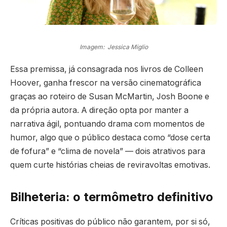
Imagem: Jessica Miglio
Essa premissa, já consagrada nos livros de Colleen
Hoover, ganha frescor na versão cinematográfica
graças ao roteiro de Susan McMartin, Josh Boone e
da própria autora. A direção opta por manter a
narrativa ágil, pontuando drama com momentos de
humor, algo que o público destaca como “dose certa
de fofura” e “clima de novela” — dois atrativos para
quem curte histórias cheias de reviravoltas emotivas.
Bilheteria: o termômetro definitivo
Críticas positivas do público não garantem, por si só,