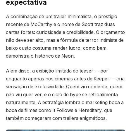
expectativa
A combinação de um trailer minimalista, o prestígio
recente de McCarthy e o nome de Scott traz duas
cartas fortes: curiosidade e credibilidade. O orçamento
não deve ser alto, mas a fórmula de terror intimista de
baixo custo costuma render lucro, como bem
demonstra o histórico da Neon.
Além disso, a exibição limitada do teaser — por
enquanto apenas nos cinemas antes de Keeper — cria
sensação de exclusividade. Quem viu comenta, quem
não viu quer ver, e o ciclo de hype se retroalimenta
naturalmente. A estratégia lembra o marketing boca a
boca de filmes como It Follows e Hereditary, que
também começaram com trailers enigmáticos.