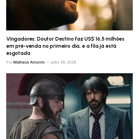
Vingadores: Doutor Destino faz US$ 16,5 milhões
em pré-venda no primeiro dia, e a fila já está
esgotada
Por
Matheus Amorim
julho 28, 2026