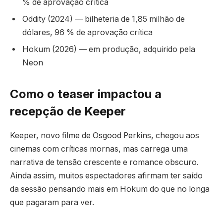
% de aprovação crítica
Oddity (2024) — bilheteria de 1,85 milhão de
dólares, 96 % de aprovação crítica
Hokum (2026) — em produção, adquirido pela
Neon
Como o teaser impactou a
recepção de Keeper
Keeper, novo filme de Osgood Perkins, chegou aos
cinemas com críticas mornas, mas carrega uma
narrativa de tensão crescente e romance obscuro.
Ainda assim, muitos espectadores afirmam ter saído
da sessão pensando mais em Hokum do que no longa
que pagaram para ver.