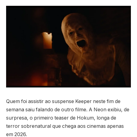
Quem foi assistir ao suspense Keeper neste fim de
semana saiu falando de outro filme. A Neon exibiu, de
surpresa, o primeiro teaser de Hokum, longa de
terror sobrenatural que chega aos cinemas apenas
em 2026.