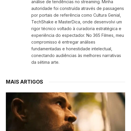
análise de tendências no streaming. Minha
autoridade foi construída através de passagens
por portais de referência como Cultura Genial,
TechShake e MasterDica, onde desenvolvi um
rigor técnico voltado à curadoria estratégica e
experiência do espectador. No 365 Filmes, meu
compromisso é entregar análises
fundamentadas e honestidade intelectual,
conectando audiências às melhores narrativas
da sétima arte.
MAIS ARTIGOS