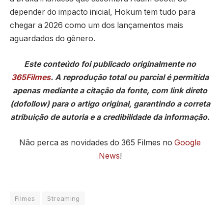
depender do impacto inicial, Hokum tem tudo para
chegar a 2026 como um dos lançamentos mais
aguardados do gênero.
Este conteúdo foi publicado originalmente no
365Filmes
. A reprodução total ou parcial é permitida
apenas mediante a citação da fonte, com link direto
(dofollow) para o artigo original, garantindo a correta
atribuição de autoria e a credibilidade da informação.
Não perca as novidades do 365 Filmes no
Google
News
!
Filmes
Streaming