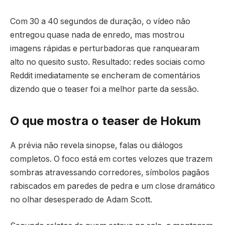
Com 30 a 40 segundos de duração, o vídeo não
entregou quase nada de enredo, mas mostrou
imagens rápidas e perturbadoras que ranquearam
alto no quesito susto. Resultado: redes sociais como
Reddit imediatamente se encheram de comentários
dizendo que o teaser foi a melhor parte da sessão.
O que mostra o teaser de Hokum
A prévia não revela sinopse, falas ou diálogos
completos. O foco está em cortes velozes que trazem
sombras atravessando corredores, símbolos pagãos
rabiscados em paredes de pedra e um close dramático
no olhar desesperado de Adam Scott.