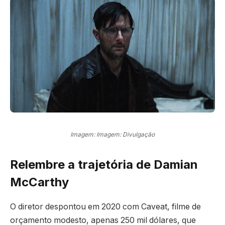
Imagem: Imagem: Divulgação
Relembre a trajetória de Damian
McCarthy
O diretor despontou em 2020 com Caveat, filme de
orçamento modesto, apenas 250 mil dólares, que