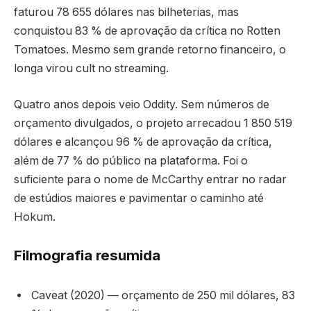
faturou 78 655 dólares nas bilheterias, mas
conquistou 83 % de aprovação da crítica no Rotten
Tomatoes. Mesmo sem grande retorno financeiro, o
longa virou cult no streaming.
Quatro anos depois veio Oddity. Sem números de
orçamento divulgados, o projeto arrecadou 1 850 519
dólares e alcançou 96 % de aprovação da crítica,
além de 77 % do público na plataforma. Foi o
suficiente para o nome de McCarthy entrar no radar
de estúdios maiores e pavimentar o caminho até
Hokum.
Filmografia resumida
Caveat (2020) — orçamento de 250 mil dólares, 83