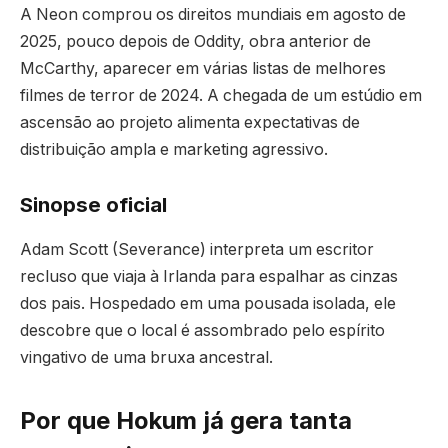
A Neon comprou os direitos mundiais em agosto de
2025, pouco depois de Oddity, obra anterior de
McCarthy, aparecer em várias listas de melhores
filmes de terror de 2024. A chegada de um estúdio em
ascensão ao projeto alimenta expectativas de
distribuição ampla e marketing agressivo.
Sinopse oficial
Adam Scott (Severance) interpreta um escritor
recluso que viaja à Irlanda para espalhar as cinzas
dos pais. Hospedado em uma pousada isolada, ele
descobre que o local é assombrado pelo espírito
vingativo de uma bruxa ancestral.
Por que Hokum já gera tanta