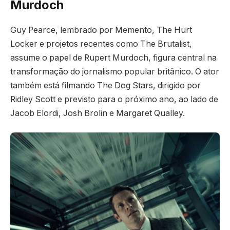
Murdoch
Guy Pearce, lembrado por Memento, The Hurt
Locker e projetos recentes como The Brutalist,
assume o papel de Rupert Murdoch, figura central na
transformação do jornalismo popular britânico. O ator
também está filmando The Dog Stars, dirigido por
Ridley Scott e previsto para o próximo ano, ao lado de
Jacob Elordi, Josh Brolin e Margaret Qualley.