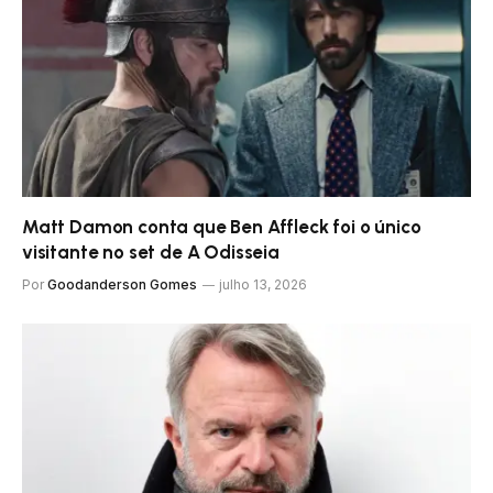
Matt Damon conta que Ben Affleck foi o único
visitante no set de A Odisseia
Por
Goodanderson Gomes
julho 13, 2026