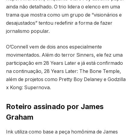
ainda não detalhado. O trio lidera o elenco em uma
trama que mostra como um grupo de “visionários e
desajustados” tentou redefinir a forma de fazer
jornalismo popular.
O’Connell vem de dois anos especialmente
movimentados. Além do terror Sinners, ele fez uma
participação em 28 Years Later e já está confirmado
na continuação, 28 Years Later: The Bone Temple,
além de projetos como Pretty Boy Delaney e Godzilla
x Kong: Supernova.
Roteiro assinado por James
Graham
Ink utiliza como base a peça homônima de James