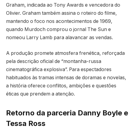
Graham, indicada ao Tony Awards e vencedora do
Olivier. Graham também assina o roteiro do filme,
mantendo o foco nos acontecimentos de 1969,
quando Murdoch comprou o jornal The Sun e
nomeou Larry Lamb para alavancar as vendas.
A produção promete atmosfera frenética, reforçada
pela descrição oficial de “montanha-russa
cinematográfica explosiva”. Para espectadores
habituados às tramas intensas de doramas e novelas,
a história oferece conflitos, ambições e questões
éticas que prendem a atenção.
Retorno da parceria Danny Boyle e
Tessa Ross