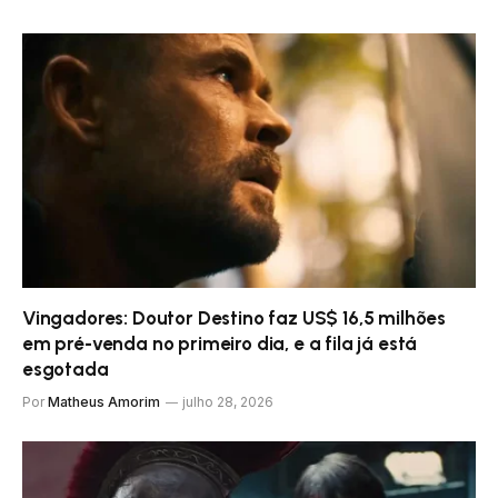
Vingadores: Doutor Destino faz US$ 16,5 milhões
em pré-venda no primeiro dia, e a fila já está
esgotada
Por
Matheus Amorim
julho 28, 2026