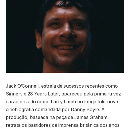
Jack O’Connell, estrela de sucessos recentes como
Sinners e 28 Years Later, apareceu pela primeira vez
caracterizado como Larry Lamb no longa Ink, nova
cinebiografia comandada por Danny Boyle. A
produção, baseada na peça de James Graham,
retrata os bastidores da imprensa britânica dos anos