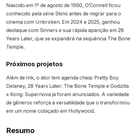
Nascido em 1º de agosto de 1990, O’Connell ficou
conhecido pela série Skins antes de migrar para o
cinema com Unbroken. Em 2024 e 2025, ganhou
destaque com Sinners e sua rápida aparição em 28
Years Later, que se expandirá na sequência The Bone
Temple.
Próximos projetos
Além de Ink, o ator tem agenda cheia: Pretty Boy
Delaney, 28 Years Later: The Bone Temple e Godzilla
x Kong: Supernova já foram anunciados. A variedade
de gêneros reforça a versatilidade que o transformou
em um nome cobiçado em Hollywood.
Resumo