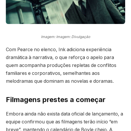
Imagem: Imagem: Divulgação
Com Pearce no elenco, Ink adiciona experiência
dramática à narrativa, o que reforça o apelo para
quem acompanha produções repletas de conflitos
familiares e corporativos, semelhantes aos
melodramas que dominam as novelas e doramas.
Filmagens prestes a começar
Embora ainda não exista data oficial de lançamento, a
equipe confirmou que as filmagens terão início “em
breve”, mantendo o calendário de Boyle cheio. A