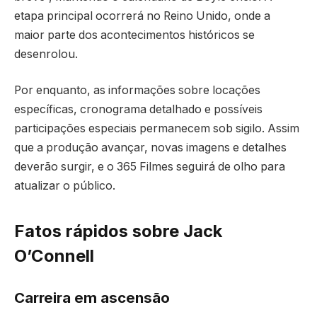
etapa principal ocorrerá no Reino Unido, onde a
maior parte dos acontecimentos históricos se
desenrolou.
Por enquanto, as informações sobre locações
específicas, cronograma detalhado e possíveis
participações especiais permanecem sob sigilo. Assim
que a produção avançar, novas imagens e detalhes
deverão surgir, e o 365 Filmes seguirá de olho para
atualizar o público.
Fatos rápidos sobre Jack
O’Connell
Carreira em ascensão