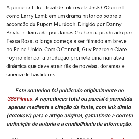
A primeira foto oficial de Ink revela Jack O’Connell
como Larry Lamb em um drama histórico sobre a
ascensão de Rupert Murdoch. Dirigido por Danny
Boyle, roteirizado por James Graham e produzido por
Tessa Ross, o longa começa a ser filmado em breve
no Reino Unido. Com O’Connell, Guy Pearce e Clare
Foy no elenco, a produção promete uma narrativa
dinâmica que deve atrair fãs de novelas, doramas e
cinema de bastidores.
Este conteúdo foi publicado originalmente no
365Filmes
. A reprodução total ou parcial é permitida
apenas mediante a citação da fonte, com link direto
(dofollow) para o artigo original, garantindo a correta
atribuição de autoria e a credibilidade da informação.