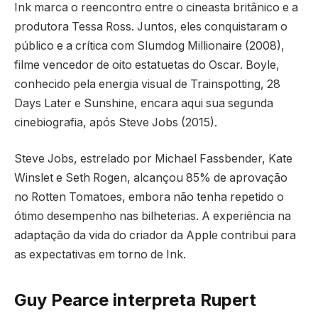
Ink marca o reencontro entre o cineasta britânico e a
produtora Tessa Ross. Juntos, eles conquistaram o
público e a crítica com Slumdog Millionaire (2008),
filme vencedor de oito estatuetas do Oscar. Boyle,
conhecido pela energia visual de Trainspotting, 28
Days Later e Sunshine, encara aqui sua segunda
cinebiografia, após Steve Jobs (2015).
Steve Jobs, estrelado por Michael Fassbender, Kate
Winslet e Seth Rogen, alcançou 85% de aprovação
no Rotten Tomatoes, embora não tenha repetido o
ótimo desempenho nas bilheterias. A experiência na
adaptação da vida do criador da Apple contribui para
as expectativas em torno de Ink.
Guy Pearce interpreta Rupert