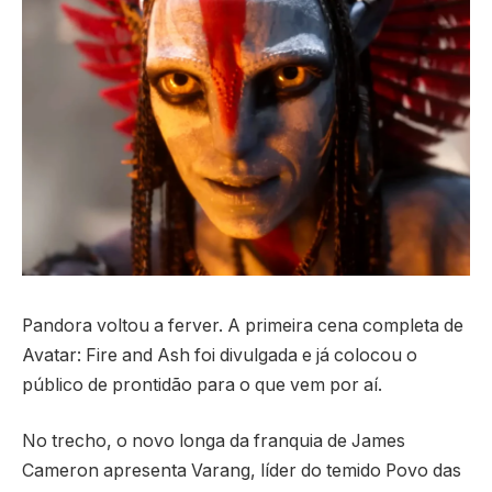
Pandora voltou a ferver. A primeira cena completa de
Avatar: Fire and Ash foi divulgada e já colocou o
público de prontidão para o que vem por aí.
No trecho, o novo longa da franquia de James
Cameron apresenta Varang, líder do temido Povo das