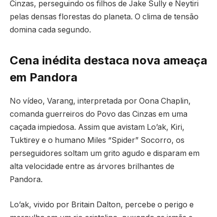
Cinzas, perseguindo os filhos de Jake Sully e Neytiri
pelas densas florestas do planeta. O clima de tensão
domina cada segundo.
Cena inédita destaca nova ameaça
em Pandora
No vídeo, Varang, interpretada por Oona Chaplin,
comanda guerreiros do Povo das Cinzas em uma
caçada impiedosa. Assim que avistam Lo’ak, Kiri,
Tuktirey e o humano Miles “Spider” Socorro, os
perseguidores soltam um grito agudo e disparam em
alta velocidade entre as árvores brilhantes de
Pandora.
Lo’ak, vivido por Britain Dalton, percebe o perigo e