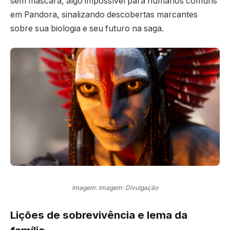
sem máscara, algo impossível para humanos comuns
em Pandora, sinalizando descobertas marcantes
sobre sua biologia e seu futuro na saga.
Imagem: Imagem: Divulgação
Lições de sobrevivência e lema da