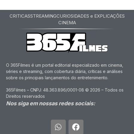
CRITICAS
STREAMING
CURIOSIDADES e EXPLICAÇÕES
CINEMA
O 365Filmes é um portal editorial especializado em cinema,
séries e streaming, com cobertura diária, críticas e análises
sobre os principais lançamentos do entretenimento.
365Filmes – CNPJ: 48.363.896/0001-08 © 2026 – Todos os
Direitos reservados
Nos siga em nossas redes sociais: