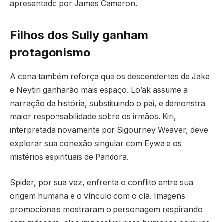
apresentado por James Cameron.
Filhos dos Sully ganham
protagonismo
A cena também reforça que os descendentes de Jake
e Neytiri ganharão mais espaço. Lo’ak assume a
narração da história, substituindo o pai, e demonstra
maior responsabilidade sobre os irmãos. Kiri,
interpretada novamente por Sigourney Weaver, deve
explorar sua conexão singular com Eywa e os
mistérios espirituais de Pandora.
Spider, por sua vez, enfrenta o conflito entre sua
origem humana e o vínculo com o clã. Imagens
promocionais mostraram o personagem respirando