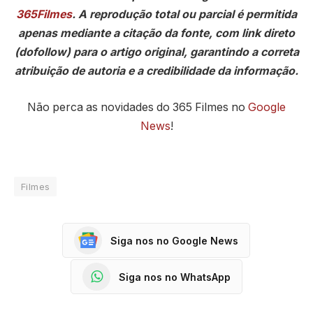
365Filmes
. A reprodução total ou parcial é permitida
apenas mediante a citação da fonte, com link direto
(dofollow) para o artigo original, garantindo a correta
atribuição de autoria e a credibilidade da informação.
Não perca as novidades do 365 Filmes no
Google
News
!
Filmes
Siga nos no Google News
Siga nos no WhatsApp