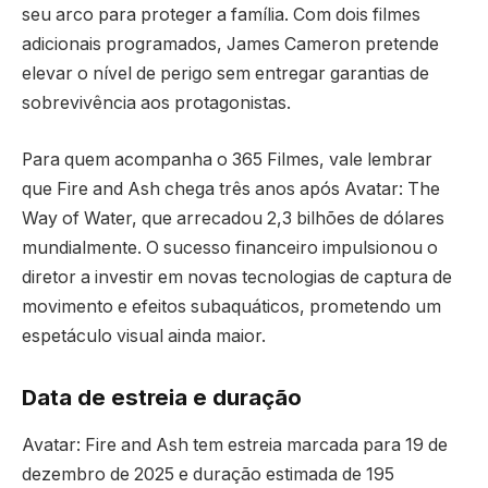
seu arco para proteger a família. Com dois filmes
adicionais programados, James Cameron pretende
elevar o nível de perigo sem entregar garantias de
sobrevivência aos protagonistas.
Para quem acompanha o 365 Filmes, vale lembrar
que Fire and Ash chega três anos após Avatar: The
Way of Water, que arrecadou 2,3 bilhões de dólares
mundialmente. O sucesso financeiro impulsionou o
diretor a investir em novas tecnologias de captura de
movimento e efeitos subaquáticos, prometendo um
espetáculo visual ainda maior.
Data de estreia e duração
Avatar: Fire and Ash tem estreia marcada para 19 de
dezembro de 2025 e duração estimada de 195