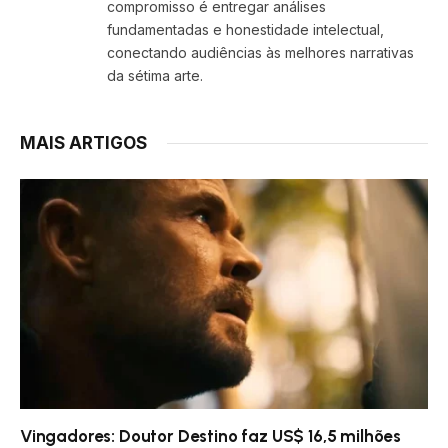
compromisso é entregar análises
fundamentadas e honestidade intelectual,
conectando audiências às melhores narrativas
da sétima arte.
MAIS ARTIGOS
Vingadores: Doutor Destino faz US$ 16,5 milhões