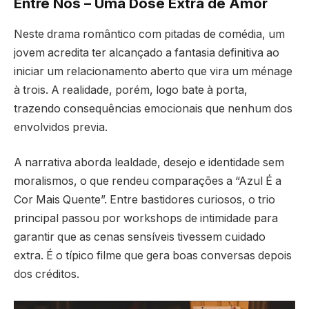
Entre Nós – Uma Dose Extra de Amor
Neste drama romântico com pitadas de comédia, um
jovem acredita ter alcançado a fantasia definitiva ao
iniciar um relacionamento aberto que vira um ménage
à trois. A realidade, porém, logo bate à porta,
trazendo consequências emocionais que nenhum dos
envolvidos previa.
A narrativa aborda lealdade, desejo e identidade sem
moralismos, o que rendeu comparações a “Azul É a
Cor Mais Quente”. Entre bastidores curiosos, o trio
principal passou por workshops de intimidade para
garantir que as cenas sensíveis tivessem cuidado
extra. É o típico filme que gera boas conversas depois
dos créditos.