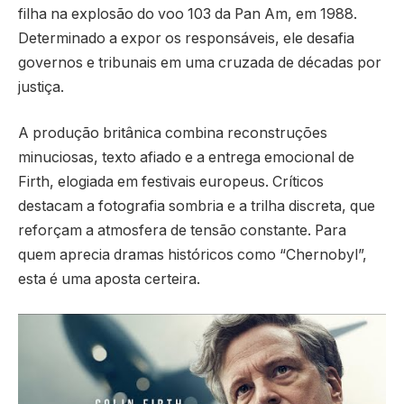
filha na explosão do voo 103 da Pan Am, em 1988.
Determinado a expor os responsáveis, ele desafia
governos e tribunais em uma cruzada de décadas por
justiça.
A produção britânica combina reconstruções
minuciosas, texto afiado e a entrega emocional de
Firth, elogiada em festivais europeus. Críticos
destacam a fotografia sombria e a trilha discreta, que
reforçam a atmosfera de tensão constante. Para
quem aprecia dramas históricos como “Chernobyl”,
esta é uma aposta certeira.