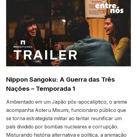
Nippon Sangoku: A Guerra das Três
Nações – Temporada 1
Ambientado em um Japão pós-apocalíptico, o anime
acompanha Aoteru Misumi, funcionário público que
se torna estrategista militar ao tentar reunificar um
país dividido por bombas nucleares e corrupção.
Misturando história alternativa e política, a animação