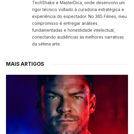
TechShake e MasterDica, onde desenvolvi um
rigor técnico voltado à curadoria estratégica e
experiência do espectador. No 365 Filmes, meu
compromisso é entregar análises
fundamentadas e honestidade intelectual,
conectando audiências às melhores narrativas
da sétima arte.
MAIS ARTIGOS