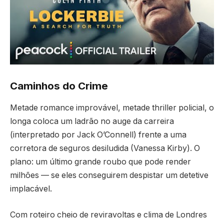
Caminhos do Crime
Metade romance improvável, metade thriller policial, o
longa coloca um ladrão no auge da carreira
(interpretado por Jack O’Connell) frente a uma
corretora de seguros desiludida (Vanessa Kirby). O
plano: um último grande roubo que pode render
milhões — se eles conseguirem despistar um detetive
implacável.
Com roteiro cheio de reviravoltas e clima de Londres