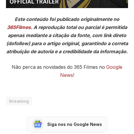
Este conteúdo foi publicado originalmente no
365Filmes
. A reprodução total ou parcial é permitida
apenas mediante a citação da fonte, com link direto
(dofollow) para o artigo original, garantindo a correta
atribuição de autoria e a credibilidade da informação.
Não perca as novidades do 365 Filmes no
Google
News
!
Streaming
Siga nos no Google News