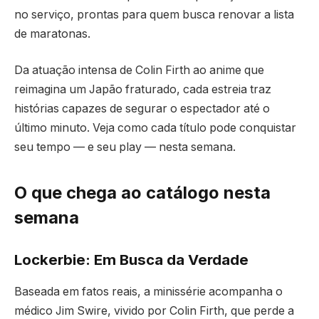
no serviço, prontas para quem busca renovar a lista
de maratonas.
Da atuação intensa de Colin Firth ao anime que
reimagina um Japão fraturado, cada estreia traz
histórias capazes de segurar o espectador até o
último minuto. Veja como cada título pode conquistar
seu tempo — e seu play — nesta semana.
O que chega ao catálogo nesta
semana
Lockerbie: Em Busca da Verdade
Baseada em fatos reais, a minissérie acompanha o
médico Jim Swire, vivido por Colin Firth, que perde a