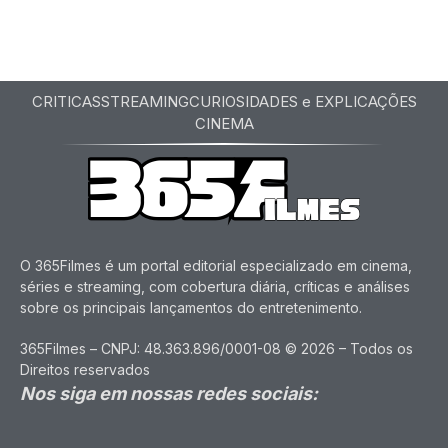
CRITICAS
STREAMING
CURIOSIDADES e EXPLICAÇÕES
CINEMA
O 365Filmes é um portal editorial especializado em cinema,
séries e streaming, com cobertura diária, críticas e análises
sobre os principais lançamentos do entretenimento.
365Filmes – CNPJ: 48.363.896/0001-08 © 2026 – Todos os
Direitos reservados
Nos siga em nossas redes sociais: