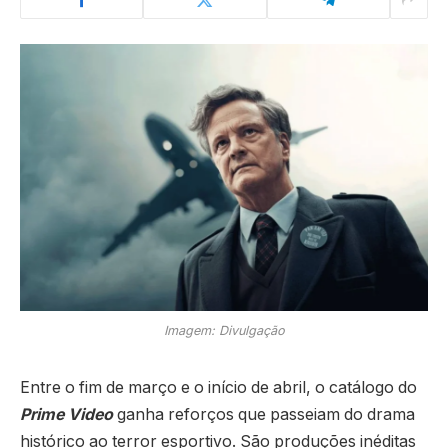
Imagem: Divulgação
Entre o fim de março e o início de abril, o catálogo do
Prime Video
ganha reforços que passeiam do drama
histórico ao terror esportivo. São produções inéditas