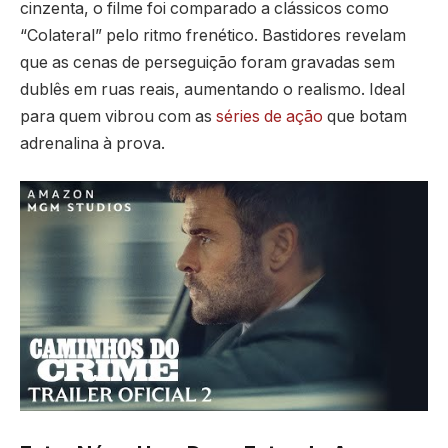
cinzenta, o filme foi comparado a clássicos como
“Colateral” pelo ritmo frenético. Bastidores revelam
que as cenas de perseguição foram gravadas sem
dublês em ruas reais, aumentando o realismo. Ideal
para quem vibrou com as
séries de ação
que botam
adrenalina à prova.