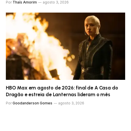
Por
Thaís Amorim
agosto 3, 2026
HBO Max em agosto de 2026: final de A Casa do
Dragão e estreia de Lanternas lideram o mês
Por
Goodanderson Gomes
agosto 3, 2026