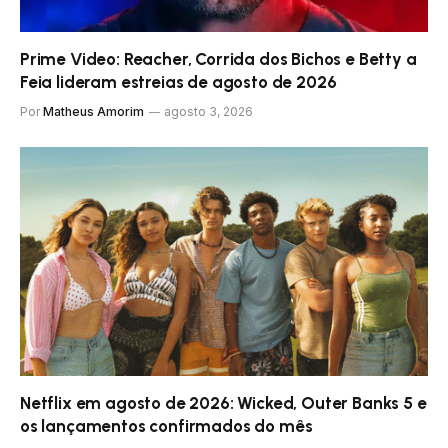
Prime Video: Reacher, Corrida dos Bichos e Betty a
Feia lideram estreias de agosto de 2026
Por
Matheus Amorim
agosto 3, 2026
Netflix em agosto de 2026: Wicked, Outer Banks 5 e
os lançamentos confirmados do mês