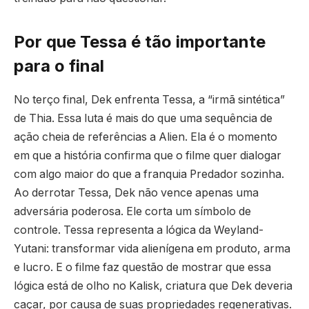
Por que Tessa é tão importante
para o final
No terço final, Dek enfrenta Tessa, a “irmã sintética”
de Thia. Essa luta é mais do que uma sequência de
ação cheia de referências a Alien. Ela é o momento
em que a história confirma que o filme quer dialogar
com algo maior do que a franquia Predador sozinha.
Ao derrotar Tessa, Dek não vence apenas uma
adversária poderosa. Ele corta um símbolo de
controle. Tessa representa a lógica da Weyland-
Yutani: transformar vida alienígena em produto, arma
e lucro. E o filme faz questão de mostrar que essa
lógica está de olho no Kalisk, criatura que Dek deveria
caçar, por causa de suas propriedades regenerativas.