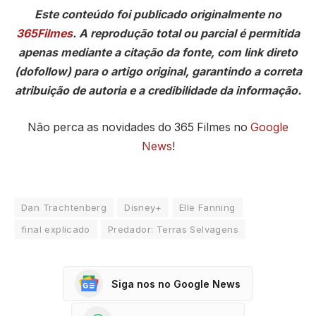
Este conteúdo foi publicado originalmente no
365Filmes
. A reprodução total ou parcial é permitida
apenas mediante a citação da fonte, com link direto
(dofollow) para o artigo original, garantindo a correta
atribuição de autoria e a credibilidade da informação.
Não perca as novidades do 365 Filmes no
Google
News
!
Dan Trachtenberg
Disney+
Elle Fanning
final explicado
Predador: Terras Selvagens
Siga nos no Google News