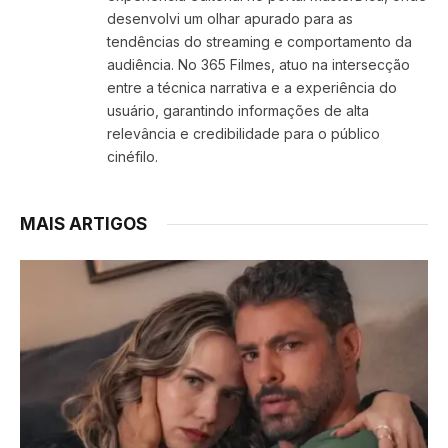
desenvolvi um olhar apurado para as
tendências do streaming e comportamento da
audiência. No 365 Filmes, atuo na intersecção
entre a técnica narrativa e a experiência do
usuário, garantindo informações de alta
relevância e credibilidade para o público
cinéfilo.
MAIS ARTIGOS