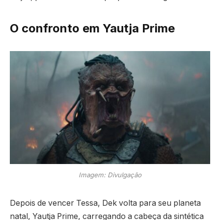
O confronto em Yautja Prime
Imagem: Divulgação
Depois de vencer Tessa, Dek volta para seu planeta
natal, Yautja Prime, carregando a cabeça da sintética