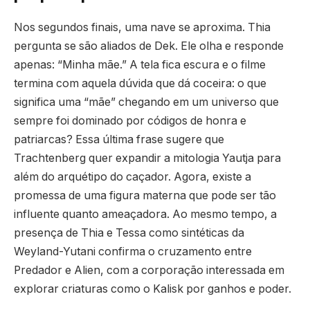
Nos segundos finais, uma nave se aproxima. Thia
pergunta se são aliados de Dek. Ele olha e responde
apenas: “Minha mãe.” A tela fica escura e o filme
termina com aquela dúvida que dá coceira: o que
significa uma “mãe” chegando em um universo que
sempre foi dominado por códigos de honra e
patriarcas? Essa última frase sugere que
Trachtenberg quer expandir a mitologia Yautja para
além do arquétipo do caçador. Agora, existe a
promessa de uma figura materna que pode ser tão
influente quanto ameaçadora. Ao mesmo tempo, a
presença de Thia e Tessa como sintéticas da
Weyland-Yutani confirma o cruzamento entre
Predador e Alien, com a corporação interessada em
explorar criaturas como o Kalisk por ganhos e poder.