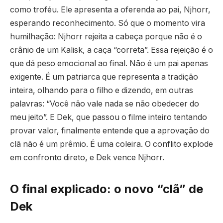
como troféu. Ele apresenta a oferenda ao pai, Njhorr,
esperando reconhecimento. Só que o momento vira
humilhação: Njhorr rejeita a cabeça porque não é o
crânio de um Kalisk, a caça “correta”. Essa rejeição é o
que dá peso emocional ao final. Não é um pai apenas
exigente. É um patriarca que representa a tradição
inteira, olhando para o filho e dizendo, em outras
palavras: “Você não vale nada se não obedecer do
meu jeito”. E Dek, que passou o filme inteiro tentando
provar valor, finalmente entende que a aprovação do
clã não é um prêmio. É uma coleira. O conflito explode
em confronto direto, e Dek vence Njhorr.
O final explicado: o novo “clã” de
Dek