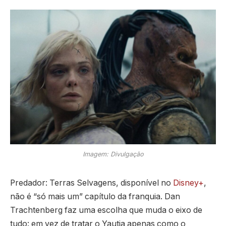
Imagem: Divulgação
Predador: Terras Selvagens, disponível no
Disney+
,
não é “só mais um” capítulo da franquia. Dan
Trachtenberg faz uma escolha que muda o eixo de
tudo: em vez de tratar o Yautja apenas como o