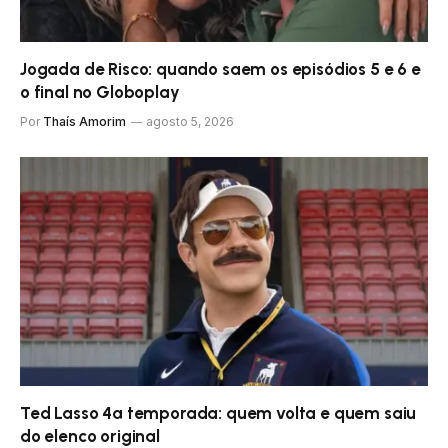
Jogada de Risco: quando saem os episódios 5 e 6 e
o final no Globoplay
Por
Thaís Amorim
agosto 5, 2026
Ted Lasso 4ª temporada: quem volta e quem saiu
do elenco original