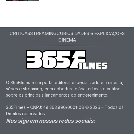
CRITICAS
STREAMING
CURIOSIDADES e EXPLICAÇÕES
CINEMA
O 365Filmes é um portal editorial especializado em cinema,
séries e streaming, com cobertura diária, críticas e análises
sobre os principais lançamentos do entretenimento.
365Filmes – CNPJ: 48.363.896/0001-08 © 2026 – Todos os
Direitos reservados
Nos siga em nossas redes sociais: