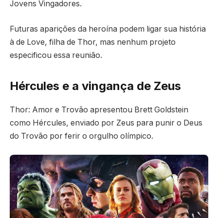
Jovens Vingadores.
Futuras aparições da heroína podem ligar sua história
à de Love, filha de Thor, mas nenhum projeto
especificou essa reunião.
Hércules e a vingança de Zeus
Thor: Amor e Trovão apresentou Brett Goldstein
como Hércules, enviado por Zeus para punir o Deus
do Trovão por ferir o orgulho olímpico.