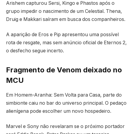
Arishem capturou Sersi, Kingo e Phastos após o
grupo impedir o nascimento de um Celestial. Thena,
Druig e Makkari saíram em busca dos companheiros.
A aparição de Eros e Pip apresentou uma possível
rota de resgate, mas sem anúncio oficial de Eternos 2,
o desfecho segue incerto.
Fragmento de Venom deixado no
MCU
Em Homem-Aranha: Sem Volta para Casa, parte do
simbionte caiu no bar do universo principal. O pedaço
alienígena pode escolher um novo hospedeiro.
Marvel e Sony não revelaram se o próximo portador