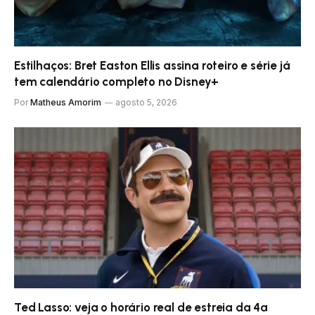
Estilhaços: Bret Easton Ellis assina roteiro e série já
tem calendário completo no Disney+
Por
Matheus Amorim
agosto 5, 2026
Ted Lasso: veja o horário real de estreia da 4ª