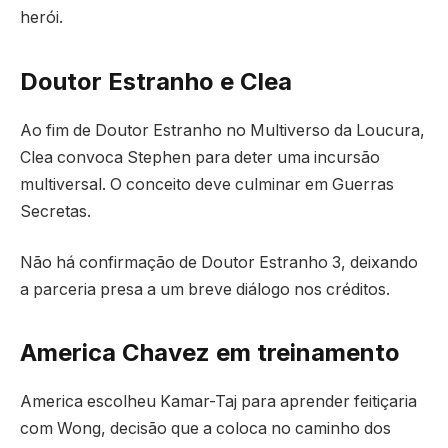
herói.
Doutor Estranho e Clea
Ao fim de Doutor Estranho no Multiverso da Loucura,
Clea convoca Stephen para deter uma incursão
multiversal. O conceito deve culminar em Guerras
Secretas.
Não há confirmação de Doutor Estranho 3, deixando
a parceria presa a um breve diálogo nos créditos.
America Chavez em treinamento
America escolheu Kamar-Taj para aprender feitiçaria
com Wong, decisão que a coloca no caminho dos