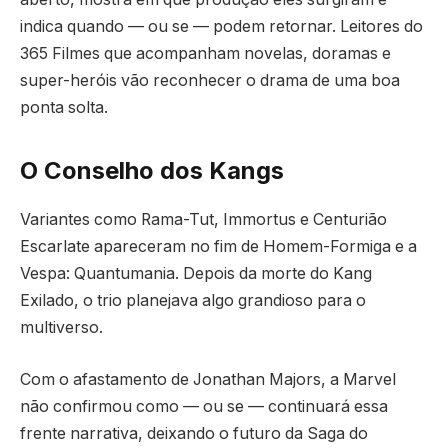
indica quando — ou se — podem retornar. Leitores do
365 Filmes que acompanham novelas, doramas e
super-heróis vão reconhecer o drama de uma boa
ponta solta.
O Conselho dos Kangs
Variantes como Rama-Tut, Immortus e Centurião
Escarlate apareceram no fim de Homem-Formiga e a
Vespa: Quantumania. Depois da morte do Kang
Exilado, o trio planejava algo grandioso para o
multiverso.
Com o afastamento de Jonathan Majors, a Marvel
não confirmou como — ou se — continuará essa
frente narrativa, deixando o futuro da Saga do