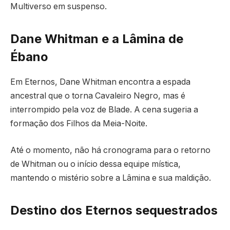
Multiverso em suspenso.
Dane Whitman e a Lâmina de
Ébano
Em Eternos, Dane Whitman encontra a espada
ancestral que o torna Cavaleiro Negro, mas é
interrompido pela voz de Blade. A cena sugeria a
formação dos Filhos da Meia-Noite.
Até o momento, não há cronograma para o retorno
de Whitman ou o início dessa equipe mística,
mantendo o mistério sobre a Lâmina e sua maldição.
Destino dos Eternos sequestrados