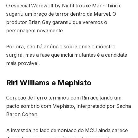
O especial Werewolf by Night trouxe Man-Thing e
sugeriu um braço de terror dentro da Marvel. O
produtor Brian Gay garantiu que veremos o
personagem novamente.
Por ora, não há anúncio sobre onde o monstro
surgirá, mas a fase que inclui mutantes é a candidata
mais provável.
Riri Williams e Mephisto
Coração de Ferro terminou com Riri aceitando um
pacto sombrio com Mephisto, interpretado por Sacha
Baron Cohen.
A investida no lado demoníaco do MCU ainda carece