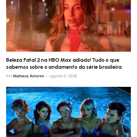
Beleza Fatal 2 na HBO Max adiado! Tudo o que
sabemos sobre o andamento da série brasileira
Por
Matheus Amorim
agosto 5, 2026