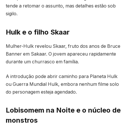
tende a retomar o assunto, mas detalhes estão sob
sigilo.
Hulk e o filho Skaar
Mulher-Hulk revelou Skaar, fruto dos anos de Bruce
Banner em Sakaar. O jovem apareceu rapidamente
durante um churrasco em família.
A introdução pode abrir caminho para Planeta Hulk
ou Guerra Mundial Hulk, embora nenhum filme solo
do personagem esteja agendado.
Lobisomem na Noite e o núcleo de
monstros