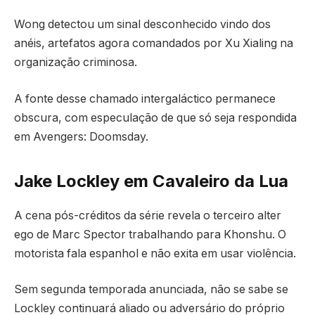
Wong detectou um sinal desconhecido vindo dos
anéis, artefatos agora comandados por Xu Xialing na
organização criminosa.
A fonte desse chamado intergaláctico permanece
obscura, com especulação de que só seja respondida
em Avengers: Doomsday.
Jake Lockley em Cavaleiro da Lua
A cena pós-créditos da série revela o terceiro alter
ego de Marc Spector trabalhando para Khonshu. O
motorista fala espanhol e não exita em usar violência.
Sem segunda temporada anunciada, não se sabe se
Lockley continuará aliado ou adversário do próprio