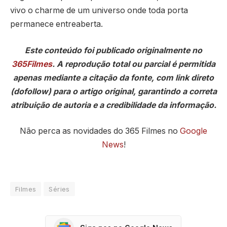
vivo o charme de um universo onde toda porta
permanece entreaberta.
Este conteúdo foi publicado originalmente no
365Filmes
. A reprodução total ou parcial é permitida
apenas mediante a citação da fonte, com link direto
(dofollow) para o artigo original, garantindo a correta
atribuição de autoria e a credibilidade da informação.
Não perca as novidades do 365 Filmes no
Google
News
!
Filmes
Séries