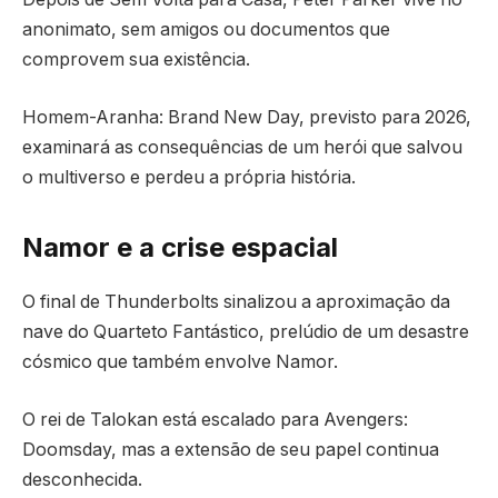
anonimato, sem amigos ou documentos que
comprovem sua existência.
Homem-Aranha: Brand New Day, previsto para 2026,
examinará as consequências de um herói que salvou
o multiverso e perdeu a própria história.
Namor e a crise espacial
O final de Thunderbolts sinalizou a aproximação da
nave do Quarteto Fantástico, prelúdio de um desastre
cósmico que também envolve Namor.
O rei de Talokan está escalado para Avengers:
Doomsday, mas a extensão de seu papel continua
desconhecida.