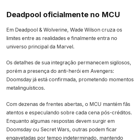
Deadpool oficialmente no MCU
Em Deadpool & Wolverine, Wade Wilson cruza os
limites entre as realidades e finalmente entra no
universo principal da Marvel.
Os detalhes de sua integração permanecem sigilosos,
porém a presença do anti-herói em Avengers:
Doomsday já está confirmada, prometendo momentos
metalinguísticos.
Com dezenas de frentes abertas, o MCU mantém fãs
atentos e especulando sobre cada cena pós-créditos.
Enquanto algumas respostas devem surgir em
Doomsday ou Secret Wars, outras podem ficar
engavetadas por tempo indeterminado, mantendo