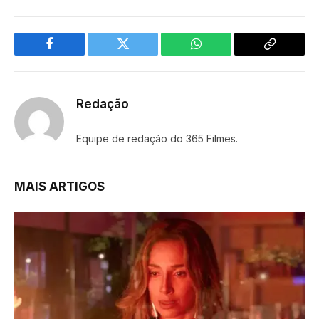
Facebook
Twitter
WhatsApp
Copy
Link
Redação
Equipe de redação do 365 Filmes.
MAIS ARTIGOS