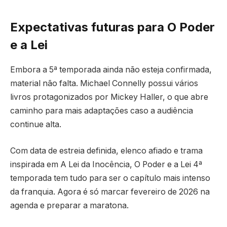
Expectativas futuras para O Poder
e a Lei
Embora a 5ª temporada ainda não esteja confirmada,
material não falta. Michael Connelly possui vários
livros protagonizados por Mickey Haller, o que abre
caminho para mais adaptações caso a audiência
continue alta.
Com data de estreia definida, elenco afiado e trama
inspirada em A Lei da Inocência, O Poder e a Lei 4ª
temporada tem tudo para ser o capítulo mais intenso
da franquia. Agora é só marcar fevereiro de 2026 na
agenda e preparar a maratona.