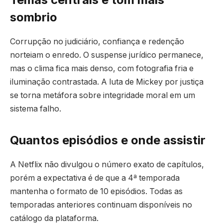
sombrio
Corrupção no judiciário, confiança e redenção
norteiam o enredo. O suspense jurídico permanece,
mas o clima fica mais denso, com fotografia fria e
iluminação contrastada. A luta de Mickey por justiça
se torna metáfora sobre integridade moral em um
sistema falho.
Quantos episódios e onde assistir
A Netflix não divulgou o número exato de capítulos,
porém a expectativa é de que a 4ª temporada
mantenha o formato de 10 episódios. Todas as
temporadas anteriores continuam disponíveis no
catálogo da plataforma.