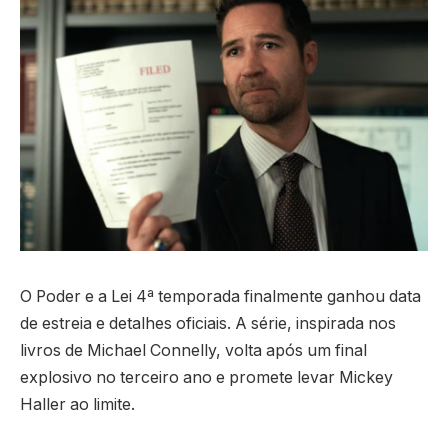
O Poder e a Lei 4ª temporada finalmente ganhou data
de estreia e detalhes oficiais. A série, inspirada nos
livros de Michael Connelly, volta após um final
explosivo no terceiro ano e promete levar Mickey
Haller ao limite.