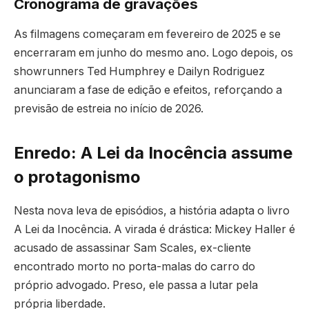
Cronograma de gravações
As filmagens começaram em fevereiro de 2025 e se
encerraram em junho do mesmo ano. Logo depois, os
showrunners Ted Humphrey e Dailyn Rodriguez
anunciaram a fase de edição e efeitos, reforçando a
previsão de estreia no início de 2026.
Enredo: A Lei da Inocência assume
o protagonismo
Nesta nova leva de episódios, a história adapta o livro
A Lei da Inocência. A virada é drástica: Mickey Haller é
acusado de assassinar Sam Scales, ex-cliente
encontrado morto no porta-malas do carro do
próprio advogado. Preso, ele passa a lutar pela
própria liberdade.