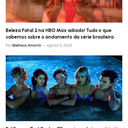
Beleza Fatal 2 na HBO Max adiado! Tudo o que
sabemos sobre o andamento da série brasileira
Por
Matheus Amorim
agosto 5, 2026