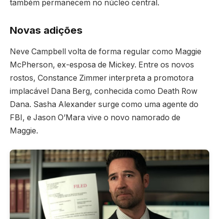
também permanecem no núcleo central.
Novas adições
Neve Campbell volta de forma regular como Maggie
McPherson, ex-esposa de Mickey. Entre os novos
rostos, Constance Zimmer interpreta a promotora
implacável Dana Berg, conhecida como Death Row
Dana. Sasha Alexander surge como uma agente do
FBI, e Jason O’Mara vive o novo namorado de
Maggie.