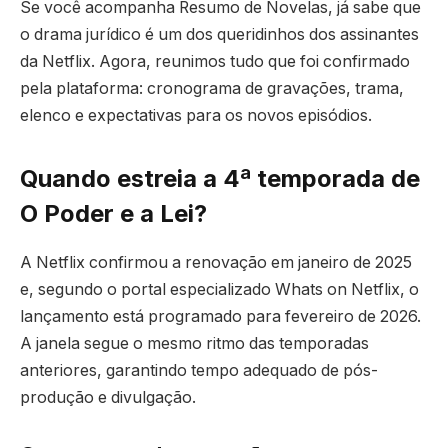
Se você acompanha Resumo de Novelas, já sabe que
o drama jurídico é um dos queridinhos dos assinantes
da Netflix. Agora, reunimos tudo que foi confirmado
pela plataforma: cronograma de gravações, trama,
elenco e expectativas para os novos episódios.
Quando estreia a 4ª temporada de
O Poder e a Lei?
A Netflix confirmou a renovação em janeiro de 2025
e, segundo o portal especializado Whats on Netflix, o
lançamento está programado para fevereiro de 2026.
A janela segue o mesmo ritmo das temporadas
anteriores, garantindo tempo adequado de pós-
produção e divulgação.