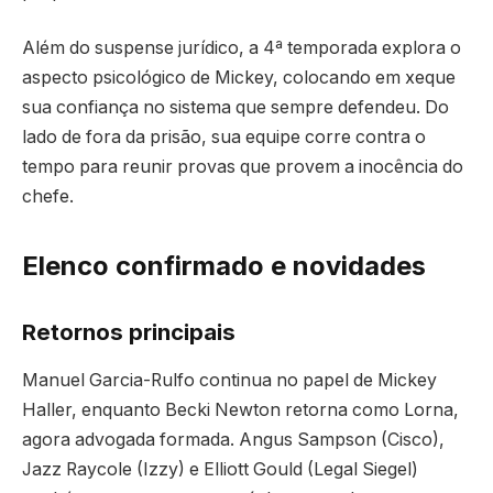
Além do suspense jurídico, a 4ª temporada explora o
aspecto psicológico de Mickey, colocando em xeque
sua confiança no sistema que sempre defendeu. Do
lado de fora da prisão, sua equipe corre contra o
tempo para reunir provas que provem a inocência do
chefe.
Elenco confirmado e novidades
Retornos principais
Manuel Garcia-Rulfo continua no papel de Mickey
Haller, enquanto Becki Newton retorna como Lorna,
agora advogada formada. Angus Sampson (Cisco),
Jazz Raycole (Izzy) e Elliott Gould (Legal Siegel)