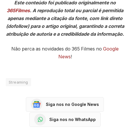
Este conteúdo foi publicado originalmente no
365Filmes
. A reprodução total ou parcial é permitida
apenas mediante a citação da fonte, com link direto
(dofollow) para o artigo original, garantindo a correta
atribuição de autoria e a credibilidade da informação.
Não perca as novidades do 365 Filmes no
Google
News
!
Streaming
Siga nos no Google News
Siga nos no WhatsApp