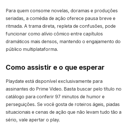
Para quem consome novelas, doramas e produções
seriadas, a comédia de ação oferece pausa breve e
ritmada. A trama direta, repleta de confusões, pode
funcionar como alívio cômico entre capítulos
dramáticos mais densos, mantendo o engajamento do
público multiplataforma.
Como assistir e o que esperar
Playdate está disponível exclusivamente para
assinantes do Prime Video. Basta buscar pelo título no
catálogo para conferir 97 minutos de humor e
perseguições. Se você gosta de roteiros ágeis, piadas
situacionais e cenas de ação que não levam tudo tão a
sério, vale apertar o play.