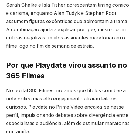
Sarah Chalke e Isla Fisher acrescentam timing cômico
e carisma, enquanto Alan Tudyk e Stephen Root
assumem figuras excêntricas que apimentam a trama.
A combinação ajuda a explicar por que, mesmo com
críticas negativas, muitos assinantes maratonaram o
filme logo no fim de semana de estreia.
Por que Playdate virou assunto no
365 Filmes
No portal 365 Filmes, notamos que títulos com baixa
nota crítica mas alto engajamento atraem leitores
curiosos. Playdate no Prime Video encaixa-se nesse
perfil, impulsionando debates sobre divergência entre
especialistas e audiência, além de estimular maratonas
em família.