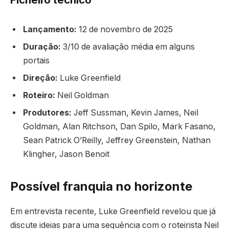
Lançamento:
12 de novembro de 2025
Duração:
3/10 de avaliação média em alguns
portais
Direção:
Luke Greenfield
Roteiro:
Neil Goldman
Produtores:
Jeff Sussman, Kevin James, Neil
Goldman, Alan Ritchson, Dan Spilo, Mark Fasano,
Sean Patrick O’Reilly, Jeffrey Greenstein, Nathan
Klingher, Jason Benoit
Possível franquia no horizonte
Em entrevista recente, Luke Greenfield revelou que já
discute ideias para uma sequência com o roteirista Neil