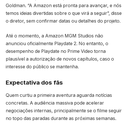
Goldman. “A Amazon está pronta para avançar, e nós
temos ideias divertidas sobre o que virá a seguir”, disse
o diretor, sem confirmar datas ou detalhes do projeto.
Até o momento, a Amazon MGM Studios não
anunciou oficialmente Playdate 2. No entanto, o
desempenho de Playdate no Prime Video torna
plausível a autorização de novos capítulos, caso o
interesse do público se mantenha.
Expectativa dos fãs
Quem curtiu a primeira aventura aguarda notícias
concretas. A audiência massiva pode acelerar
negociações internas, principalmente se o filme seguir
no topo das paradas durante as próximas semanas.