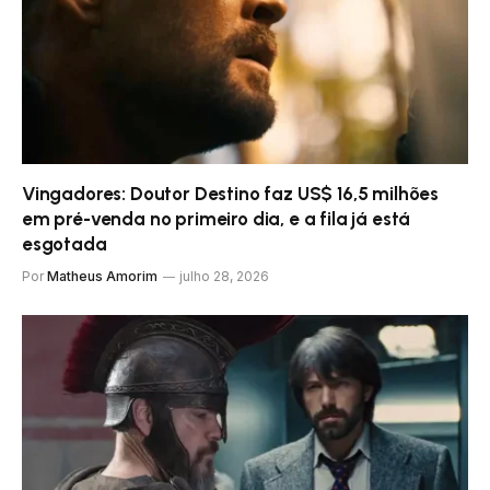
Vingadores: Doutor Destino faz US$ 16,5 milhões
em pré-venda no primeiro dia, e a fila já está
esgotada
Por
Matheus Amorim
julho 28, 2026