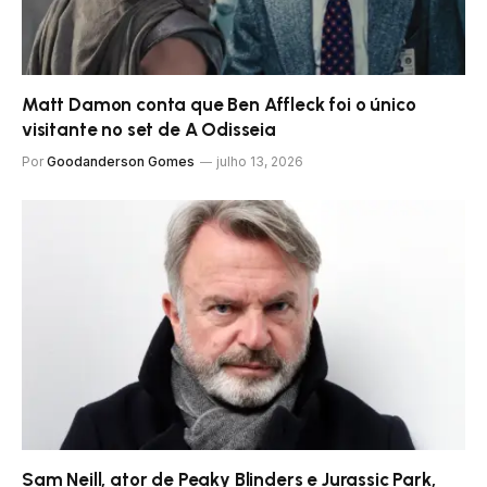
Matt Damon conta que Ben Affleck foi o único
visitante no set de A Odisseia
Por
Goodanderson Gomes
julho 13, 2026
Sam Neill, ator de Peaky Blinders e Jurassic Park,