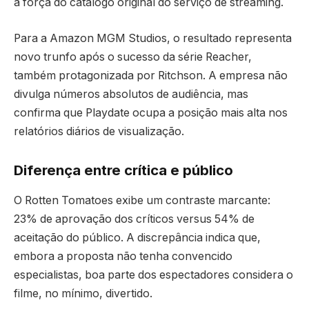
a força do catálogo original do serviço de streaming.
Para a Amazon MGM Studios, o resultado representa
novo trunfo após o sucesso da série Reacher,
também protagonizada por Ritchson. A empresa não
divulga números absolutos de audiência, mas
confirma que Playdate ocupa a posição mais alta nos
relatórios diários de visualização.
Diferença entre crítica e público
O Rotten Tomatoes exibe um contraste marcante:
23% de aprovação dos críticos versus 54% de
aceitação do público. A discrepância indica que,
embora a proposta não tenha convencido
especialistas, boa parte dos espectadores considera o
filme, no mínimo, divertido.