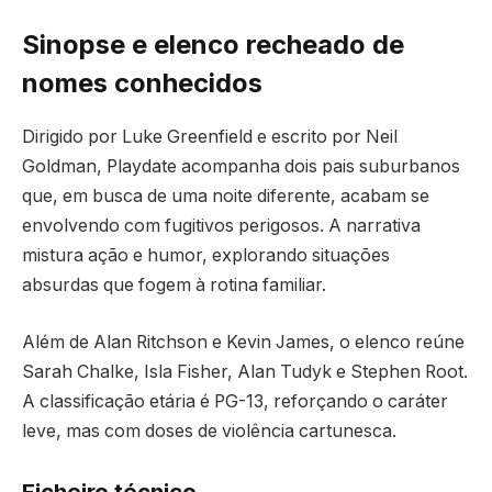
Sinopse e elenco recheado de
nomes conhecidos
Dirigido por Luke Greenfield e escrito por Neil
Goldman, Playdate acompanha dois pais suburbanos
que, em busca de uma noite diferente, acabam se
envolvendo com fugitivos perigosos. A narrativa
mistura ação e humor, explorando situações
absurdas que fogem à rotina familiar.
Além de Alan Ritchson e Kevin James, o elenco reúne
Sarah Chalke, Isla Fisher, Alan Tudyk e Stephen Root.
A classificação etária é PG-13, reforçando o caráter
leve, mas com doses de violência cartunesca.
Ficheiro técnico