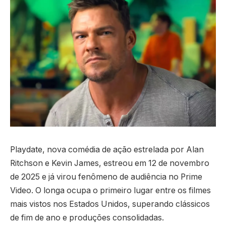
Playdate, nova comédia de ação estrelada por Alan
Ritchson e Kevin James, estreou em 12 de novembro
de 2025 e já virou fenômeno de audiência no Prime
Video. O longa ocupa o primeiro lugar entre os filmes
mais vistos nos Estados Unidos, superando clássicos
de fim de ano e produções consolidadas.