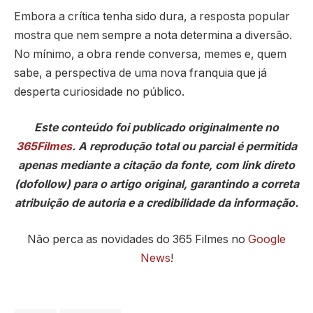
Embora a crítica tenha sido dura, a resposta popular
mostra que nem sempre a nota determina a diversão.
No mínimo, a obra rende conversa, memes e, quem
sabe, a perspectiva de uma nova franquia que já
desperta curiosidade no público.
Este conteúdo foi publicado originalmente no
365Filmes
. A reprodução total ou parcial é permitida
apenas mediante a citação da fonte, com link direto
(dofollow) para o artigo original, garantindo a correta
atribuição de autoria e a credibilidade da informação.
Não perca as novidades do 365 Filmes no
Google
News
!