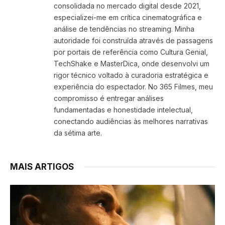
consolidada no mercado digital desde 2021,
especializei-me em crítica cinematográfica e
análise de tendências no streaming. Minha
autoridade foi construída através de passagens
por portais de referência como Cultura Genial,
TechShake e MasterDica, onde desenvolvi um
rigor técnico voltado à curadoria estratégica e
experiência do espectador. No 365 Filmes, meu
compromisso é entregar análises
fundamentadas e honestidade intelectual,
conectando audiências às melhores narrativas
da sétima arte.
MAIS ARTIGOS