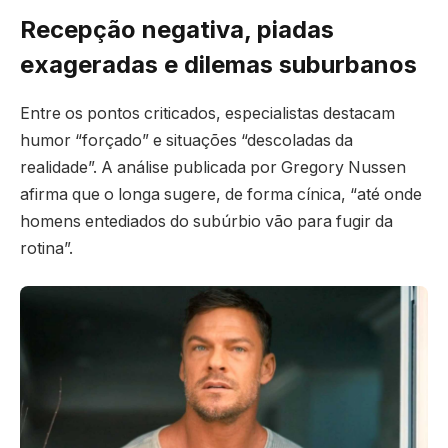
Recepção negativa, piadas
exageradas e dilemas suburbanos
Entre os pontos criticados, especialistas destacam
humor “forçado” e situações “descoladas da
realidade”. A análise publicada por Gregory Nussen
afirma que o longa sugere, de forma cínica, “até onde
homens entediados do subúrbio vão para fugir da
rotina”.