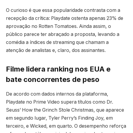
O curioso é que essa popularidade contrasta com a
recepção da crítica: Playdate ostenta apenas 23% de
aprovação no Rotten Tomatoes. Ainda assim, o
público parece ter abraçado a proposta, levando a
comédia a índices de streaming que chamam a
atenção de analistas e, claro, dos assinantes.
Filme lidera ranking nos EUA e
bate concorrentes de peso
De acordo com dados internos da plataforma,
Playdate no Prime Video supera títulos como Dr.
Seuss’ How the Grinch Stole Christmas, que aparece
em segundo lugar, Tyler Perry’s Finding Joy, em
terceiro, e Wicked, em quarto. O desempenho reforça