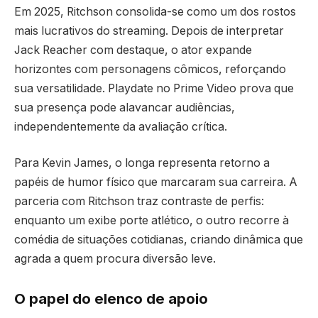
Em 2025, Ritchson consolida-se como um dos rostos
mais lucrativos do streaming. Depois de interpretar
Jack Reacher com destaque, o ator expande
horizontes com personagens cômicos, reforçando
sua versatilidade. Playdate no Prime Video prova que
sua presença pode alavancar audiências,
independentemente da avaliação crítica.
Para Kevin James, o longa representa retorno a
papéis de humor físico que marcaram sua carreira. A
parceria com Ritchson traz contraste de perfis:
enquanto um exibe porte atlético, o outro recorre à
comédia de situações cotidianas, criando dinâmica que
agrada a quem procura diversão leve.
O papel do elenco de apoio