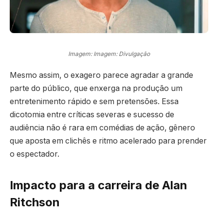
Imagem: Imagem: Divulgação
Mesmo assim, o exagero parece agradar a grande
parte do público, que enxerga na produção um
entretenimento rápido e sem pretensões. Essa
dicotomia entre críticas severas e sucesso de
audiência não é rara em comédias de ação, gênero
que aposta em clichês e ritmo acelerado para prender
o espectador.
Impacto para a carreira de Alan
Ritchson