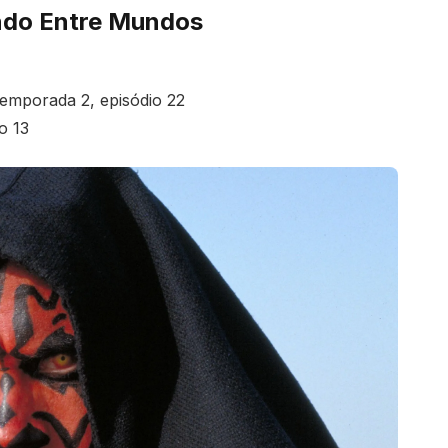
ndo Entre Mundos
emporada 2, episódio 22
o 13