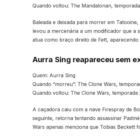
Quando voltou: The Mandalorian, temporada 
Baleada e deixada para morrer em Tatooine,
levou a mercenária a um modificador que a 
atua como braço direito de Fett, aparecendo
Aurra Sing reapareceu sem e
Quem: Aurra Sing
Quando “morreu”: The Clone Wars, temporada
Quando voltou: The Clone Wars, temporada 
A caçadora caiu com a nave Firespray de Bo
seguinte, retorna tentando assassinar Padmé
Wars apenas menciona que Tobias Beckett foi