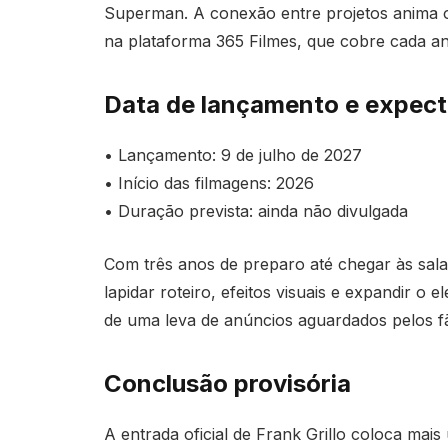
Superman. A conexão entre projetos anima 
na plataforma 365 Filmes, que cobre cada a
Data de lançamento e expect
• Lançamento: 9 de julho de 2027
• Início das filmagens: 2026
• Duração prevista: ainda não divulgada
Com três anos de preparo até chegar às sal
lapidar roteiro, efeitos visuais e expandir o
de uma leva de anúncios aguardados pelos f
Conclusão provisória
A entrada oficial de Frank Grillo coloca mai