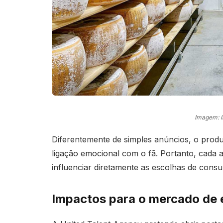
Imagem: 
Diferentemente de simples anúncios, o prod
ligação emocional com o fã. Portanto, cada
influenciar diretamente as escolhas de consu
Impactos para o mercado de 