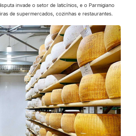
sputa invade o setor de laticínios, e o Parmigiano
eiras de supermercados, cozinhas e restaurantes.