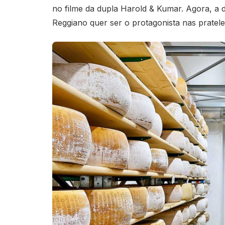
no filme da dupla Harold & Kumar. Agora, a di
Reggiano quer ser o protagonista nas pratel