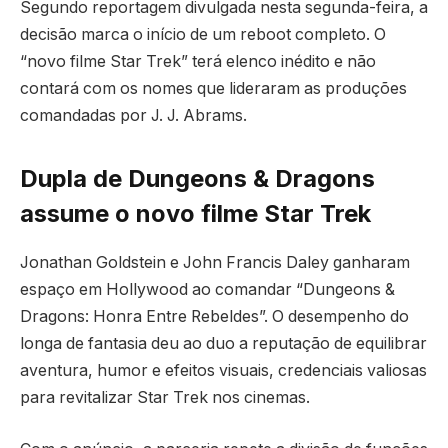
Segundo reportagem divulgada nesta segunda-feira, a
decisão marca o início de um reboot completo. O
“novo filme Star Trek” terá elenco inédito e não
contará com os nomes que lideraram as produções
comandadas por J. J. Abrams.
Dupla de Dungeons & Dragons
assume o novo filme Star Trek
Jonathan Goldstein e John Francis Daley ganharam
espaço em Hollywood ao comandar “Dungeons &
Dragons: Honra Entre Rebeldes”. O desempenho do
longa de fantasia deu ao duo a reputação de equilibrar
aventura, humor e efeitos visuais, credenciais valiosas
para revitalizar Star Trek nos cinemas.