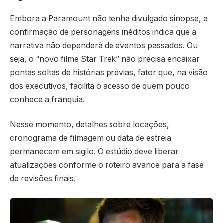
Embora a Paramount não tenha divulgado sinopse, a
confirmação de personagens inéditos indica que a
narrativa não dependerá de eventos passados. Ou
seja, o “novo filme Star Trek” não precisa encaixar
pontas soltas de histórias prévias, fator que, na visão
dos executivos, facilita o acesso de quem pouco
conhece a franquia.
Nesse momento, detalhes sobre locações,
cronograma de filmagem ou data de estreia
permanecem em sigilo. O estúdio deve liberar
atualizações conforme o roteiro avance para a fase
de revisões finais.