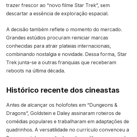
trazer frescor ao “novo filme Star Trek”, sem
descartar a essência de exploração espacial.
A decisão também reflete o momento do mercado.
Grandes estúdios procuram reiniciar marcas
conhecidas para atrair plateias internacionais,
combinando nostalgia e novidade. Dessa forma, Star
Trek junta-se a outras franquias que receberam
reboots na última década.
Histórico recente dos cineastas
Antes de alcançar os holofotes em “Dungeons &
Dragons”, Goldstein e Daley assinaram roteiros de
comédias populares e trabalharam em adaptações de
quadrinhos. A versatilidade no currículo convenceu a