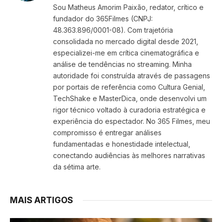
Sou Matheus Amorim Paixão, redator, crítico e
fundador do 365Filmes (CNPJ:
48.363.896/0001-08). Com trajetória
consolidada no mercado digital desde 2021,
especializei-me em crítica cinematográfica e
análise de tendências no streaming. Minha
autoridade foi construída através de passagens
por portais de referência como Cultura Genial,
TechShake e MasterDica, onde desenvolvi um
rigor técnico voltado à curadoria estratégica e
experiência do espectador. No 365 Filmes, meu
compromisso é entregar análises
fundamentadas e honestidade intelectual,
conectando audiências às melhores narrativas
da sétima arte.
MAIS ARTIGOS