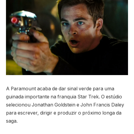
A Paramount acaba de dar sinal verde para uma
guinada importante na franquia Star Trek. O estúdio
selecionou Jonathan Goldstein e John Francis Daley
para escrever, dirigir e produzir o próximo longa da
saga.