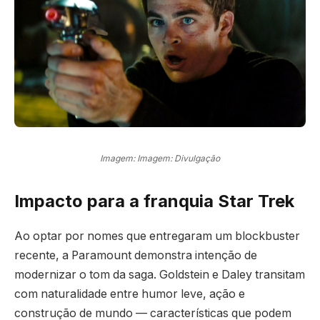
Imagem: Imagem: Divulgação
Impacto para a franquia Star Trek
Ao optar por nomes que entregaram um blockbuster
recente, a Paramount demonstra intenção de
modernizar o tom da saga. Goldstein e Daley transitam
com naturalidade entre humor leve, ação e
construção de mundo — características que podem