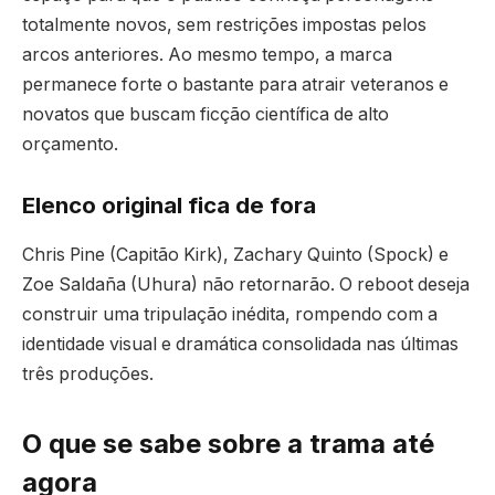
totalmente novos, sem restrições impostas pelos
arcos anteriores. Ao mesmo tempo, a marca
permanece forte o bastante para atrair veteranos e
novatos que buscam ficção científica de alto
orçamento.
Elenco original fica de fora
Chris Pine (Capitão Kirk), Zachary Quinto (Spock) e
Zoe Saldaña (Uhura) não retornarão. O reboot deseja
construir uma tripulação inédita, rompendo com a
identidade visual e dramática consolidada nas últimas
três produções.
O que se sabe sobre a trama até
agora