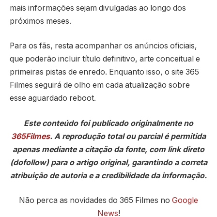
mais informações sejam divulgadas ao longo dos
próximos meses.
Para os fãs, resta acompanhar os anúncios oficiais,
que poderão incluir título definitivo, arte conceitual e
primeiras pistas de enredo. Enquanto isso, o site 365
Filmes seguirá de olho em cada atualização sobre
esse aguardado reboot.
Este conteúdo foi publicado originalmente no
365Filmes
. A reprodução total ou parcial é permitida
apenas mediante a citação da fonte, com link direto
(dofollow) para o artigo original, garantindo a correta
atribuição de autoria e a credibilidade da informação.
Não perca as novidades do 365 Filmes no
Google
News
!