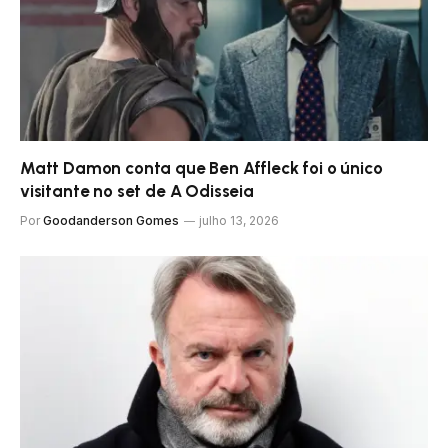
Matt Damon conta que Ben Affleck foi o único
visitante no set de A Odisseia
Por
Goodanderson Gomes
julho 13, 2026