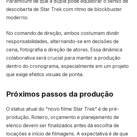
Paramount de que a dupla pode equilibrar o senso de
descoberta de Star Trek com ritmo de blockbuster
moderno.
No comando de direção, ambos costumam dividir
responsabilidades, alternando-se em decisões de
cena, fotografia e direção de atores. Essa dinâmica
colaborativa será crucial para manter a produção
dentro do cronograma, especialmente em um projeto
que exige efeitos visuais de ponta.
Próximos passos da produção
O status atual do “novo filme Star Trek” é de pré-
produção. Roteiro, orçamento e planejamento de
elenco devem ser finalizados antes da escolha de
locações e início de filmagens. A expectativa é de que