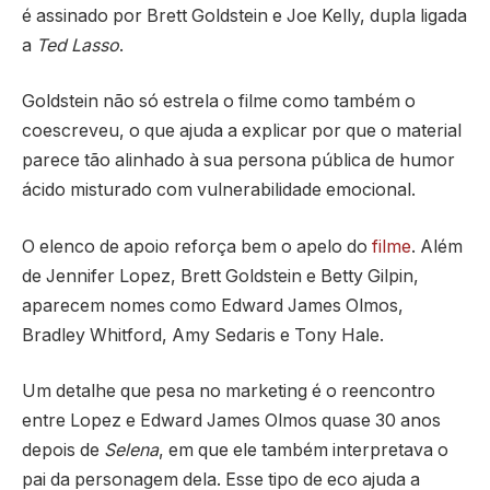
é assinado por Brett Goldstein e Joe Kelly, dupla ligada
a
Ted Lasso
.
Goldstein não só estrela o filme como também o
coescreveu, o que ajuda a explicar por que o material
parece tão alinhado à sua persona pública de humor
ácido misturado com vulnerabilidade emocional.
O elenco de apoio reforça bem o apelo do
filme
. Além
de Jennifer Lopez, Brett Goldstein e Betty Gilpin,
aparecem nomes como Edward James Olmos,
Bradley Whitford, Amy Sedaris e Tony Hale.
Um detalhe que pesa no marketing é o reencontro
entre Lopez e Edward James Olmos quase 30 anos
depois de
Selena
, em que ele também interpretava o
pai da personagem dela. Esse tipo de eco ajuda a