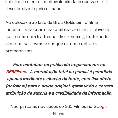
sofisticada e emocionalmente blindada que vai sendo
desestabilizada pelo romance.
Ao colocá-la ao lado de Brett Goldstein, o filme
também tenta criar uma combinação menos óbvia do
que a rom-com tradicional de streaming, misturando
glamour, sarcasmo e choque de ritmo entre os
protagonistas.
Este conteúdo foi publicado originalmente no
365Filmes
. A reprodução total ou parcial é permitida
apenas mediante a citação da fonte, com link direto
(dofollow) para o artigo original, garantindo a correta
atribuição de autoria e a credibilidade da informação.
Não perca as novidades do 365 Filmes no
Google
News
!