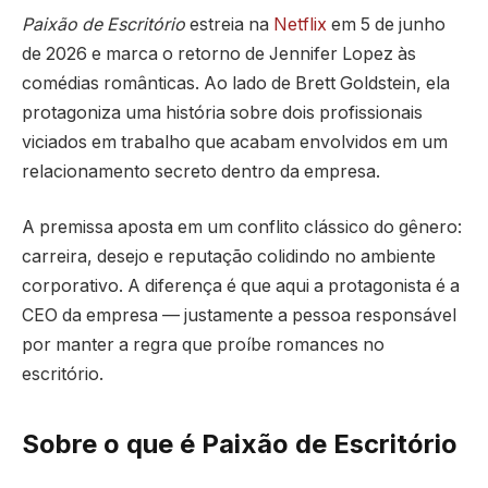
Paixão de Escritório
estreia na
Netflix
em 5 de junho
de 2026 e marca o retorno de Jennifer Lopez às
comédias românticas. Ao lado de Brett Goldstein, ela
protagoniza uma história sobre dois profissionais
viciados em trabalho que acabam envolvidos em um
relacionamento secreto dentro da empresa.
A premissa aposta em um conflito clássico do gênero:
carreira, desejo e reputação colidindo no ambiente
corporativo. A diferença é que aqui a protagonista é a
CEO da empresa — justamente a pessoa responsável
por manter a regra que proíbe romances no
escritório.
Sobre o que é Paixão de Escritório