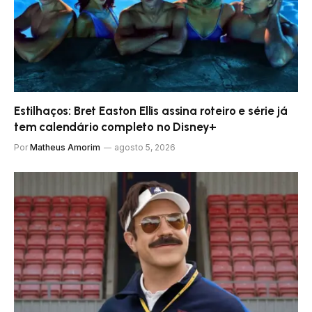
Estilhaços: Bret Easton Ellis assina roteiro e série já
tem calendário completo no Disney+
Por
Matheus Amorim
agosto 5, 2026