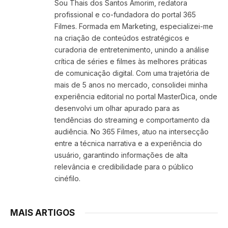
Sou Thais dos Santos Amorim, redatora
profissional e co-fundadora do portal 365
Filmes. Formada em Marketing, especializei-me
na criação de conteúdos estratégicos e
curadoria de entretenimento, unindo a análise
crítica de séries e filmes às melhores práticas
de comunicação digital. Com uma trajetória de
mais de 5 anos no mercado, consolidei minha
experiência editorial no portal MasterDica, onde
desenvolvi um olhar apurado para as
tendências do streaming e comportamento da
audiência. No 365 Filmes, atuo na intersecção
entre a técnica narrativa e a experiência do
usuário, garantindo informações de alta
relevância e credibilidade para o público
cinéfilo.
MAIS ARTIGOS