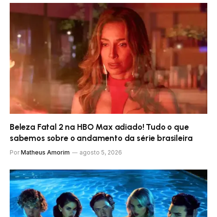
Beleza Fatal 2 na HBO Max adiado! Tudo o que
sabemos sobre o andamento da série brasileira
Por
Matheus Amorim
agosto 5, 2026