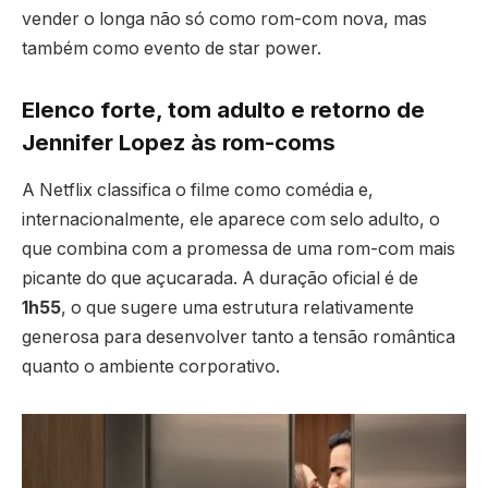
vender o longa não só como rom-com nova, mas
também como evento de star power.
Elenco forte, tom adulto e retorno de
Jennifer Lopez às rom-coms
A Netflix classifica o filme como comédia e,
internacionalmente, ele aparece com selo adulto, o
que combina com a promessa de uma rom-com mais
picante do que açucarada. A duração oficial é de
1h55
, o que sugere uma estrutura relativamente
generosa para desenvolver tanto a tensão romântica
quanto o ambiente corporativo.