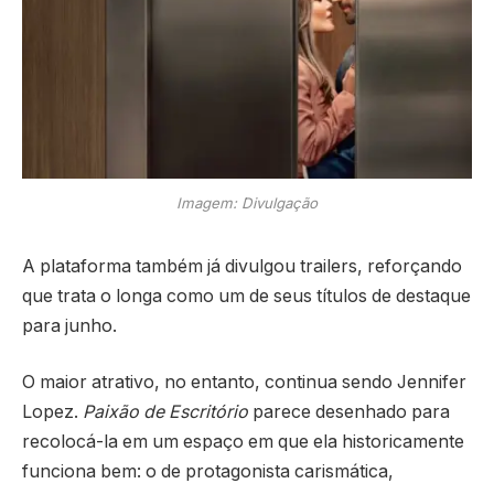
Imagem: Divulgação
A plataforma também já divulgou trailers, reforçando
que trata o longa como um de seus títulos de destaque
para junho.
O maior atrativo, no entanto, continua sendo Jennifer
Lopez.
Paixão de Escritório
parece desenhado para
recolocá-la em um espaço em que ela historicamente
funciona bem: o de protagonista carismática,