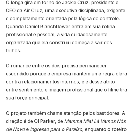
O longa gira em torno de Jackie Cruz, presidente e
CEO da Air Cruz, uma executiva disciplinada, exigente
e completamente orientada pela lógica do controle.
Quando Daniel Blanchflower entra em sua rotina
profissional e pessoal, a vida cuidadosamente
organizada que ela construiu começa a sair dos
trilhos.
O romance entre os dois precisa permanecer
escondido porque a empresa mantém uma regra clara
contra relacionamentos internos, e é desse atrito
entre sentimento e imagem profissional que o filme tira
sua força principal.
O projeto também chama atenção pelos bastidores. A
direção é de Ol Parker, de
Mamma Mia! Lá Vamos Nós
de Novo
e
Ingresso para o Paraíso
, enquanto o roteiro