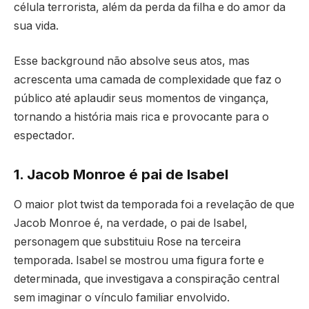
célula terrorista, além da perda da filha e do amor da
sua vida.
Esse background não absolve seus atos, mas
acrescenta uma camada de complexidade que faz o
público até aplaudir seus momentos de vingança,
tornando a história mais rica e provocante para o
espectador.
1. Jacob Monroe é pai de Isabel
O maior plot twist da temporada foi a revelação de que
Jacob Monroe é, na verdade, o pai de Isabel,
personagem que substituiu Rose na terceira
temporada. Isabel se mostrou uma figura forte e
determinada, que investigava a conspiração central
sem imaginar o vínculo familiar envolvido.