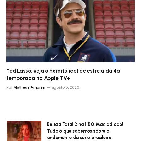
Ted Lasso: veja o horário real de estreia da 4ª
temporada na Apple TV+
Por
Matheus Amorim
agosto 5, 2026
Beleza Fatal 2 na HBO Max adiado!
Tudo o que sabemos sobre o
andamento da série brasileira