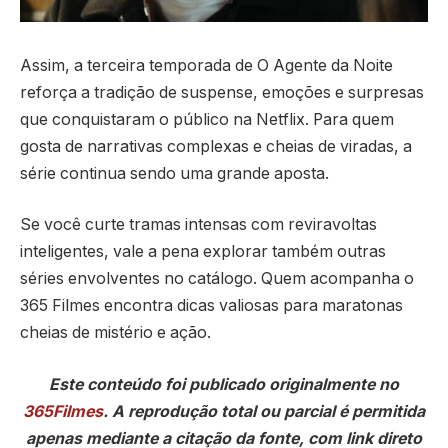
Assim, a terceira temporada de O Agente da Noite
reforça a tradição de suspense, emoções e surpresas
que conquistaram o público na Netflix. Para quem
gosta de narrativas complexas e cheias de viradas, a
série continua sendo uma grande aposta.
Se você curte tramas intensas com reviravoltas
inteligentes, vale a pena explorar também outras
séries envolventes no catálogo. Quem acompanha o
365 Filmes encontra dicas valiosas para maratonas
cheias de mistério e ação.
Este conteúdo foi publicado originalmente no
365Filmes
. A reprodução total ou parcial é permitida
apenas mediante a citação da fonte, com link direto