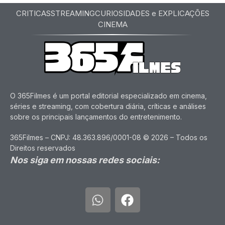
CRITICAS
STREAMING
CURIOSIDADES e EXPLICAÇÕES
CINEMA
O 365Filmes é um portal editorial especializado em cinema,
séries e streaming, com cobertura diária, críticas e análises
sobre os principais lançamentos do entretenimento.
365Filmes – CNPJ: 48.363.896/0001-08 © 2026 – Todos os
Direitos reservados
Nos siga em nossas redes sociais: