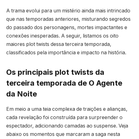
A trama evolui para um mistério ainda mais intrincado
que nas temporadas anteriores, misturando segredos
do passado dos personagens, mortes impactantes e
conexões inesperadas. A seguir, listamos os oito
maiores plot twists dessa terceira temporada,
classificados pela importância e impacto na história.
Os principais plot twists da
terceira temporada de O Agente
da Noite
Em meio a uma teia complexa de traições e alianças,
cada revelação foi construída para surpreender o
espectador, adicionando camadas ao suspense. Veja
abaixo os momentos que marcaram a saga nesta