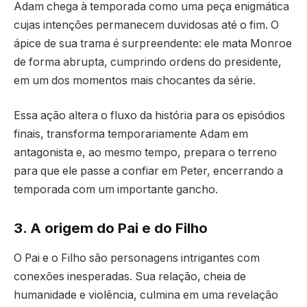
Adam chega à temporada como uma peça enigmática
cujas intenções permanecem duvidosas até o fim. O
ápice de sua trama é surpreendente: ele mata Monroe
de forma abrupta, cumprindo ordens do presidente,
em um dos momentos mais chocantes da série.
Essa ação altera o fluxo da história para os episódios
finais, transforma temporariamente Adam em
antagonista e, ao mesmo tempo, prepara o terreno
para que ele passe a confiar em Peter, encerrando a
temporada com um importante gancho.
3. A origem do Pai e do Filho
O Pai e o Filho são personagens intrigantes com
conexões inesperadas. Sua relação, cheia de
humanidade e violência, culmina em uma revelação