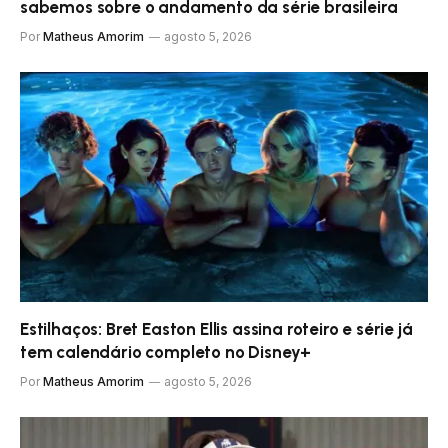
sabemos sobre o andamento da série brasileira
Por
Matheus Amorim
agosto 5, 2026
Estilhaços: Bret Easton Ellis assina roteiro e série já
tem calendário completo no Disney+
Por
Matheus Amorim
agosto 5, 2026