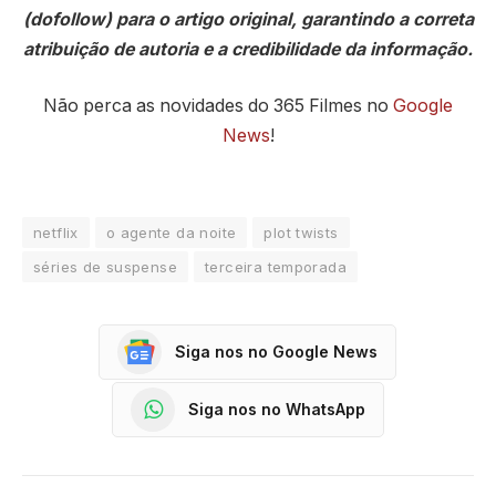
(dofollow) para o artigo original, garantindo a correta
atribuição de autoria e a credibilidade da informação.
Não perca as novidades do 365 Filmes no
Google
News
!
netflix
o agente da noite
plot twists
séries de suspense
terceira temporada
Siga nos no Google News
Siga nos no WhatsApp