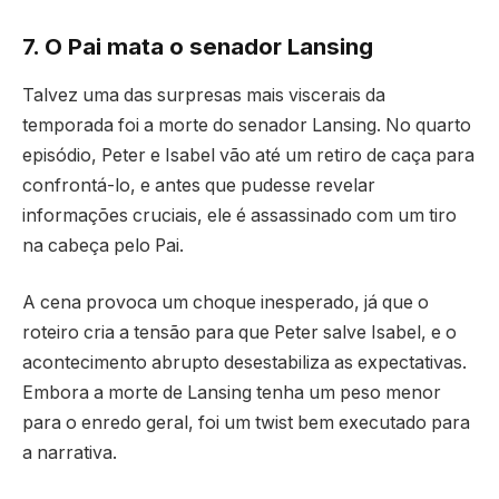
7. O Pai mata o senador Lansing
Talvez uma das surpresas mais viscerais da
temporada foi a morte do senador Lansing. No quarto
episódio, Peter e Isabel vão até um retiro de caça para
confrontá-lo, e antes que pudesse revelar
informações cruciais, ele é assassinado com um tiro
na cabeça pelo Pai.
A cena provoca um choque inesperado, já que o
roteiro cria a tensão para que Peter salve Isabel, e o
acontecimento abrupto desestabiliza as expectativas.
Embora a morte de Lansing tenha um peso menor
para o enredo geral, foi um twist bem executado para
a narrativa.