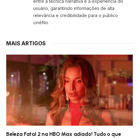
entre a técnica narrativa e a experiência do
usuário, garantindo informações de alta
relevância e credibilidade para o público
cinéfilo.
MAIS ARTIGOS
Beleza Fatal 2 na HBO Max adiado! Tudo o que