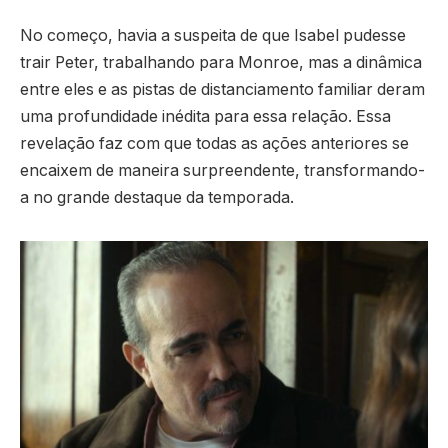
No começo, havia a suspeita de que Isabel pudesse
trair Peter, trabalhando para Monroe, mas a dinâmica
entre eles e as pistas de distanciamento familiar deram
uma profundidade inédita para essa relação. Essa
revelação faz com que todas as ações anteriores se
encaixem de maneira surpreendente, transformando-
a no grande destaque da temporada.