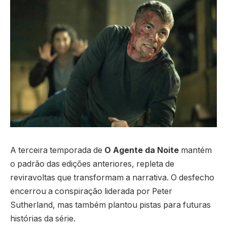
A terceira temporada de
O Agente da Noite
mantém
o padrão das edições anteriores, repleta de
reviravoltas que transformam a narrativa. O desfecho
encerrou a conspiração liderada por Peter
Sutherland, mas também plantou pistas para futuras
histórias da série.