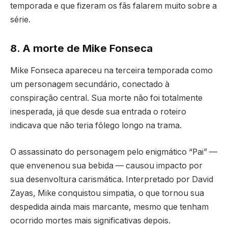
temporada e que fizeram os fãs falarem muito sobre a
série.
8. A morte de Mike Fonseca
Mike Fonseca apareceu na terceira temporada como
um personagem secundário, conectado à
conspiração central. Sua morte não foi totalmente
inesperada, já que desde sua entrada o roteiro
indicava que não teria fôlego longo na trama.
O assassinato do personagem pelo enigmático “Pai” —
que envenenou sua bebida — causou impacto por
sua desenvoltura carismática. Interpretado por David
Zayas, Mike conquistou simpatia, o que tornou sua
despedida ainda mais marcante, mesmo que tenham
ocorrido mortes mais significativas depois.