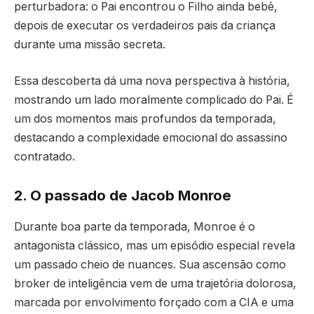
perturbadora: o Pai encontrou o Filho ainda bebê,
depois de executar os verdadeiros pais da criança
durante uma missão secreta.
Essa descoberta dá uma nova perspectiva à história,
mostrando um lado moralmente complicado do Pai. É
um dos momentos mais profundos da temporada,
destacando a complexidade emocional do assassino
contratado.
2. O passado de Jacob Monroe
Durante boa parte da temporada, Monroe é o
antagonista clássico, mas um episódio especial revela
um passado cheio de nuances. Sua ascensão como
broker de inteligência vem de uma trajetória dolorosa,
marcada por envolvimento forçado com a CIA e uma