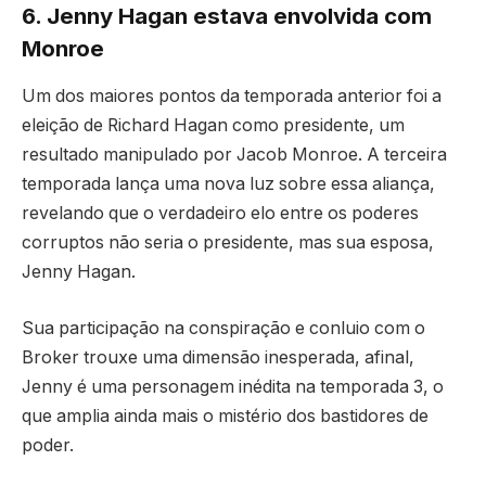
6. Jenny Hagan estava envolvida com
Monroe
Um dos maiores pontos da temporada anterior foi a
eleição de Richard Hagan como presidente, um
resultado manipulado por Jacob Monroe. A terceira
temporada lança uma nova luz sobre essa aliança,
revelando que o verdadeiro elo entre os poderes
corruptos não seria o presidente, mas sua esposa,
Jenny Hagan.
Sua participação na conspiração e conluio com o
Broker trouxe uma dimensão inesperada, afinal,
Jenny é uma personagem inédita na temporada 3, o
que amplia ainda mais o mistério dos bastidores de
poder.