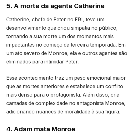
5. A morte da agente Catherine
Catherine, chefe de Peter no FBI, teve um
desenvolvimento que criou simpatia no público,
tornando a sua morte um dos momentos mais
impactantes no começo da terceira temporada. Em
um ato severo de Monroe, ela e outros agentes são
eliminados para intimidar Peter.
Esse acontecimento traz um peso emocional maior
que as mortes anteriores e estabelece um conflito
mais denso para o protagonista. Além disso, cria
camadas de complexidade no antagonista Monroe,
adicionando nuances de moralidade à sua figura.
4. Adam mata Monroe