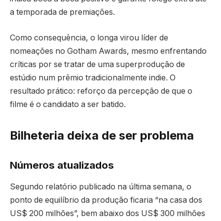
a temporada de premiações.
Como consequência, o longa virou líder de
nomeações no Gotham Awards, mesmo enfrentando
críticas por se tratar de uma superprodução de
estúdio num prêmio tradicionalmente indie. O
resultado prático: reforço da percepção de que o
filme é o candidato a ser batido.
Bilheteria deixa de ser problema
Números atualizados
Segundo relatório publicado na última semana, o
ponto de equilíbrio da produção ficaria “na casa dos
US$ 200 milhões”, bem abaixo dos US$ 300 milhões