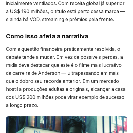
inicialmente ventilados. Com receita global já superior
a US$ 190 milhões, o título está perto dessa marca —
e ainda há VOD, streaming e prêmios pela frente.
Como isso afeta a narrativa
Com a questão financeira praticamente resolvida, o
debate tende a mudar. Em vez de possíveis perdas, a
mídia deve destacar que este é o filme mais lucrativo
da carreira de Anderson — ultrapassando em mais
que o dobro seu recorde anterior. Em um mercado
hostil a produções adultas e originais, alcançar a casa
dos US$ 200 milhões pode virar exemplo de sucesso
a longo prazo.