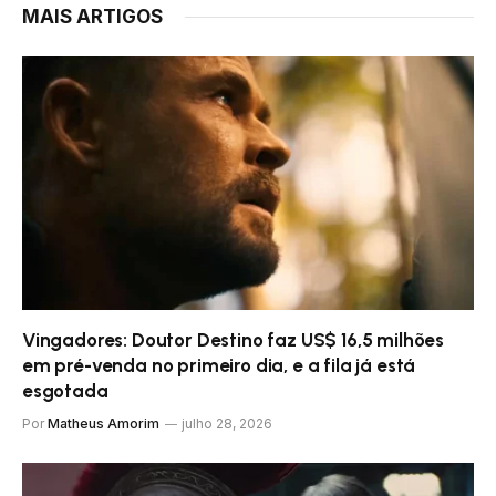
MAIS ARTIGOS
Vingadores: Doutor Destino faz US$ 16,5 milhões
em pré-venda no primeiro dia, e a fila já está
esgotada
Por
Matheus Amorim
julho 28, 2026