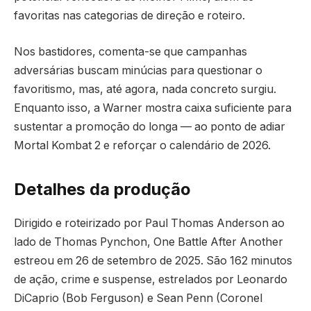
favoritas nas categorias de direção e roteiro.
Nos bastidores, comenta-se que campanhas
adversárias buscam minúcias para questionar o
favoritismo, mas, até agora, nada concreto surgiu.
Enquanto isso, a Warner mostra caixa suficiente para
sustentar a promoção do longa — ao ponto de adiar
Mortal Kombat 2 e reforçar o calendário de 2026.
Detalhes da produção
Dirigido e roteirizado por Paul Thomas Anderson ao
lado de Thomas Pynchon, One Battle After Another
estreou em 26 de setembro de 2025. São 162 minutos
de ação, crime e suspense, estrelados por Leonardo
DiCaprio (Bob Ferguson) e Sean Penn (Coronel