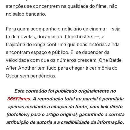
atenções se concentrem na qualidade do filme, não
no saldo bancário.
Para quem acompanha o noticiário de cinema — seja
fã de novelas, doramas ou blockbusters —, a
trajetória do longa confirma que boas histórias ainda
encontram espaço e público. E, se depender da
velocidade com que os números crescem, One Battle
After Another tem tudo para chegar à cerimônia do
Oscar sem pendências.
Este conteúdo foi publicado originalmente no
365Filmes
. A reprodução total ou parcial é permitida
apenas mediante a citação da fonte, com link direto
(dofollow) para o artigo original, garantindo a correta
atribuição de autoria e a credibilidade da informação.