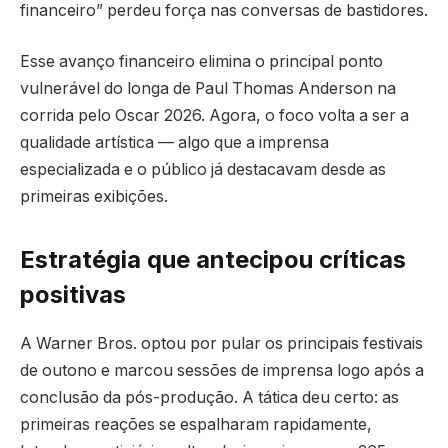
financeiro” perdeu força nas conversas de bastidores.
Esse avanço financeiro elimina o principal ponto
vulnerável do longa de Paul Thomas Anderson na
corrida pelo Oscar 2026. Agora, o foco volta a ser a
qualidade artística — algo que a imprensa
especializada e o público já destacavam desde as
primeiras exibições.
Estratégia que antecipou críticas
positivas
A Warner Bros. optou por pular os principais festivais
de outono e marcou sessões de imprensa logo após a
conclusão da pós-produção. A tática deu certo: as
primeiras reações se espalharam rapidamente,