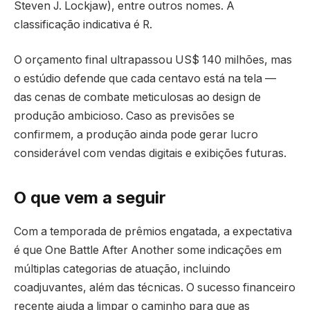
Steven J. Lockjaw), entre outros nomes. A
classificação indicativa é R.
O orçamento final ultrapassou US$ 140 milhões, mas
o estúdio defende que cada centavo está na tela —
das cenas de combate meticulosas ao design de
produção ambicioso. Caso as previsões se
confirmem, a produção ainda pode gerar lucro
considerável com vendas digitais e exibições futuras.
O que vem a seguir
Com a temporada de prêmios engatada, a expectativa
é que One Battle After Another some indicações em
múltiplas categorias de atuação, incluindo
coadjuvantes, além das técnicas. O sucesso financeiro
recente ajuda a limpar o caminho para que as