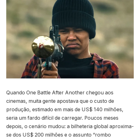
Quando One Battle After Another chegou aos
cinemas, muita gente apostava que o custo de
produção, estimado em mais de US$ 140 milhões,
seria um fardo difícil de carregar. Poucos meses
depois, o cenário mudou: a bilheteria global aproxima-
se dos US$ 200 milhões e o assunto “rombo