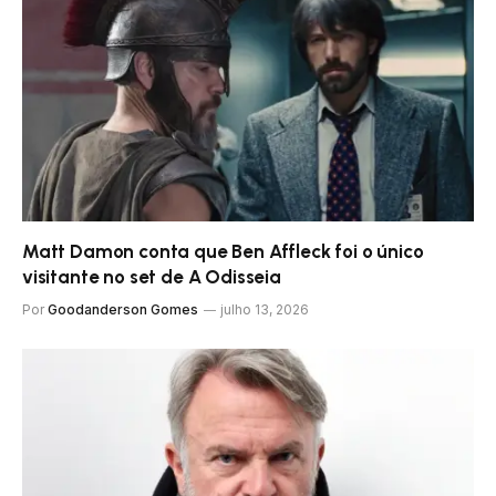
Matt Damon conta que Ben Affleck foi o único
visitante no set de A Odisseia
Por
Goodanderson Gomes
julho 13, 2026