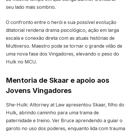
seu lado mais sombrio.
O confronto entre o herói e sua possível evolução
ditatorial renderia drama psicológico, ação em larga
escala e conexão direta com as atuais histórias de
Multiverso. Maestro pode se tornar o grande vilão de
uma nova fase dos Vingadores, elevando o peso do
Hulk no MCU.
Mentoria de Skaar e apoio aos
Jovens Vingadores
She-Hulk: Attorney at Law apresentou Skaar, filho do
Hulk, abrindo caminho para uma trama de
paternidade e treino. Ver Bruce aprendendo a guiar o
garoto no uso dos poderes, enquanto lida com trauma