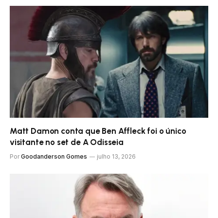
Matt Damon conta que Ben Affleck foi o único
visitante no set de A Odisseia
Por
Goodanderson Gomes
julho 13, 2026