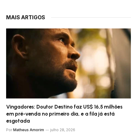
MAIS ARTIGOS
Vingadores: Doutor Destino faz US$ 16,5 milhões
em pré-venda no primeiro dia, e a fila já está
esgotada
Por
Matheus Amorim
julho 28, 2026