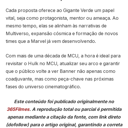
Cada proposta oferece ao Gigante Verde um papel
vital, seja como protagonista, mentor ou ameaça. Ao
mesmo tempo, elas se alinham às narrativas de
Multiverso, expansão cósmica e formação de novos
times que a Marvel já vem desenvolvendo.
Com mais de uma década de MCU, a hora é ideal para
revisitar o Hulk no MCU, atualizar seu arco e garantir
que o público volte a ver Banner não apenas como
coadjuvante, mas como peça-chave nas próximas
fases do universo cinematográfico.
Este conteúdo foi publicado originalmente no
365Filmes
. A reprodução total ou parcial é permitida
apenas mediante a citação da fonte, com link direto
(dofollow) para o artigo original, garantindo a correta