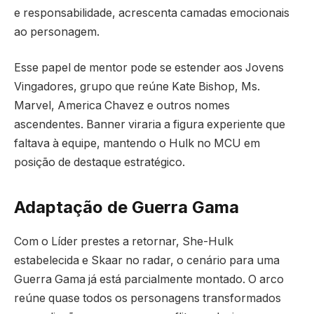
e responsabilidade, acrescenta camadas emocionais
ao personagem.
Esse papel de mentor pode se estender aos Jovens
Vingadores, grupo que reúne Kate Bishop, Ms.
Marvel, America Chavez e outros nomes
ascendentes. Banner viraria a figura experiente que
faltava à equipe, mantendo o Hulk no MCU em
posição de destaque estratégico.
Adaptação de Guerra Gama
Com o Líder prestes a retornar, She-Hulk
estabelecida e Skaar no radar, o cenário para uma
Guerra Gama já está parcialmente montado. O arco
reúne quase todos os personagens transformados