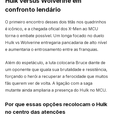
Hulk versus Wolverine em
confronto lendário
O primeiro encontro desses dois titãs nos quadrinhos
é icônico, e a chegada oficial dos X-Men ao MCU
torna o embate possível. Um longa focado no duelo
Hulk vs Wolverine entregaria pancadaria de alto nível
e aumentaria o entrosamento entre as franquias.
Além do espetáculo, a luta colocaria Bruce diante de
um oponente que iguala sua brutalidade e resistência,
forçando o herói a recuperar a ferocidade que muitos
fãs querem ver de volta. A ligação com a saga
mutante ainda ampliaria a presença do Hulk no MCU.
Por que essas opções recolocam o Hulk
no centro das atenções