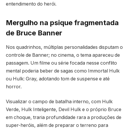
entendimento do herói.
Mergulho na psique fragmentada
de Bruce Banner
Nos quadrinhos, múltiplas personalidades disputam o
controle de Banner; no cinema, o tema apareceu de
passagem. Um filme ou série focada nesse conflito
mental poderia beber de sagas como Immortal Hulk
ou Hulk: Gray, adotando tom de suspense e até
horror.
Visualizar o campo de batalha interno, com Hulk
Verde, Hulk Inteligente, Devil Hulk e o próprio Bruce
em choque, traria profundidade rara a produções de
super-heróis, além de preparar o terreno para