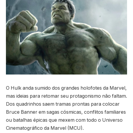
O Hulk anda sumido dos grandes holofotes da Marvel,
mas ideias para retomar seu protagonismo não faltam.
Dos quadrinhos saem tramas prontas para colocar
Bruce Banner em sagas cósmicas, conflitos familiares
ou batalhas épicas que mexem com todo o Universo
Cinematográfico da Marvel (MCU).