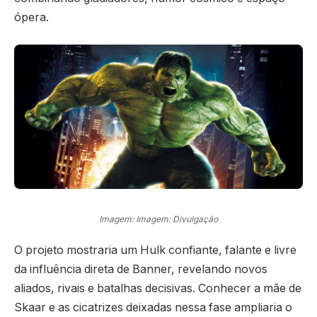
ópera.
Imagem: Imagem: Divulgação
O projeto mostraria um Hulk confiante, falante e livre
da influência direta de Banner, revelando novos
aliados, rivais e batalhas decisivas. Conhecer a mãe de
Skaar e as cicatrizes deixadas nessa fase ampliaria o