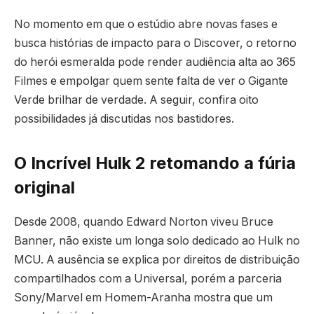
No momento em que o estúdio abre novas fases e
busca histórias de impacto para o Discover, o retorno
do herói esmeralda pode render audiência alta ao 365
Filmes e empolgar quem sente falta de ver o Gigante
Verde brilhar de verdade. A seguir, confira oito
possibilidades já discutidas nos bastidores.
O Incrível Hulk 2 retomando a fúria
original
Desde 2008, quando Edward Norton viveu Bruce
Banner, não existe um longa solo dedicado ao Hulk no
MCU. A ausência se explica por direitos de distribuição
compartilhados com a Universal, porém a parceria
Sony/Marvel em Homem-Aranha mostra que um