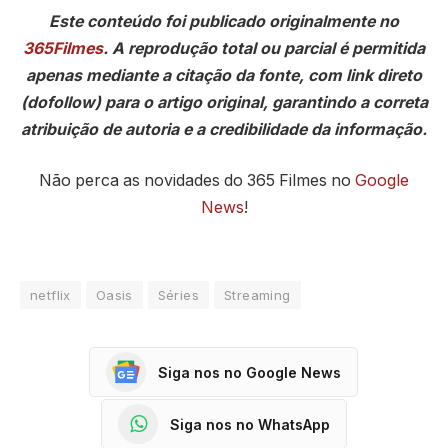
Este conteúdo foi publicado originalmente no
365Filmes
. A reprodução total ou parcial é permitida
apenas mediante a citação da fonte, com link direto
(dofollow) para o artigo original, garantindo a correta
atribuição de autoria e a credibilidade da informação.
Não perca as novidades do 365 Filmes no
Google
News
!
netflix
Oasis
Séries
Streaming
Siga nos no Google News
Siga nos no WhatsApp