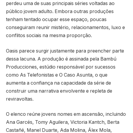
perdeu uma de suas principais séries voltadas ao
público jovem adulto. Embora outras produções
tenham tentado ocupar esse espaço, poucas
conseguiram reunir mistério, relacionamentos, luxo e
conflitos sociais na mesma proporção.
Oasis parece surgir justamente para preencher parte
dessa lacuna. A produção é assinada pela Bambú
Producciones, estúdio responsável por sucessos
como As Telefonistas e O Caso Asunta, o que
aumenta a confiança na capacidade da série de
construir uma narrativa envolvente e repleta de
reviravoltas.
O elenco reúne jovens nomes em ascensão, incluindo
Ana Garcés, Tomy Aguilera, Victoria Kantch, Berta
Castañé, Manel Duarte, Ada Molina, Álex Mola,