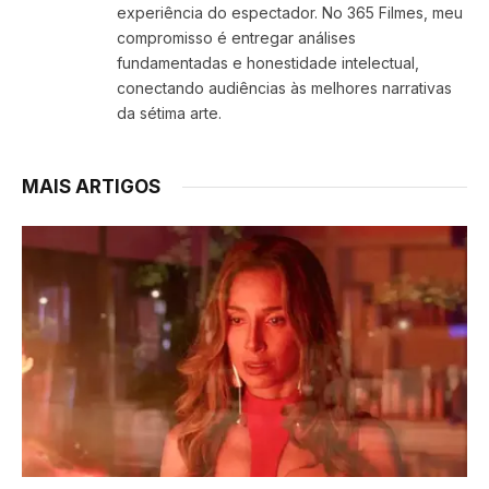
experiência do espectador. No 365 Filmes, meu
compromisso é entregar análises
fundamentadas e honestidade intelectual,
conectando audiências às melhores narrativas
da sétima arte.
MAIS ARTIGOS