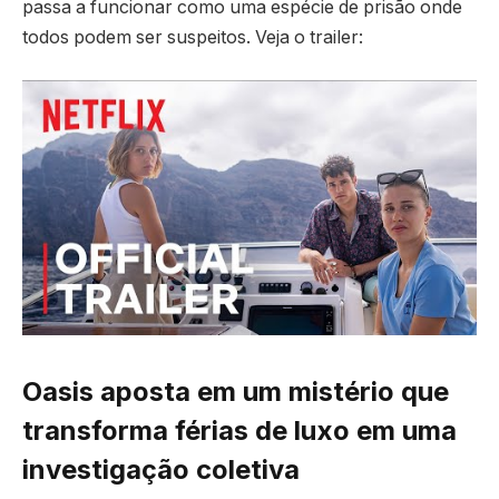
passa a funcionar como uma espécie de prisão onde
todos podem ser suspeitos. Veja o trailer:
Oasis aposta em um mistério que
transforma férias de luxo em uma
investigação coletiva