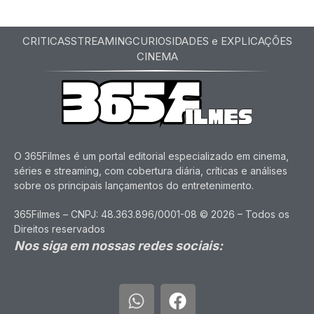
CRITICAS
STREAMING
CURIOSIDADES e EXPLICAÇÕES
CINEMA
O 365Filmes é um portal editorial especializado em cinema,
séries e streaming, com cobertura diária, críticas e análises
sobre os principais lançamentos do entretenimento.
365Filmes – CNPJ: 48.363.896/0001-08 © 2026 – Todos os
Direitos reservados
Nos siga em nossas redes sociais: