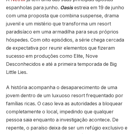
espanholas para junho.
Oasis
estreia em 19 de junho
com uma proposta que combina suspense, drama
juvenil e um mistério que transforma um resort
paradisíaco em uma armadilha para seus próprios
hóspedes. Com oito episódios, a série chega cercada
de expectativa por reunir elementos que fizeram
sucesso em produções como Elite, Nove
Desconhecidos e até a primeira temporada de Big
Little Lies.
A história acompanha o desaparecimento de uma
jovem dentro de um luxuoso resort frequentado por
famílias ricas. O caso leva as autoridades a bloquear
completamente o local, impedindo que qualquer
pessoa saia enquanto a investigação acontece. De
repente, o paraíso deixa de ser um refúgio exclusivo e