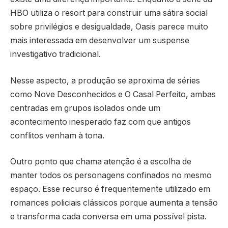
HBO utiliza o resort para construir uma sátira social
sobre privilégios e desigualdade, Oasis parece muito
mais interessada em desenvolver um suspense
investigativo tradicional.
Nesse aspecto, a produção se aproxima de séries
como Nove Desconhecidos e O Casal Perfeito, ambas
centradas em grupos isolados onde um
acontecimento inesperado faz com que antigos
conflitos venham à tona.
Outro ponto que chama atenção é a escolha de
manter todos os personagens confinados no mesmo
espaço. Esse recurso é frequentemente utilizado em
romances policiais clássicos porque aumenta a tensão
e transforma cada conversa em uma possível pista.