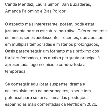
Cande Méndez, Laura Simón, Jan Buxaderas,
Amanda Palomino e Blas Polidori.
O aspecto mais interessante, porém, pode estar
justamente na sua estrutura narrativa. Diferentemente
de muitas séries adolescentes recentes, que apostam
em múltiplas temporadas e mistérios prolongados,
Oasis parece seguir um formato mais próximo dos
thrillers fechados, nos quais a pergunta principal é
apresentada logo no início e conduz toda a
temporada.
Se conseguir equilibrar suspense, drama e
desenvolvimento de personagens, a série tem
potencial para se tornar uma das produções
espanholas mais comentadas da Netflix em 2026.