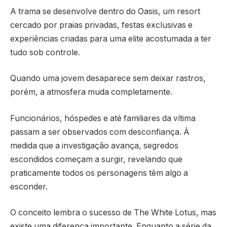
A trama se desenvolve dentro do Oasis, um resort
cercado por praias privadas, festas exclusivas e
experiências criadas para uma elite acostumada a ter
tudo sob controle.
Quando uma jovem desaparece sem deixar rastros,
porém, a atmosfera muda completamente.
Funcionários, hóspedes e até familiares da vítima
passam a ser observados com desconfiança. À
medida que a investigação avança, segredos
escondidos começam a surgir, revelando que
praticamente todos os personagens têm algo a
esconder.
O conceito lembra o sucesso de The White Lotus, mas
existe uma diferença importante. Enquanto a série da