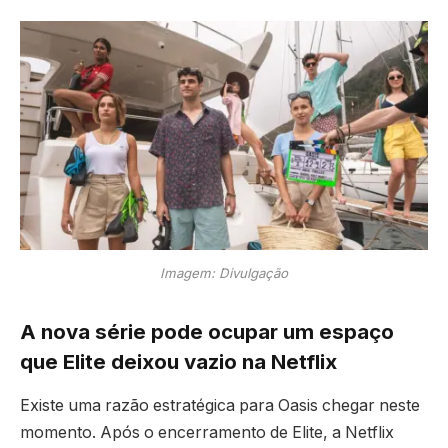
Imagem: Divulgação
A nova série pode ocupar um espaço
que Elite deixou vazio na Netflix
Existe uma razão estratégica para Oasis chegar neste
momento. Após o encerramento de Elite, a Netflix