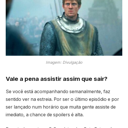
Imagem: Divulgação
Vale a pena assistir assim que sair?
Se você está acompanhando semanalmente, faz
sentido ver na estreia. Por ser o último episódio e por
ser lançado num horário que muita gente assiste de
imediato, a chance de spoilers é alta.