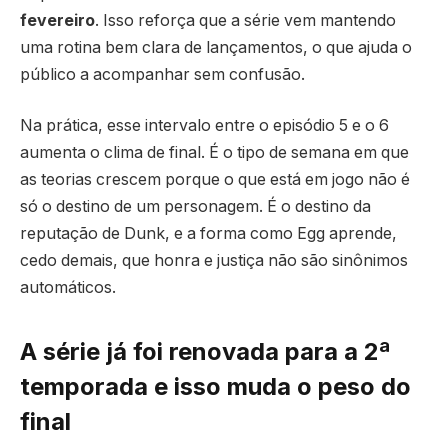
fevereiro
. Isso reforça que a série vem mantendo
uma rotina bem clara de lançamentos, o que ajuda o
público a acompanhar sem confusão.
Na prática, esse intervalo entre o episódio 5 e o 6
aumenta o clima de final. É o tipo de semana em que
as teorias crescem porque o que está em jogo não é
só o destino de um personagem. É o destino da
reputação de Dunk, e a forma como Egg aprende,
cedo demais, que honra e justiça não são sinônimos
automáticos.
A série já foi renovada para a 2ª
temporada e isso muda o peso do
final