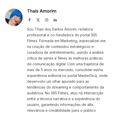
Link
Thaís Amorim
Facebook
X
Instagram
LinkedIn
(Twitter)
Sou Thais dos Santos Amorim, redatora
profissional e co-fundadora do portal 365
Filmes. Formada em Marketing, especializei-me
na criação de conteúdos estratégicos e
curadoria de entretenimento, unindo a análise
crítica de séries e filmes às melhores práticas
de comunicação digital. Com uma trajetória de
mais de 5 anos no mercado, consolidei minha
experiência editorial no portal MasterDica, onde
desenvolvi um olhar apurado para as
tendências do streaming e comportamento da
audiência. No 365 Filmes, atuo na intersecção
entre a técnica narrativa e a experiência do
usuário, garantindo informações de alta
relevância e credibilidade para o público