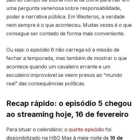
uma pergunta venenosa sobre responsabilidade,
poder e narrativa pública. Em Westeros, a verdade
nem sempre é o que aconteceu. Muitas vezes é o que
consegue ser contado de forma mais conveniente.
Ou seja: o episódio 6 não carrega só a missão de
fechar a temporada, mas também de mostrar o que
acontece quando um cavaleiro errante e um
escudeiro improvável se veem presos ao “mundo
real” das consequências políticas.
Recap rápido: o episódio 5 chegou
ao streaming hoje, 16 de fevereiro
Para situar o calendário:
o quinto episódio
foi
disponibilizado na HBO Max à meia-noite de
16 de