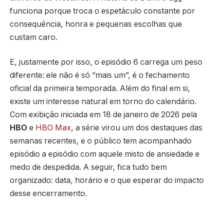
funciona porque troca o espetáculo constante por
consequência, honra e pequenas escolhas que
custam caro.
E, justamente por isso, o episódio 6 carrega um peso
diferente: ele não é só “mais um”, é o fechamento
oficial da primeira temporada. Além do final em si,
existe um interesse natural em torno do calendário.
Com exibição iniciada em 18 de janeiro de 2026 pela
HBO
e
HBO Max
, a série virou um dos destaques das
semanas recentes, e o público tem acompanhado
episódio a episódio com aquele misto de ansiedade e
medo de despedida. A seguir, fica tudo bem
organizado: data, horário e o que esperar do impacto
desse encerramento.