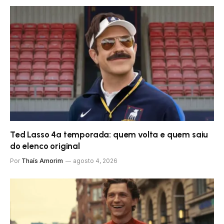
Ted Lasso 4ª temporada: quem volta e quem saiu
do elenco original
Por
Thaís Amorim
agosto 4, 2026