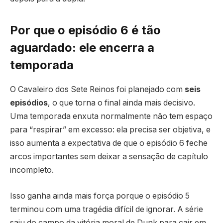
Por que o episódio 6 é tão
aguardado: ele encerra a
temporada
O Cavaleiro dos Sete Reinos foi planejado com
seis
episódios
, o que torna o final ainda mais decisivo.
Uma temporada enxuta normalmente não tem espaço
para “respirar” em excesso: ela precisa ser objetiva, e
isso aumenta a expectativa de que o episódio 6 feche
arcos importantes sem deixar a sensação de capítulo
incompleto.
Isso ganha ainda mais força porque o episódio 5
terminou com uma tragédia difícil de ignorar. A série
saiu do campo da vitória moral de Dunk para cair em