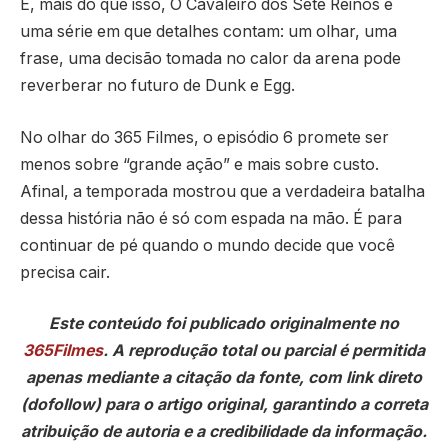
E, mais do que isso, O Cavaleiro dos Sete Reinos é
uma série em que detalhes contam: um olhar, uma
frase, uma decisão tomada no calor da arena pode
reverberar no futuro de Dunk e Egg.
No olhar do 365 Filmes, o episódio 6 promete ser
menos sobre “grande ação” e mais sobre custo.
Afinal, a temporada mostrou que a verdadeira batalha
dessa história não é só com espada na mão. É para
continuar de pé quando o mundo decide que você
precisa cair.
Este conteúdo foi publicado originalmente no
365Filmes
. A reprodução total ou parcial é permitida
apenas mediante a citação da fonte, com link direto
(dofollow) para o artigo original, garantindo a correta
atribuição de autoria e a credibilidade da informação.