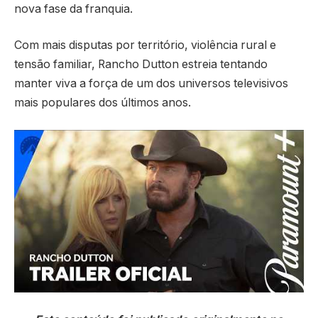
nova fase da franquia.
Com mais disputas por território, violência rural e
tensão familiar,
Rancho Dutton
estreia tentando
manter viva a força de um dos universos televisivos
mais populares dos últimos anos.