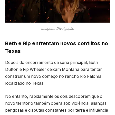
Imagem: Divulgação
Beth e Rip enfrentam novos conflitos no
Texas
Depois do encerramento da série principal, Beth
Dutton e Rip Wheeler deixam Montana para tentar
construir um novo começo no rancho Rio Paloma,
localizado no Texas.
No entanto, rapidamente os dois descobrem que o
novo território também opera sob violência, alianças
perigosas e disputas constantes por terra e influência