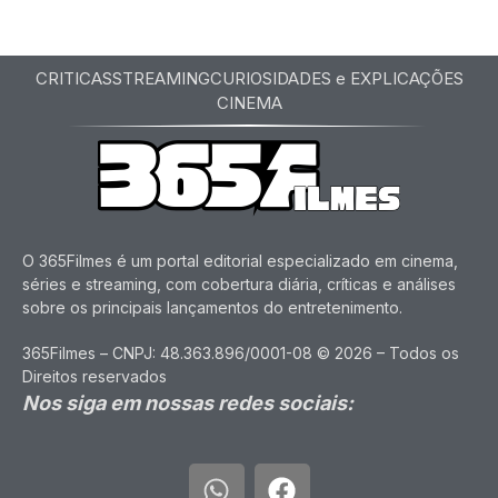
CRITICAS
STREAMING
CURIOSIDADES e EXPLICAÇÕES
CINEMA
O 365Filmes é um portal editorial especializado em cinema,
séries e streaming, com cobertura diária, críticas e análises
sobre os principais lançamentos do entretenimento.
365Filmes – CNPJ: 48.363.896/0001-08 © 2026 – Todos os
Direitos reservados
Nos siga em nossas redes sociais: