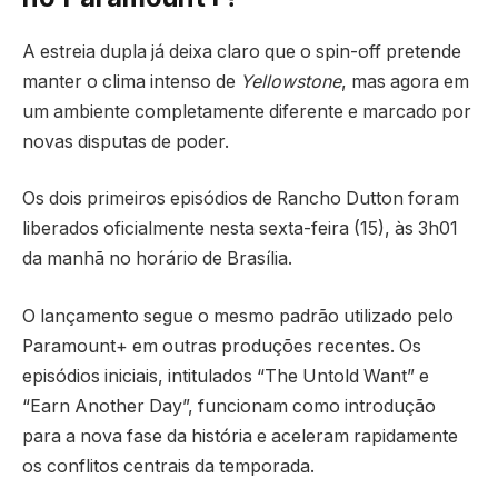
A estreia dupla já deixa claro que o spin-off pretende
manter o clima intenso de
Yellowstone
, mas agora em
um ambiente completamente diferente e marcado por
novas disputas de poder.
Os dois primeiros episódios de
Rancho Dutton
foram
liberados oficialmente nesta sexta-feira (15), às 3h01
da manhã no horário de Brasília.
O lançamento segue o mesmo padrão utilizado pelo
Paramount+
em outras produções recentes. Os
episódios iniciais, intitulados “The Untold Want” e
“Earn Another Day”, funcionam como introdução
para a nova fase da história e aceleram rapidamente
os conflitos centrais da temporada.