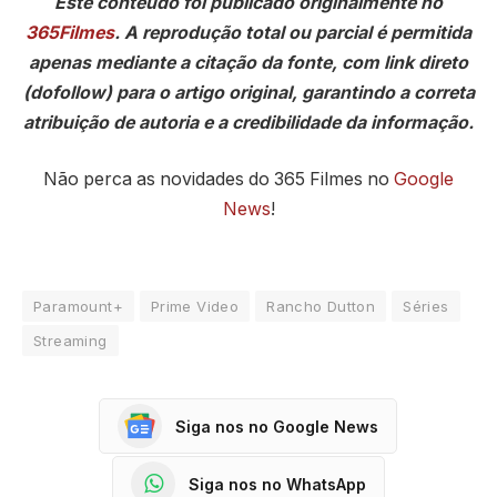
Este conteúdo foi publicado originalmente no
365Filmes
. A reprodução total ou parcial é permitida
apenas mediante a citação da fonte, com link direto
(dofollow) para o artigo original, garantindo a correta
atribuição de autoria e a credibilidade da informação.
Não perca as novidades do 365 Filmes no
Google
News
!
Paramount+
Prime Video
Rancho Dutton
Séries
Streaming
Siga nos no Google News
Siga nos no WhatsApp