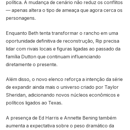
política. A mudança de cenário não reduz os conflitos
— apenas altera o tipo de ameaça que agora cerca os
personagens.
Enquanto Beth tenta transformar o rancho em uma
oportunidade definitiva de reconstrução, Rip precisa
lidar com rivais locais e figuras ligadas ao passado da
família Dutton que continuam influenciando
diretamente o presente.
Além disso, o novo elenco reforça a intenção da série
de expandir ainda mais o universo criado por
Taylor
Sheridan
, adicionando novos núcleos econômicos e
políticos ligados ao Texas.
A presença de
Ed Harris
e
Annette Bening
também
aumenta a expectativa sobre o peso dramático da