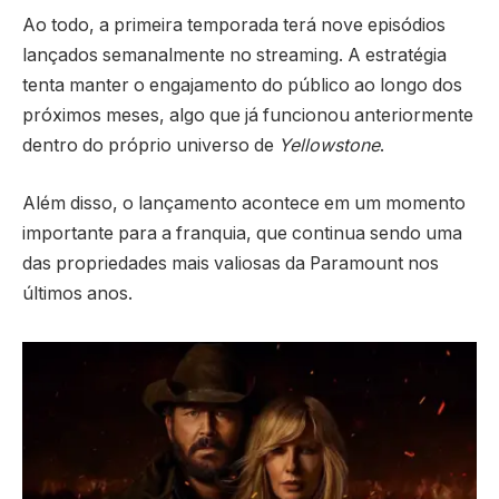
Ao todo, a primeira temporada terá nove episódios
lançados semanalmente no streaming. A estratégia
tenta manter o engajamento do público ao longo dos
próximos meses, algo que já funcionou anteriormente
dentro do próprio universo de
Yellowstone
.
Além disso, o lançamento acontece em um momento
importante para a franquia, que continua sendo uma
das propriedades mais valiosas da Paramount nos
últimos anos.