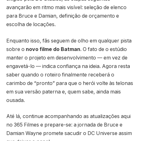
avançarão em ritmo mais visível: seleção de elenco
para Bruce e Damian, definição de orçamento e
escolha de locações.
Enquanto isso, fãs seguem de olho em qualquer pista
sobre o
novo filme do Batman
. O fato de o estúdio
manter o projeto em desenvolvimento — em vez de
engavetá-lo — indica confiança na ideia. Agora resta
saber quando o roteiro finalmente receberá o
carimbo de “pronto” para que o herói volte às telonas
em sua versão paterna e, quem sabe, ainda mais
ousada.
Até lá, continue acompanhando as atualizações aqui
no 365 Filmes e prepare-se: a jornada de Bruce e
Damian Wayne promete sacudir o DC Universe assim