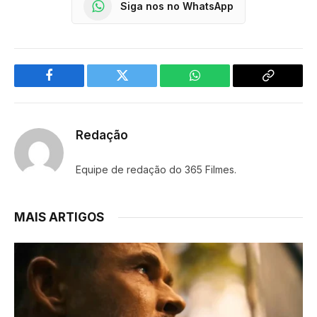
Siga nos no WhatsApp
Facebook
Twitter
WhatsApp
Copy
Link
Redação
Equipe de redação do 365 Filmes.
MAIS ARTIGOS