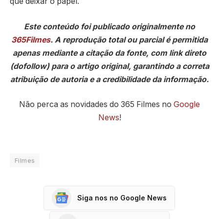
que deixar o papel.
Este conteúdo foi publicado originalmente no
365Filmes
. A reprodução total ou parcial é permitida
apenas mediante a citação da fonte, com link direto
(dofollow) para o artigo original, garantindo a correta
atribuição de autoria e a credibilidade da informação.
Não perca as novidades do 365 Filmes no
Google
News
!
Filmes
Siga nos no Google News