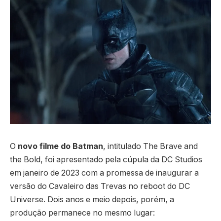
O
novo filme do Batman
, intitulado The Brave and
the Bold, foi apresentado pela cúpula da DC Studios
em janeiro de 2023 com a promessa de inaugurar a
versão do Cavaleiro das Trevas no reboot do DC
Universe. Dois anos e meio depois, porém, a
produção permanece no mesmo lugar: