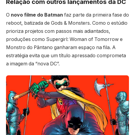
Relação com outros lançamentos da DC
O
novo filme do Batman
faz parte da primeira fase do
reboot, batizada de Gods & Monsters. Como o estúdio
prioriza projetos com passos mais adiantados,
produções como Supergirl: Woman of Tomorrow e
Monstro do Pântano ganharam espaço na fila. A
estratégia evita que um título apressado comprometa
a imagem da “nova DC”.