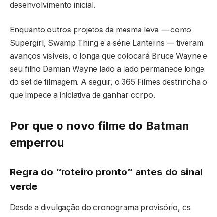
desenvolvimento inicial.
Enquanto outros projetos da mesma leva — como
Supergirl, Swamp Thing e a série Lanterns — tiveram
avanços visíveis, o longa que colocará Bruce Wayne e
seu filho Damian Wayne lado a lado permanece longe
do set de filmagem. A seguir, o 365 Filmes destrincha o
que impede a iniciativa de ganhar corpo.
Por que o novo filme do Batman
emperrou
Regra do “roteiro pronto” antes do sinal
verde
Desde a divulgação do cronograma provisório, os