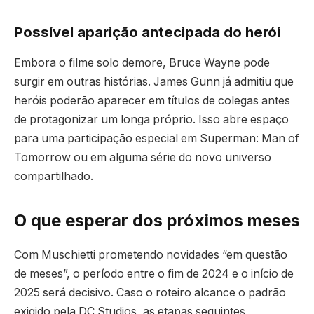
Possível aparição antecipada do herói
Embora o filme solo demore, Bruce Wayne pode
surgir em outras histórias. James Gunn já admitiu que
heróis poderão aparecer em títulos de colegas antes
de protagonizar um longa próprio. Isso abre espaço
para uma participação especial em Superman: Man of
Tomorrow ou em alguma série do novo universo
compartilhado.
O que esperar dos próximos meses
Com Muschietti prometendo novidades “em questão
de meses”, o período entre o fim de 2024 e o início de
2025 será decisivo. Caso o roteiro alcance o padrão
exigido pela DC Studios, as etapas seguintes