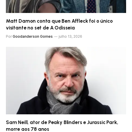
Matt Damon conta que Ben Affleck foi o único
visitante no set de A Odisseia
Por
Goodanderson Gomes
julho 13, 2026
Sam Neill, ator de Peaky Blinders e Jurassic Park,
morre aos 78 anos