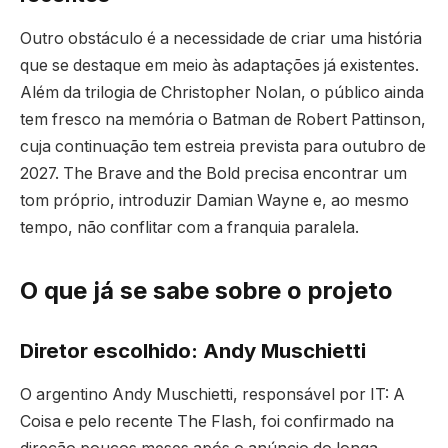
Outro obstáculo é a necessidade de criar uma história
que se destaque em meio às adaptações já existentes.
Além da trilogia de Christopher Nolan, o público ainda
tem fresco na memória o Batman de Robert Pattinson,
cuja continuação tem estreia prevista para outubro de
2027. The Brave and the Bold precisa encontrar um
tom próprio, introduzir Damian Wayne e, ao mesmo
tempo, não conflitar com a franquia paralela.
O que já se sabe sobre o projeto
Diretor escolhido: Andy Muschietti
O argentino Andy Muschietti, responsável por IT: A
Coisa e pelo recente The Flash, foi confirmado na