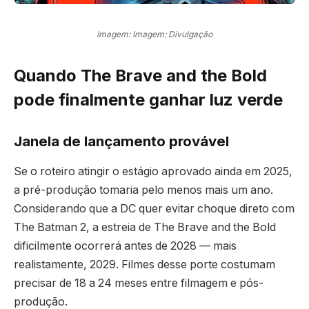
Imagem: Imagem: Divulgação
Quando The Brave and the Bold
pode finalmente ganhar luz verde
Janela de lançamento provável
Se o roteiro atingir o estágio aprovado ainda em 2025,
a pré-produção tomaria pelo menos mais um ano.
Considerando que a DC quer evitar choque direto com
The Batman 2, a estreia de The Brave and the Bold
dificilmente ocorrerá antes de 2028 — mais
realistamente, 2029. Filmes desse porte costumam
precisar de 18 a 24 meses entre filmagem e pós-
produção.