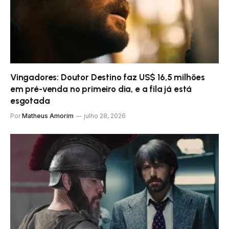
Vingadores: Doutor Destino faz US$ 16,5 milhões
em pré-venda no primeiro dia, e a fila já está
esgotada
Por
Matheus Amorim
julho 28, 2026