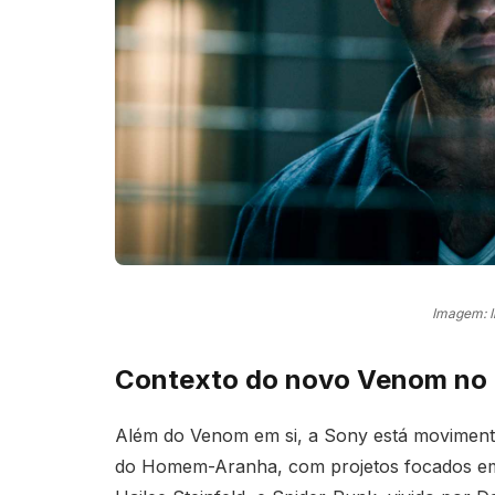
Imagem: 
Contexto do novo Venom no 
Além do Venom em si, a Sony está moviment
do Homem-Aranha, com projetos focados em