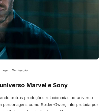
Imagem: Divulgação
universo Marvel e Sony
ando outras produções relacionadas ao universo
 personagens como Spider-Gwen, interpretada por