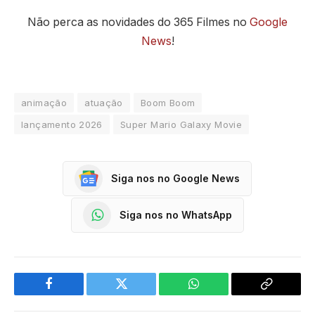
Não perca as novidades do 365 Filmes no
Google
News
!
animação
atuação
Boom Boom
lançamento 2026
Super Mario Galaxy Movie
Siga nos no Google News
Siga nos no WhatsApp
Facebook
Twitter
WhatsApp
Copy