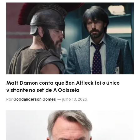
Matt Damon conta que Ben Affleck foi o único
visitante no set de A Odisseia
Por
Goodanderson Gomes
julho 13, 2026