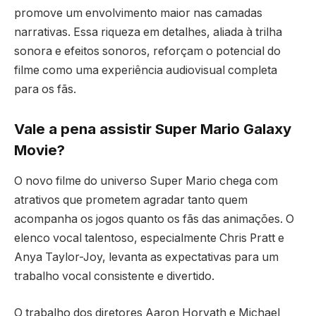
promove um envolvimento maior nas camadas
narrativas. Essa riqueza em detalhes, aliada à trilha
sonora e efeitos sonoros, reforçam o potencial do
filme como uma experiência audiovisual completa
para os fãs.
Vale a pena assistir Super Mario Galaxy
Movie?
O novo filme do universo Super Mario chega com
atrativos que prometem agradar tanto quem
acompanha os jogos quanto os fãs das animações. O
elenco vocal talentoso, especialmente Chris Pratt e
Anya Taylor-Joy, levanta as expectativas para um
trabalho vocal consistente e divertido.
O trabalho dos diretores Aaron Horvath e Michael