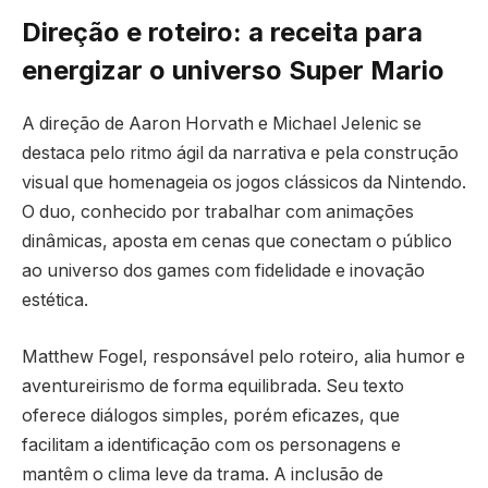
Direção e roteiro: a receita para
energizar o universo Super Mario
A direção de Aaron Horvath e Michael Jelenic se
destaca pelo ritmo ágil da narrativa e pela construção
visual que homenageia os jogos clássicos da Nintendo.
O duo, conhecido por trabalhar com animações
dinâmicas, aposta em cenas que conectam o público
ao universo dos games com fidelidade e inovação
estética.
Matthew Fogel, responsável pelo roteiro, alia humor e
aventureirismo de forma equilibrada. Seu texto
oferece diálogos simples, porém eficazes, que
facilitam a identificação com os personagens e
mantêm o clima leve da trama. A inclusão de