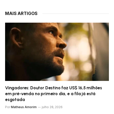
MAIS ARTIGOS
Vingadores: Doutor Destino faz US$ 16,5 milhões
em pré-venda no primeiro dia, e a fila já está
esgotada
Por
Matheus Amorim
julho 28, 2026