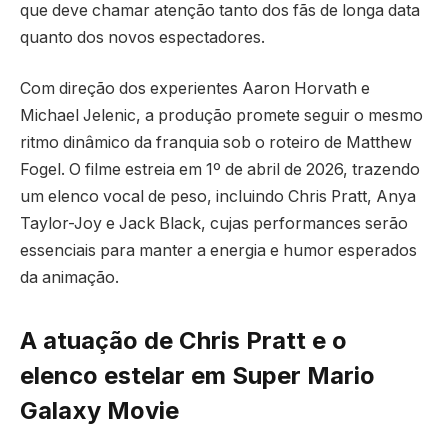
que deve chamar atenção tanto dos fãs de longa data
quanto dos novos espectadores.
Com direção dos experientes Aaron Horvath e
Michael Jelenic, a produção promete seguir o mesmo
ritmo dinâmico da franquia sob o roteiro de Matthew
Fogel. O filme estreia em 1º de abril de 2026, trazendo
um elenco vocal de peso, incluindo Chris Pratt, Anya
Taylor-Joy e Jack Black, cujas performances serão
essenciais para manter a energia e humor esperados
da animação.
A atuação de Chris Pratt e o
elenco estelar em Super Mario
Galaxy Movie