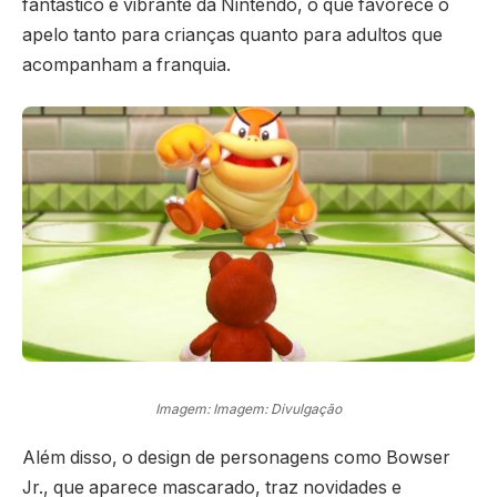
fantástico e vibrante da Nintendo, o que favorece o
apelo tanto para crianças quanto para adultos que
acompanham a franquia.
Imagem: Imagem: Divulgação
Além disso, o design de personagens como Bowser
Jr., que aparece mascarado, traz novidades e