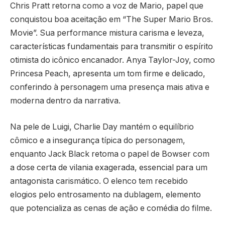
Chris Pratt retorna como a voz de Mario, papel que
conquistou boa aceitação em “The Super Mario Bros.
Movie”. Sua performance mistura carisma e leveza,
características fundamentais para transmitir o espírito
otimista do icônico encanador. Anya Taylor-Joy, como
Princesa Peach, apresenta um tom firme e delicado,
conferindo à personagem uma presença mais ativa e
moderna dentro da narrativa.
Na pele de Luigi, Charlie Day mantém o equilíbrio
cômico e a insegurança típica do personagem,
enquanto Jack Black retoma o papel de Bowser com
a dose certa de vilania exagerada, essencial para um
antagonista carismático. O elenco tem recebido
elogios pelo entrosamento na dublagem, elemento
que potencializa as cenas de ação e comédia do filme.