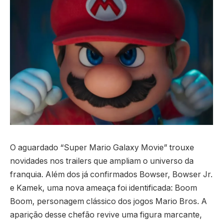
O aguardado “Super Mario Galaxy Movie” trouxe
novidades nos trailers que ampliam o universo da
franquia. Além dos já confirmados Bowser, Bowser Jr.
e Kamek, uma nova ameaça foi identificada: Boom
Boom, personagem clássico dos jogos Mario Bros. A
aparição desse chefão revive uma figura marcante,