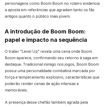
personagens como Boom Boom no roteiro evidencia
a aposta em referências que agradam tanto os fãs
antigos quanto o público mais jovem.
A introdução de Boom Boom:
papel e impacto na sequência
O trailer “Level Up” revela uma cena onde Boom
Boom aparece, confirmando seu retorno à saga em
destaque. Tradicional inimigo nos jogos, Boom Boom
possui uma personalidade combativa marcada por
força e temperamento explosivo, características que
poderão render cenas de ação intensas e
memoráveis.
A presença desse chefão também agrada pela