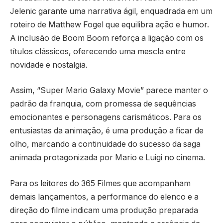
Jelenic garante uma narrativa ágil, enquadrada em um
roteiro de Matthew Fogel que equilibra ação e humor.
A inclusão de Boom Boom reforça a ligação com os
títulos clássicos, oferecendo uma mescla entre
novidade e nostalgia.
Assim, “Super Mario Galaxy Movie” parece manter o
padrão da franquia, com promessa de sequências
emocionantes e personagens carismáticos. Para os
entusiastas da animação, é uma produção a ficar de
olho, marcando a continuidade do sucesso da saga
animada protagonizada por Mario e Luigi no cinema.
Para os leitores do 365 Filmes que acompanham
demais lançamentos, a performance do elenco e a
direção do filme indicam uma produção preparada