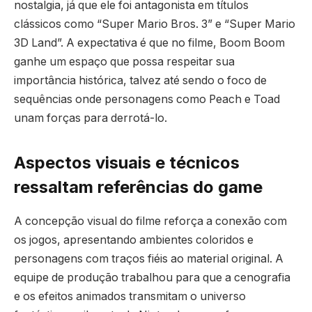
nostalgia, já que ele foi antagonista em títulos
clássicos como “Super Mario Bros. 3” e “Super Mario
3D Land”. A expectativa é que no filme, Boom Boom
ganhe um espaço que possa respeitar sua
importância histórica, talvez até sendo o foco de
sequências onde personagens como Peach e Toad
unam forças para derrotá-lo.
Aspectos visuais e técnicos
ressaltam referências do game
A concepção visual do filme reforça a conexão com
os jogos, apresentando ambientes coloridos e
personagens com traços fiéis ao material original. A
equipe de produção trabalhou para que a cenografia
e os efeitos animados transmitam o universo