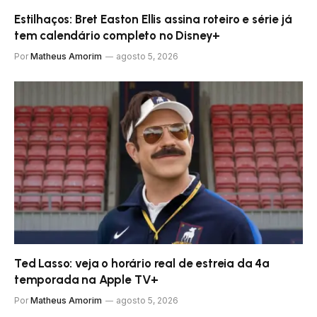
Estilhaços: Bret Easton Ellis assina roteiro e série já
tem calendário completo no Disney+
Por
Matheus Amorim
agosto 5, 2026
Ted Lasso: veja o horário real de estreia da 4ª
temporada na Apple TV+
Por
Matheus Amorim
agosto 5, 2026