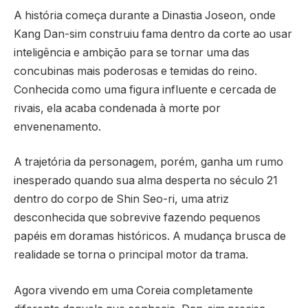
A história começa durante a Dinastia Joseon, onde
Kang Dan-sim construiu fama dentro da corte ao usar
inteligência e ambição para se tornar uma das
concubinas mais poderosas e temidas do reino.
Conhecida como uma figura influente e cercada de
rivais, ela acaba condenada à morte por
envenenamento.
A trajetória da personagem, porém, ganha um rumo
inesperado quando sua alma desperta no século 21
dentro do corpo de Shin Seo-ri, uma atriz
desconhecida que sobrevive fazendo pequenos
papéis em doramas históricos. A mudança brusca de
realidade se torna o principal motor da trama.
Agora vivendo em uma Coreia completamente