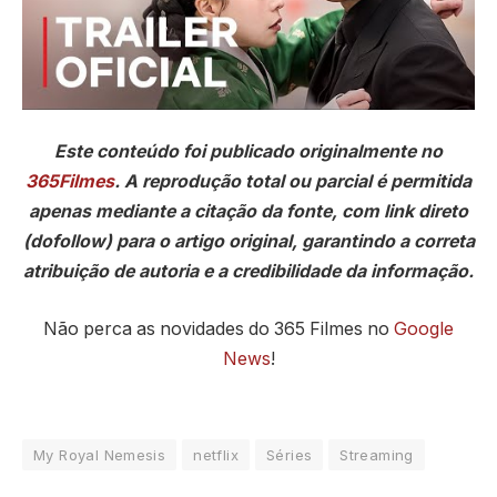
Este conteúdo foi publicado originalmente no
365Filmes
. A reprodução total ou parcial é permitida
apenas mediante a citação da fonte, com link direto
(dofollow) para o artigo original, garantindo a correta
atribuição de autoria e a credibilidade da informação.
Não perca as novidades do 365 Filmes no
Google
News
!
My Royal Nemesis
netflix
Séries
Streaming