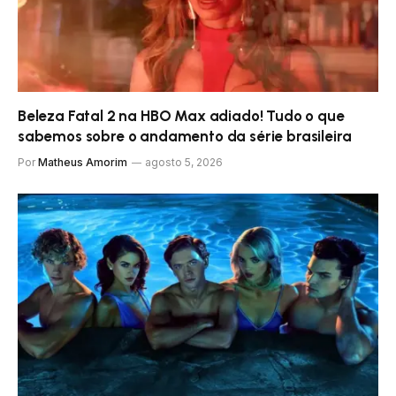
Beleza Fatal 2 na HBO Max adiado! Tudo o que
sabemos sobre o andamento da série brasileira
Por
Matheus Amorim
agosto 5, 2026