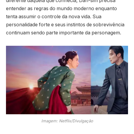
diferente daquela que conhecia, Dan-sim precisa
entender as regras do mundo moderno enquanto
tenta assumir o controle da nova vida. Sua
personalidade forte e seus instintos de sobrevivência
continuam sendo parte importante da personagem.
Imagem: Netflix/Divulgação