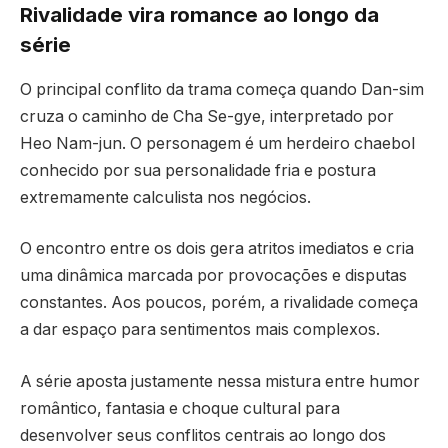
Rivalidade vira romance ao longo da
série
O principal conflito da trama começa quando Dan-sim
cruza o caminho de Cha Se-gye, interpretado por
Heo Nam-jun
. O personagem é um herdeiro chaebol
conhecido por sua personalidade fria e postura
extremamente calculista nos negócios.
O encontro entre os dois gera atritos imediatos e cria
uma dinâmica marcada por provocações e disputas
constantes. Aos poucos, porém, a rivalidade começa
a dar espaço para sentimentos mais complexos.
A série aposta justamente nessa mistura entre humor
romântico, fantasia e choque cultural para
desenvolver seus conflitos centrais ao longo dos