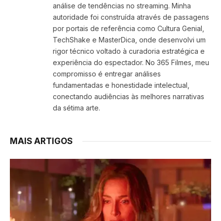
análise de tendências no streaming. Minha
autoridade foi construída através de passagens
por portais de referência como Cultura Genial,
TechShake e MasterDica, onde desenvolvi um
rigor técnico voltado à curadoria estratégica e
experiência do espectador. No 365 Filmes, meu
compromisso é entregar análises
fundamentadas e honestidade intelectual,
conectando audiências às melhores narrativas
da sétima arte.
MAIS ARTIGOS