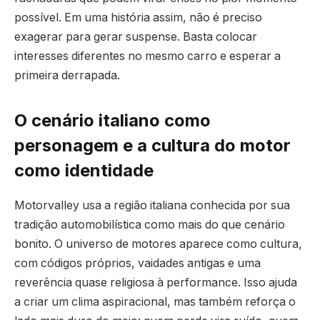
possível. Em uma história assim, não é preciso
exagerar para gerar suspense. Basta colocar
interesses diferentes no mesmo carro e esperar a
primeira derrapada.
O cenário italiano como
personagem e a cultura do motor
como identidade
Motorvalley usa a região italiana conhecida por sua
tradição automobilística como mais do que cenário
bonito. O universo de motores aparece como cultura,
com códigos próprios, vaidades antigas e uma
reverência quase religiosa à performance. Isso ajuda
a criar um clima aspiracional, mas também reforça o