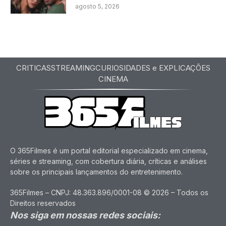
agosto 5, 2026
CRITICAS
STREAMING
CURIOSIDADES e EXPLICAÇÕES
CINEMA
O 365Filmes é um portal editorial especializado em cinema,
séries e streaming, com cobertura diária, críticas e análises
sobre os principais lançamentos do entretenimento.
365Filmes – CNPJ: 48.363.896/0001-08 © 2026 – Todos os
Direitos reservados
Nos siga em nossas redes sociais: