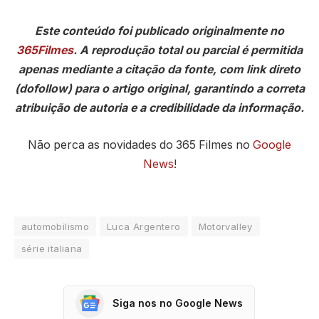
Este conteúdo foi publicado originalmente no
365Filmes
. A reprodução total ou parcial é permitida
apenas mediante a citação da fonte, com link direto
(dofollow) para o artigo original, garantindo a correta
atribuição de autoria e a credibilidade da informação.
Não perca as novidades do 365 Filmes no
Google
News
!
automobilismo
Luca Argentero
Motorvalley
série italiana
Siga nos no Google News