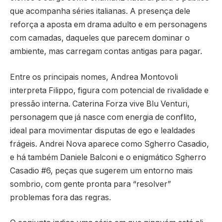
que acompanha séries italianas. A presença dele
reforça a aposta em drama adulto e em personagens
com camadas, daqueles que parecem dominar o
ambiente, mas carregam contas antigas para pagar.
Entre os principais nomes, Andrea Montovoli
interpreta Filippo, figura com potencial de rivalidade e
pressão interna. Caterina Forza vive Blu Venturi,
personagem que já nasce com energia de conflito,
ideal para movimentar disputas de ego e lealdades
frágeis. Andrei Nova aparece como Sgherro Casadio,
e há também Daniele Balconi e o enigmático Sgherro
Casadio #6, peças que sugerem um entorno mais
sombrio, com gente pronta para “resolver”
problemas fora das regras.