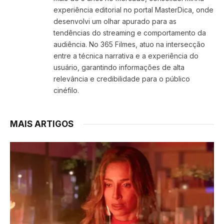
experiência editorial no portal MasterDica, onde
desenvolvi um olhar apurado para as
tendências do streaming e comportamento da
audiência. No 365 Filmes, atuo na intersecção
entre a técnica narrativa e a experiência do
usuário, garantindo informações de alta
relevância e credibilidade para o público
cinéfilo.
MAIS ARTIGOS