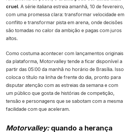
cruel
. A série italiana estreia amanhã, 10 de fevereiro,
com uma promessa clara: transformar velocidade em
conflito e transformar pista em arena, onde decisões
são tomadas no calor da ambição e pagas com juros
altos.
Como costuma acontecer com lançamentos originais
da plataforma, Motorvalley tende a ficar disponível a
partir das 05:00 da manhã no horário de Brasília. Isso
coloca o título na linha de frente do dia, pronto para
disputar atenção com as estreias da semana e com
um público que gosta de histórias de competição,
tensão e personagens que se sabotam com a mesma
facilidade com que aceleram.
Motorvalley:
q
uando a herança