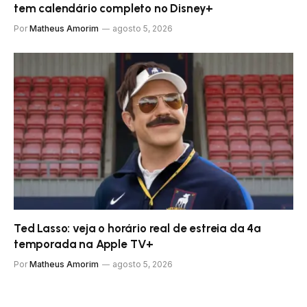
tem calendário completo no Disney+
Por
Matheus Amorim
agosto 5, 2026
Ted Lasso: veja o horário real de estreia da 4ª
temporada na Apple TV+
Por
Matheus Amorim
agosto 5, 2026