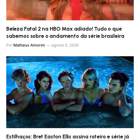
Beleza Fatal 2 na HBO Max adiado! Tudo o que
sabemos sobre o andamento da série brasileira
Por
Matheus Amorim
agosto 5, 2026
Estilhaços: Bret Easton Ellis assina roteiro e série já