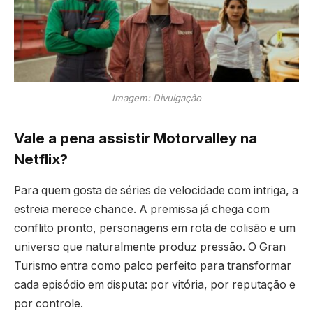
Imagem: Divulgação
Vale a pena assistir Motorvalley na
Netflix?
Para quem gosta de séries de velocidade com intriga, a
estreia merece chance. A premissa já chega com
conflito pronto, personagens em rota de colisão e um
universo que naturalmente produz pressão. O Gran
Turismo entra como palco perfeito para transformar
cada episódio em disputa: por vitória, por reputação e
por controle.