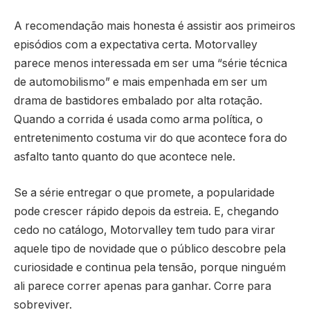
A recomendação mais honesta é assistir aos primeiros
episódios com a expectativa certa. Motorvalley
parece menos interessada em ser uma “série técnica
de automobilismo” e mais empenhada em ser um
drama de bastidores embalado por alta rotação.
Quando a corrida é usada como arma política, o
entretenimento costuma vir do que acontece fora do
asfalto tanto quanto do que acontece nele.
Se a série entregar o que promete, a popularidade
pode crescer rápido depois da estreia. E, chegando
cedo no catálogo, Motorvalley tem tudo para virar
aquele tipo de novidade que o público descobre pela
curiosidade e continua pela tensão, porque ninguém
ali parece correr apenas para ganhar. Corre para
sobreviver.