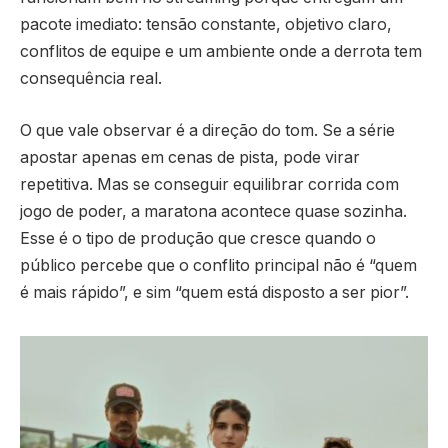
pacote imediato: tensão constante, objetivo claro,
conflitos de equipe e um ambiente onde a derrota tem
consequência real.
O que vale observar é a direção do tom. Se a série
apostar apenas em cenas de pista, pode virar
repetitiva. Mas se conseguir equilibrar corrida com
jogo de poder, a maratona acontece quase sozinha.
Esse é o tipo de produção que cresce quando o
público percebe que o conflito principal não é “quem
é mais rápido”, e sim “quem está disposto a ser pior”.