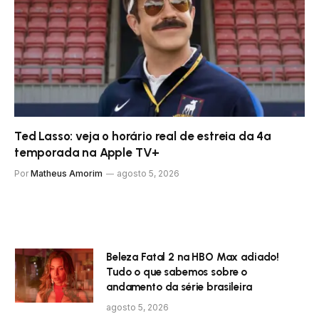
Ted Lasso: veja o horário real de estreia da 4ª
temporada na Apple TV+
Por
Matheus Amorim
agosto 5, 2026
Beleza Fatal 2 na HBO Max adiado!
Tudo o que sabemos sobre o
andamento da série brasileira
agosto 5, 2026