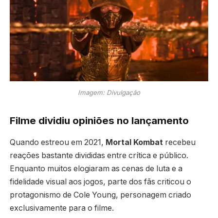
Imagem: Divulgação
Filme dividiu opiniões no lançamento
Quando estreou em 2021,
Mortal Kombat
recebeu
reações bastante divididas entre crítica e público.
Enquanto muitos elogiaram as cenas de luta e a
fidelidade visual aos jogos, parte dos fãs criticou o
protagonismo de Cole Young, personagem criado
exclusivamente para o filme.