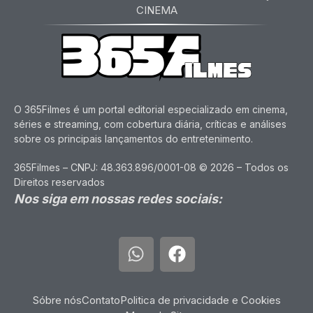
CINEMA
O 365Filmes é um portal editorial especializado em cinema,
séries e streaming, com cobertura diária, críticas e análises
sobre os principais lançamentos do entretenimento.
365Filmes – CNPJ: 48.363.896/0001-08 © 2026 – Todos os
Direitos reservados
Nos siga em nossas redes sociais:
Sóbre nós
Contato
Politica de privacidade e Cookies