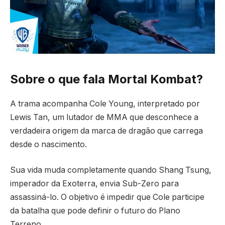
Sobre o que fala Mortal Kombat?
A trama acompanha Cole Young, interpretado por
Lewis Tan
, um lutador de MMA que desconhece a
verdadeira origem da marca de dragão que carrega
desde o nascimento.
Sua vida muda completamente quando Shang Tsung,
imperador da Exoterra, envia Sub-Zero para
assassiná-lo. O objetivo é impedir que Cole participe
da batalha que pode definir o futuro do Plano
Terreno.