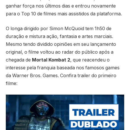
ganhar força nos últimos dias e entrou novamente
para o Top 10 de filmes mais assistidos da plataforma.
O longa dirigido por
Simon McQuoid
tem 1h50 de
duração e mistura ação, fantasia e artes marciais.
Mesmo tendo dividido opiniões em seu lançamento
original, o filme voltou ao radar do público após a
chegada de
Mortal Kombat 2
, que reacendeu o
interesse pela franquia baseada nos famosos games
da
Warner Bros. Games
. Confira trailer do primeiro
filme: