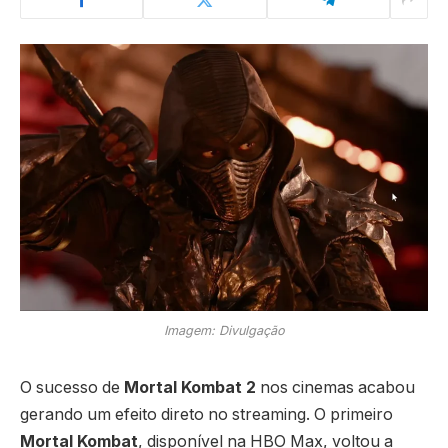
Imagem: Divulgação
O sucesso de
Mortal Kombat 2
nos cinemas acabou
gerando um efeito direto no streaming. O primeiro
Mortal Kombat
, disponível na HBO Max, voltou a