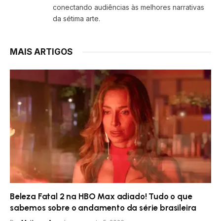
conectando audiências às melhores narrativas
da sétima arte.
MAIS ARTIGOS
Beleza Fatal 2 na HBO Max adiado! Tudo o que
sabemos sobre o andamento da série brasileira