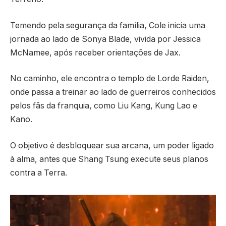
Temendo pela segurança da família, Cole inicia uma
jornada ao lado de Sonya Blade, vivida por
Jessica
McNamee
, após receber orientações de Jax.
No caminho, ele encontra o templo de Lorde Raiden,
onde passa a treinar ao lado de guerreiros conhecidos
pelos fãs da franquia, como Liu Kang, Kung Lao e
Kano.
O objetivo é desbloquear sua arcana, um poder ligado
à alma, antes que Shang Tsung execute seus planos
contra a Terra.