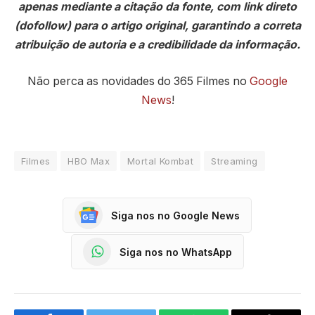
apenas mediante a citação da fonte, com link direto
(dofollow) para o artigo original, garantindo a correta
atribuição de autoria e a credibilidade da informação.
Não perca as novidades do 365 Filmes no
Google
News
!
Filmes
HBO Max
Mortal Kombat
Streaming
Siga nos no Google News
Siga nos no WhatsApp