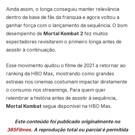
Ainda assim, o longa conseguiu manter relevância
dentro da base de fãs da franquia e agora voltou a
ganhar força com o lançamento da sequência. O bom
desempenho de
Mortal Kombat 2
fez muitos
espectadores revisitarem o primeiro longa antes de
assistir à continuação.
Esse movimento ajudou o filme de 2021 a retornar ao
ranking da HBO Max, mostrando como grandes
estreias nos cinemas costumam impactar diretamente
o consumo nos streamings. Para quem quer
relembrar a história antes de assistir à sequência,
Mortal Kombat
segue disponível na HBO Max.
Este conteúdo foi publicado originalmente no
365Filmes
. A reprodução total ou parcial é permitida