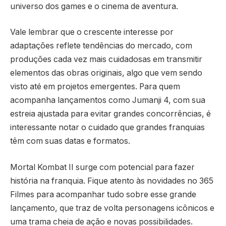
universo dos games e o cinema de aventura.
Vale lembrar que o crescente interesse por
adaptações reflete tendências do mercado, com
produções cada vez mais cuidadosas em transmitir
elementos das obras originais, algo que vem sendo
visto até em projetos emergentes. Para quem
acompanha lançamentos como Jumanji 4, com sua
estreia ajustada para evitar grandes concorrências, é
interessante notar o cuidado que grandes franquias
têm com suas datas e formatos.
Mortal Kombat II surge com potencial para fazer
história na franquia. Fique atento às novidades no 365
Filmes para acompanhar tudo sobre esse grande
lançamento, que traz de volta personagens icônicos e
uma trama cheia de ação e novas possibilidades.