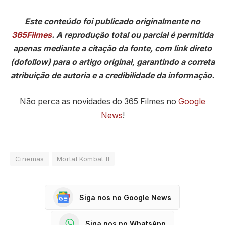
Este conteúdo foi publicado originalmente no
365Filmes
. A reprodução total ou parcial é permitida
apenas mediante a citação da fonte, com link direto
(dofollow) para o artigo original, garantindo a correta
atribuição de autoria e a credibilidade da informação.
Não perca as novidades do 365 Filmes no
Google
News
!
Cinemas
Mortal Kombat II
Siga nos no Google News
Siga nos no WhatsApp