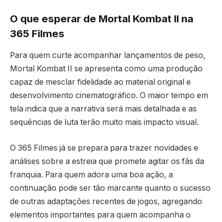
O que esperar de Mortal Kombat II na
365 Filmes
Para quem curte acompanhar lançamentos de peso,
Mortal Kombat II se apresenta como uma produção
capaz de mesclar fidelidade ao material original e
desenvolvimento cinematográfico. O maior tempo em
tela indica que a narrativa será mais detalhada e as
sequências de luta terão muito mais impacto visual.
O 365 Filmes já se prepara para trazer novidades e
análises sobre a estreia que promete agitar os fãs da
franquia. Para quem adora uma boa ação, a
continuação pode ser tão marcante quanto o sucesso
de outras adaptações recentes de jogos, agregando
elementos importantes para quem acompanha o