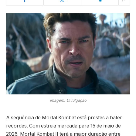
Imagem: Divulgação
A sequência de Mortal Kombat está prestes a bater
recordes. Com estreia marcada para 15 de maio de
2026, Mortal Kombat II terá a maior duração entre