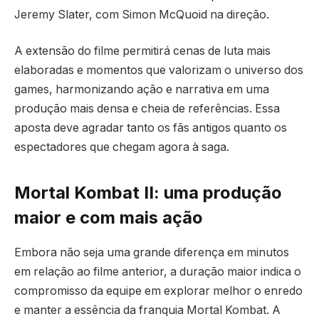
Jeremy Slater, com Simon McQuoid na direção.
A extensão do filme permitirá cenas de luta mais
elaboradas e momentos que valorizam o universo dos
games, harmonizando ação e narrativa em uma
produção mais densa e cheia de referências. Essa
aposta deve agradar tanto os fãs antigos quanto os
espectadores que chegam agora à saga.
Mortal Kombat II: uma produção
maior e com mais ação
Embora não seja uma grande diferença em minutos
em relação ao filme anterior, a duração maior indica o
compromisso da equipe em explorar melhor o enredo
e manter a essência da franquia Mortal Kombat. A