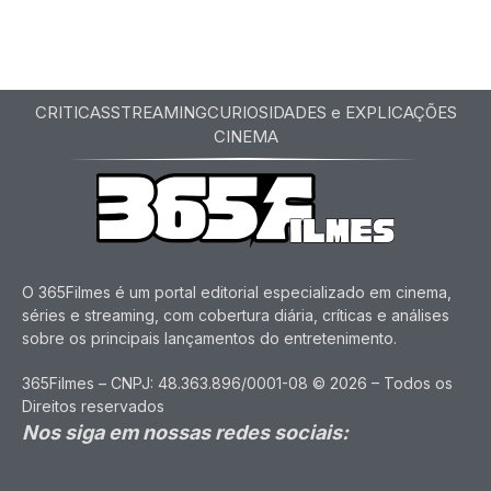
CRITICAS
STREAMING
CURIOSIDADES e EXPLICAÇÕES
CINEMA
O 365Filmes é um portal editorial especializado em cinema,
séries e streaming, com cobertura diária, críticas e análises
sobre os principais lançamentos do entretenimento.
365Filmes – CNPJ: 48.363.896/0001-08 © 2026 – Todos os
Direitos reservados
Nos siga em nossas redes sociais: