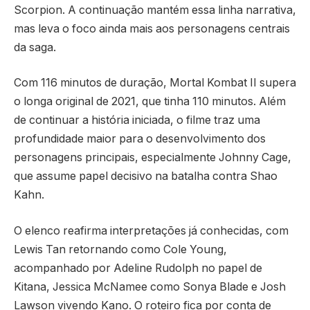
Scorpion. A continuação mantém essa linha narrativa,
mas leva o foco ainda mais aos personagens centrais
da saga.
Com 116 minutos de duração, Mortal Kombat II supera
o longa original de 2021, que tinha 110 minutos. Além
de continuar a história iniciada, o filme traz uma
profundidade maior para o desenvolvimento dos
personagens principais, especialmente Johnny Cage,
que assume papel decisivo na batalha contra Shao
Kahn.
O elenco reafirma interpretações já conhecidas, com
Lewis Tan retornando como Cole Young,
acompanhado por Adeline Rudolph no papel de
Kitana, Jessica McNamee como Sonya Blade e Josh
Lawson vivendo Kano. O roteiro fica por conta de