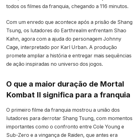
todos os filmes da franquia, chegando a 116 minutos.
Com um enredo que acontece após a prisão de Shang
Tsung, os lutadores do Earthrealm enfrentam Shao
Kahn, agora com a ajuda do personagem Johnny
Cage, interpretado por Karl Urban. A produção
promete ampliar a história e entregar mais sequências
de ação inspiradas no universo dos jogos.
O que a maior duração de Mortal
Kombat II significa para a franquia
O primeiro filme da franquia mostrou a união dos
lutadores para derrotar Shang Tsung, com momentos
importantes como o confronto entre Cole Young e
Sub-Zero e a vingança de Raiden, que antes era