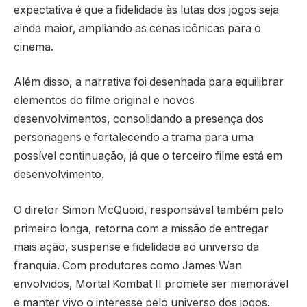
expectativa é que a fidelidade às lutas dos jogos seja
ainda maior, ampliando as cenas icônicas para o
cinema.
Além disso, a narrativa foi desenhada para equilibrar
elementos do filme original e novos
desenvolvimentos, consolidando a presença dos
personagens e fortalecendo a trama para uma
possível continuação, já que o terceiro filme está em
desenvolvimento.
O diretor Simon McQuoid, responsável também pelo
primeiro longa, retorna com a missão de entregar
mais ação, suspense e fidelidade ao universo da
franquia. Com produtores como James Wan
envolvidos, Mortal Kombat II promete ser memorável
e manter vivo o interesse pelo universo dos jogos.