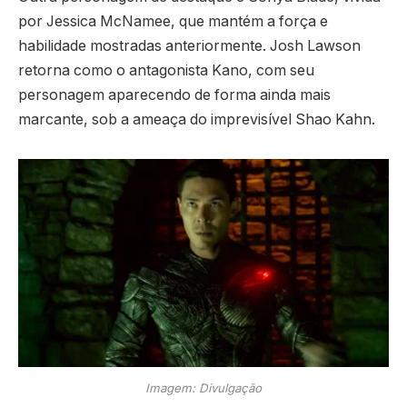
por Jessica McNamee, que mantém a força e
habilidade mostradas anteriormente. Josh Lawson
retorna como o antagonista Kano, com seu
personagem aparecendo de forma ainda mais
marcante, sob a ameaça do imprevisível Shao Kahn.
Imagem: Divulgação