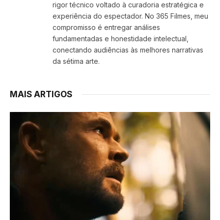
rigor técnico voltado à curadoria estratégica e
experiência do espectador. No 365 Filmes, meu
compromisso é entregar análises
fundamentadas e honestidade intelectual,
conectando audiências às melhores narrativas
da sétima arte.
MAIS ARTIGOS