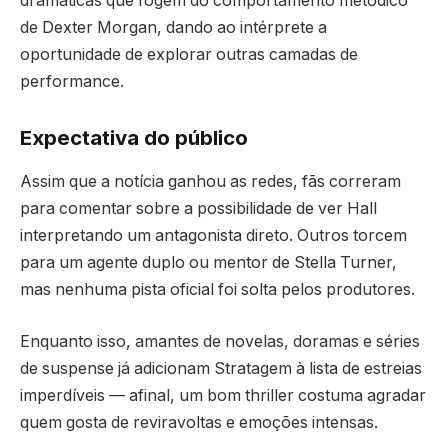
dramáticas que fogem do comportamento metódico
de Dexter Morgan, dando ao intérprete a
oportunidade de explorar outras camadas de
performance.
Expectativa do público
Assim que a notícia ganhou as redes, fãs correram
para comentar sobre a possibilidade de ver Hall
interpretando um antagonista direto. Outros torcem
para um agente duplo ou mentor de Stella Turner,
mas nenhuma pista oficial foi solta pelos produtores.
Enquanto isso, amantes de novelas, doramas e séries
de suspense já adicionam Stratagem à lista de estreias
imperdíveis — afinal, um bom thriller costuma agradar
quem gosta de reviravoltas e emoções intensas.