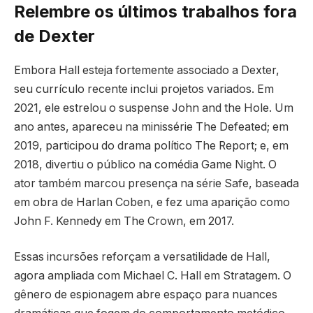
Relembre os últimos trabalhos fora
de Dexter
Embora Hall esteja fortemente associado a Dexter,
seu currículo recente inclui projetos variados. Em
2021, ele estrelou o suspense John and the Hole. Um
ano antes, apareceu na minissérie The Defeated; em
2019, participou do drama político The Report; e, em
2018, divertiu o público na comédia Game Night. O
ator também marcou presença na série Safe, baseada
em obra de Harlan Coben, e fez uma aparição como
John F. Kennedy em The Crown, em 2017.
Essas incursões reforçam a versatilidade de Hall,
agora ampliada com Michael C. Hall em Stratagem. O
gênero de espionagem abre espaço para nuances