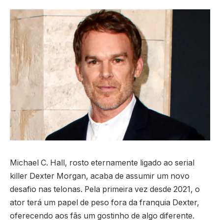
Michael C. Hall, rosto eternamente ligado ao serial
killer Dexter Morgan, acaba de assumir um novo
desafio nas telonas. Pela primeira vez desde 2021, o
ator terá um papel de peso fora da franquia Dexter,
oferecendo aos fãs um gostinho de algo diferente.