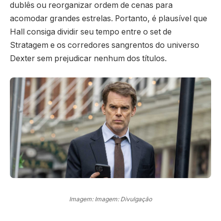
dublês ou reorganizar ordem de cenas para
acomodar grandes estrelas. Portanto, é plausível que
Hall consiga dividir seu tempo entre o set de
Stratagem e os corredores sangrentos do universo
Dexter sem prejudicar nenhum dos títulos.
Imagem: Imagem: Divulgação