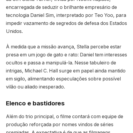
encarregada de seduzir o brilhante empresário de
tecnologia Daniel Sim, interpretado por Teo Yoo, para
impedir vazamento de segredos de defesa dos Estados
Unidos.
À medida que a missão avança, Stella percebe estar
presa em um jogo de gato e rato: Daniel tem interesses
ocultos e passa a manipulá-la. Nesse tabuleiro de
intrigas, Michael C. Hall surge em papel ainda mantido
em sigilo, alimentando especulações sobre possível
vilão ou aliado inesperado.
Elenco e bastidores
Além do trio principal, o filme contará com equipe de
produção reforçada por nomes vindos de séries
premiadas. A expectativa é de que as filmagens