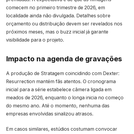
comecem no primeiro trimestre de 2026, em
localidade ainda não divulgada. Detalhes sobre
orçamento ou distribuição devem ser revelados nos
próximos meses, mas o buzz inicial já garante
visibilidade para o projeto.
Impacto na agenda de gravações
A produção de Stratagem coincidindo com Dexter:
Resurrection mantém fãs atentos. O cronograma
inicial para a série estabelece câmera ligada em
meados de 2026, enquanto o longa inicia no começo
do mesmo ano. Até o momento, nenhuma das
empresas envolvidas sinalizou atrasos.
Em casos similares, estúdios costumam convocar