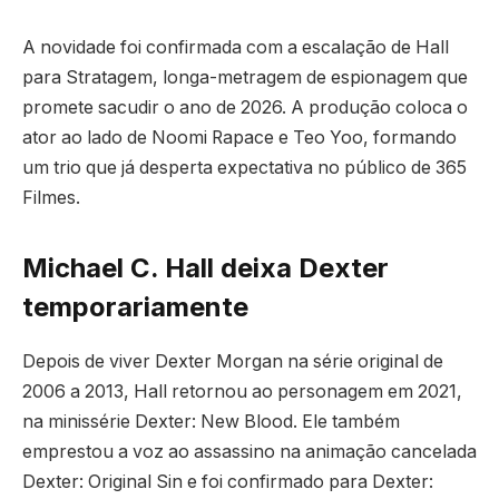
A novidade foi confirmada com a escalação de Hall
para Stratagem, longa-metragem de espionagem que
promete sacudir o ano de 2026. A produção coloca o
ator ao lado de Noomi Rapace e Teo Yoo, formando
um trio que já desperta expectativa no público de 365
Filmes.
Michael C. Hall deixa Dexter
temporariamente
Depois de viver Dexter Morgan na série original de
2006 a 2013, Hall retornou ao personagem em 2021,
na minissérie Dexter: New Blood. Ele também
emprestou a voz ao assassino na animação cancelada
Dexter: Original Sin e foi confirmado para Dexter: