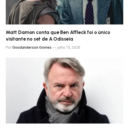
Matt Damon conta que Ben Affleck foi o único
visitante no set de A Odisseia
Por
Goodanderson Gomes
julho 13, 2026