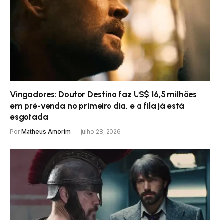
Vingadores: Doutor Destino faz US$ 16,5 milhões
em pré-venda no primeiro dia, e a fila já está
esgotada
Por
Matheus Amorim
julho 28, 2026