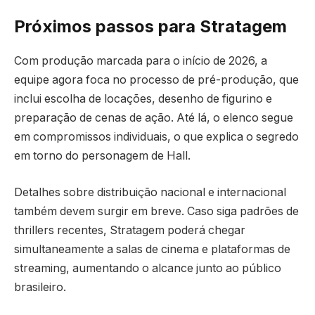
Próximos passos para Stratagem
Com produção marcada para o início de 2026, a
equipe agora foca no processo de pré-produção, que
inclui escolha de locações, desenho de figurino e
preparação de cenas de ação. Até lá, o elenco segue
em compromissos individuais, o que explica o segredo
em torno do personagem de Hall.
Detalhes sobre distribuição nacional e internacional
também devem surgir em breve. Caso siga padrões de
thrillers recentes, Stratagem poderá chegar
simultaneamente a salas de cinema e plataformas de
streaming, aumentando o alcance junto ao público
brasileiro.