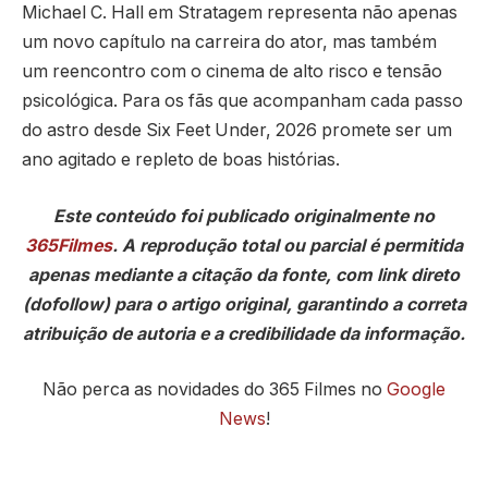
Michael C. Hall em Stratagem representa não apenas
um novo capítulo na carreira do ator, mas também
um reencontro com o cinema de alto risco e tensão
psicológica. Para os fãs que acompanham cada passo
do astro desde Six Feet Under, 2026 promete ser um
ano agitado e repleto de boas histórias.
Este conteúdo foi publicado originalmente no
365Filmes
. A reprodução total ou parcial é permitida
apenas mediante a citação da fonte, com link direto
(dofollow) para o artigo original, garantindo a correta
atribuição de autoria e a credibilidade da informação.
Não perca as novidades do 365 Filmes no
Google
News
!