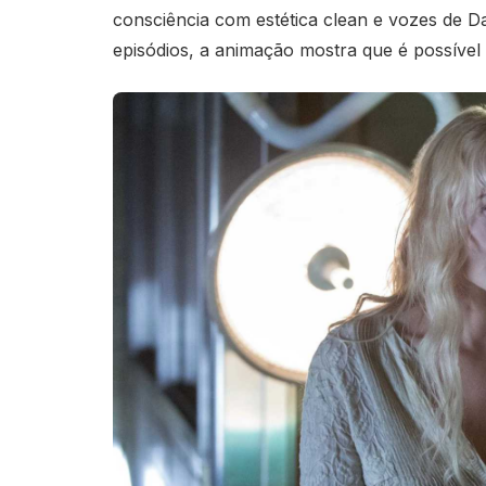
consciência com estética clean e vozes de D
episódios, a animação mostra que é possível