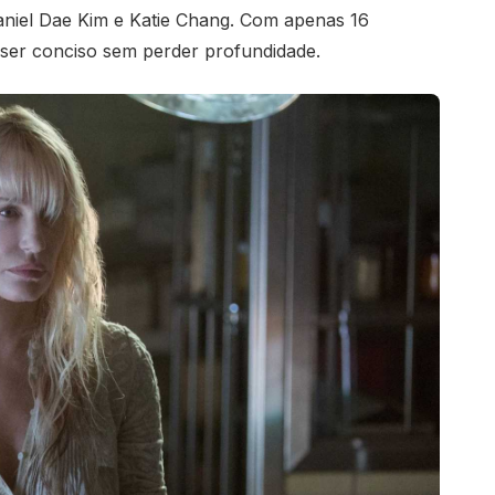
aniel Dae Kim e Katie Chang. Com apenas 16
 ser conciso sem perder profundidade.