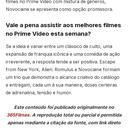
filmes no Prime Video com mistura de gêneros,
Novocaine se apresenta como opção promissora.
Vale a pena assistir aos melhores filmes
no Prime Video esta semana?
Se a ideia é variar entre um clássico de culto, uma
expansão de franquia icônica e uma comédia de ação
irreverente, a resposta tende a ser positiva. Escape
from New York, Alien: Romulus e Novocaine formam
um trio que demonstra o alcance criativo do catálogo
e entregam, cada um à sua maneira, doses certeiras
de adrenalina, tensão e humor.
Este conteúdo foi publicado originalmente no
365Filmes
. A reprodução total ou parcial é permitida
apenas mediante a citação da fonte, com link direto