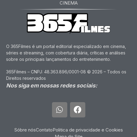
CINEMA
O 365Filmes é um portal editorial especializado em cinema,
séries e streaming, com cobertura diária, críticas e análises
sobre os principais lançamentos do entretenimento.
365Filmes – CNPJ: 48.363.896/0001-08 © 2026 – Todos os
Direitos reservados
Nos siga em nossas redes sociais:
Sóbre nós
Contato
Politica de privacidade e Cookies
Mapa do Site