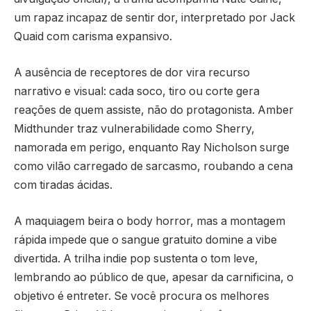
um rapaz incapaz de sentir dor, interpretado por Jack
Quaid com carisma expansivo.
A ausência de receptores de dor vira recurso
narrativo e visual: cada soco, tiro ou corte gera
reações de quem assiste, não do protagonista. Amber
Midthunder traz vulnerabilidade como Sherry,
namorada em perigo, enquanto Ray Nicholson surge
como vilão carregado de sarcasmo, roubando a cena
com tiradas ácidas.
A maquiagem beira o body horror, mas a montagem
rápida impede que o sangue gratuito domine a vibe
divertida. A trilha indie pop sustenta o tom leve,
lembrando ao público de que, apesar da carnificina, o
objetivo é entreter. Se você procura os melhores