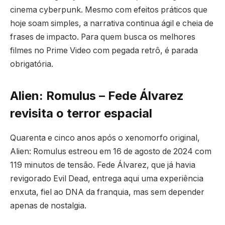
cinema cyberpunk. Mesmo com efeitos práticos que
hoje soam simples, a narrativa continua ágil e cheia de
frases de impacto. Para quem busca os melhores
filmes no Prime Video com pegada retrô, é parada
obrigatória.
Alien: Romulus – Fede Álvarez
revisita o terror espacial
Quarenta e cinco anos após o xenomorfo original,
Alien: Romulus estreou em 16 de agosto de 2024 com
119 minutos de tensão. Fede Álvarez, que já havia
revigorado Evil Dead, entrega aqui uma experiência
enxuta, fiel ao DNA da franquia, mas sem depender
apenas de nostalgia.