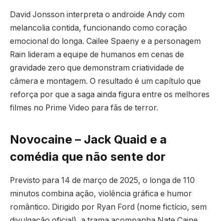
David Jonsson interpreta o androide Andy com
melancolia contida, funcionando como coração
emocional do longa. Cailee Spaeny e a personagem
Rain lideram a equipe de humanos em cenas de
gravidade zero que demonstram criatividade de
câmera e montagem. O resultado é um capítulo que
reforça por que a saga ainda figura entre os melhores
filmes no Prime Video para fãs de terror.
Novocaine – Jack Quaid e a
comédia que não sente dor
Previsto para 14 de março de 2025, o longa de 110
minutos combina ação, violência gráfica e humor
romântico. Dirigido por Ryan Ford (nome fictício, sem
divulgação oficial), a trama acompanha Nate Caine,