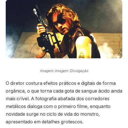
Imagem: Imagem: Divulgação
O diretor costura efeitos práticos e digitais de forma
orgânica, o que torna cada gota de sangue ácido ainda
mais crível. A fotografia abafada dos corredores
metálicos dialoga com o primeiro filme, enquanto
novidade surge no ciclo de vida do monstro,
apresentado em detalhes grotescos.