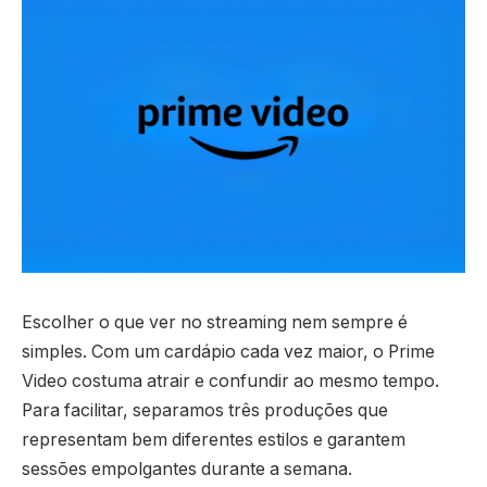
Escolher o que ver no streaming nem sempre é
simples. Com um cardápio cada vez maior, o Prime
Video costuma atrair e confundir ao mesmo tempo.
Para facilitar, separamos três produções que
representam bem diferentes estilos e garantem
sessões empolgantes durante a semana.