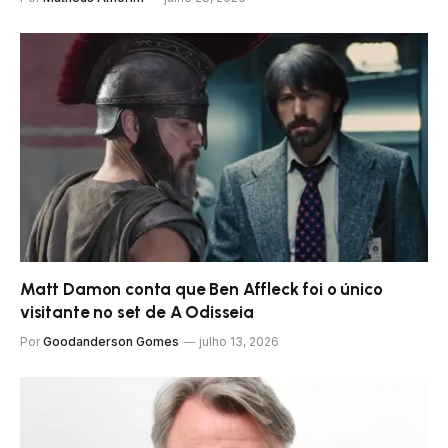
Matt Damon conta que Ben Affleck foi o único
visitante no set de A Odisseia
Por
Goodanderson Gomes
julho 13, 2026