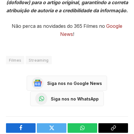
(dofollow) para o artigo original, garantindo a correta
atribuição de autoria e a credibilidade da informação.
Não perca as novidades do 365 Filmes no
Google
News
!
Filmes
Streaming
Siga nos no Google News
Siga nos no WhatsApp
Facebook
Twitter
WhatsApp
Copy