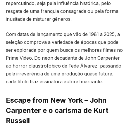
repercutindo, seja pela influência histórica, pelo
resgate de uma franquia consagrada ou pela forma
inusitada de misturar gêneros.
Com datas de lançamento que vão de 1981 a 2025, a
seleção comprova a variedade de épocas que pode
ser explorada por quem busca os melhores filmes no
Prime Video. Do neon decadente de John Carpenter
ao horror claustrofóbico de Fede Álvarez, passando
pela irreverência de uma produção quase futura,
cada título traz assinatura autoral marcante.
Escape from New York – John
Carpenter e o carisma de Kurt
Russell