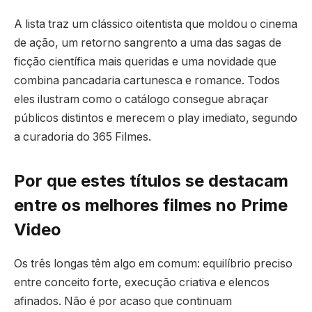
A lista traz um clássico oitentista que moldou o cinema
de ação, um retorno sangrento a uma das sagas de
ficção científica mais queridas e uma novidade que
combina pancadaria cartunesca e romance. Todos
eles ilustram como o catálogo consegue abraçar
públicos distintos e merecem o play imediato, segundo
a curadoria do 365 Filmes.
Por que estes títulos se destacam
entre os melhores filmes no Prime
Video
Os três longas têm algo em comum: equilíbrio preciso
entre conceito forte, execução criativa e elencos
afinados. Não é por acaso que continuam