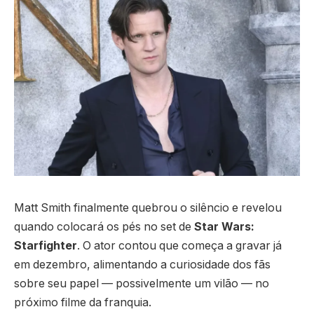
Matt Smith finalmente quebrou o silêncio e revelou
quando colocará os pés no set de
Star Wars:
Starfighter
. O ator contou que começa a gravar já
em dezembro, alimentando a curiosidade dos fãs
sobre seu papel — possivelmente um vilão — no
próximo filme da franquia.