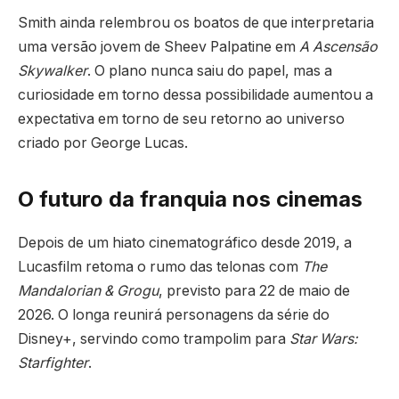
Smith ainda relembrou os boatos de que interpretaria
uma versão jovem de Sheev Palpatine em
A Ascensão
Skywalker
. O plano nunca saiu do papel, mas a
curiosidade em torno dessa possibilidade aumentou a
expectativa em torno de seu retorno ao universo
criado por George Lucas.
O futuro da franquia nos cinemas
Depois de um hiato cinematográfico desde 2019, a
Lucasfilm retoma o rumo das telonas com
The
Mandalorian & Grogu
, previsto para 22 de maio de
2026. O longa reunirá personagens da série do
Disney+, servindo como trampolim para
Star Wars:
Starfighter
.