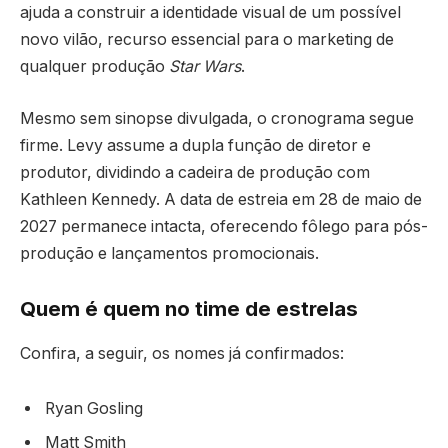
ajuda a construir a identidade visual de um possível
novo vilão, recurso essencial para o marketing de
qualquer produção
Star Wars
.
Mesmo sem sinopse divulgada, o cronograma segue
firme. Levy assume a dupla função de diretor e
produtor, dividindo a cadeira de produção com
Kathleen Kennedy. A data de estreia em 28 de maio de
2027 permanece intacta, oferecendo fôlego para pós-
produção e lançamentos promocionais.
Quem é quem no time de estrelas
Confira, a seguir, os nomes já confirmados:
Ryan Gosling
Matt Smith