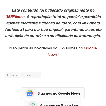
Este conteúdo foi publicado originalmente no
365Filmes
. A reprodução total ou parcial é permitida
apenas mediante a citação da fonte, com link direto
(dofollow) para o artigo original, garantindo a correta
atribuição de autoria e a credibilidade da informação.
Não perca as novidades do 365 Filmes no
Google
News
!
Filmes
Streaming
Siga nos no Google News
Siga nos no WhatsApp