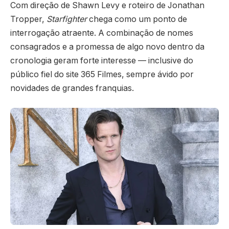
Com direção de Shawn Levy e roteiro de Jonathan
Tropper,
Starfighter
chega como um ponto de
interrogação atraente. A combinação de nomes
consagrados e a promessa de algo novo dentro da
cronologia geram forte interesse — inclusive do
público fiel do site 365 Filmes, sempre ávido por
novidades de grandes franquias.