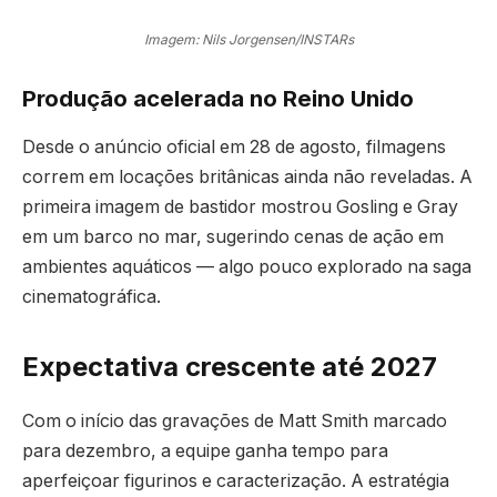
Imagem: Nils Jorgensen/INSTARs
Produção acelerada no Reino Unido
Desde o anúncio oficial em 28 de agosto, filmagens
correm em locações britânicas ainda não reveladas. A
primeira imagem de bastidor mostrou Gosling e Gray
em um barco no mar, sugerindo cenas de ação em
ambientes aquáticos — algo pouco explorado na saga
cinematográfica.
Expectativa crescente até 2027
Com o início das gravações de Matt Smith marcado
para dezembro, a equipe ganha tempo para
aperfeiçoar figurinos e caracterização. A estratégia