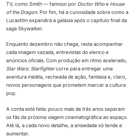
TV, como Smith — famoso por
Doctor Who
e
House
of the Dragon
. Por fim, há a curiosidade sobre como a
Lucasfilm expandirá a galáxia após o capítulo final da
saga Skywalker.
Enquanto dezembro não chega, resta acompanhar
cada imagem vazada, entrevistas do elenco e
anúncios oficiais. Com produção em ritmo acelerado,
Star Wars: Starfighter
corre para entregar uma
aventura inédita, recheada de ação, fantasia e, claro,
novos personagens que prometem marcar a cultura
pop.
A conta está feita: pouco mais de três anos separam
os fãs da próxima viagem cinematográfica ao espaço.
Até lá, a cada novo detalhe, a ansiedade só tende a
aumentar.