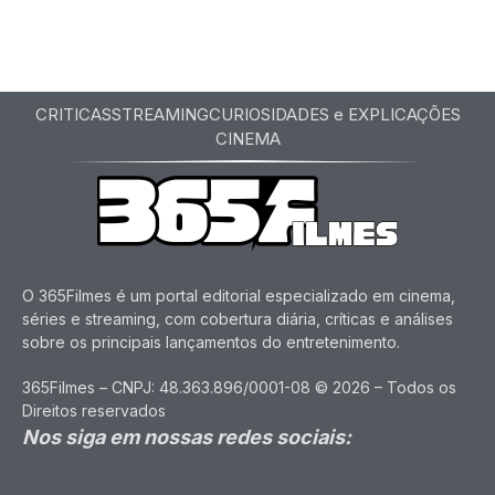
CRITICAS
STREAMING
CURIOSIDADES e EXPLICAÇÕES
CINEMA
O 365Filmes é um portal editorial especializado em cinema,
séries e streaming, com cobertura diária, críticas e análises
sobre os principais lançamentos do entretenimento.
365Filmes – CNPJ: 48.363.896/0001-08 © 2026 – Todos os
Direitos reservados
Nos siga em nossas redes sociais: