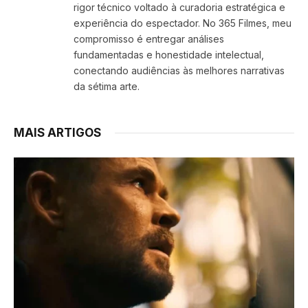
rigor técnico voltado à curadoria estratégica e
experiência do espectador. No 365 Filmes, meu
compromisso é entregar análises
fundamentadas e honestidade intelectual,
conectando audiências às melhores narrativas
da sétima arte.
MAIS ARTIGOS