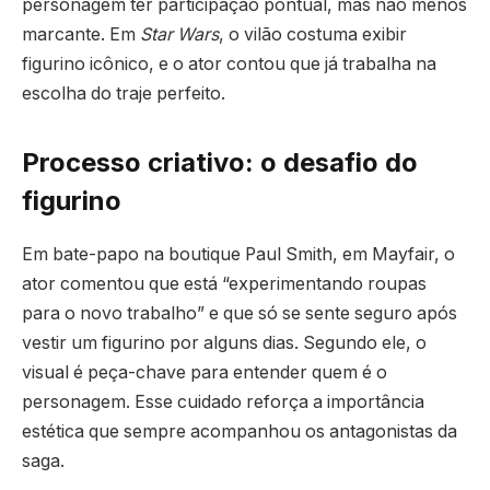
personagem ter participação pontual, mas não menos
marcante. Em
Star Wars
, o vilão costuma exibir
figurino icônico, e o ator contou que já trabalha na
escolha do traje perfeito.
Processo criativo: o desafio do
figurino
Em bate-papo na boutique Paul Smith, em Mayfair, o
ator comentou que está “experimentando roupas
para o novo trabalho” e que só se sente seguro após
vestir um figurino por alguns dias. Segundo ele, o
visual é peça-chave para entender quem é o
personagem. Esse cuidado reforça a importância
estética que sempre acompanhou os antagonistas da
saga.