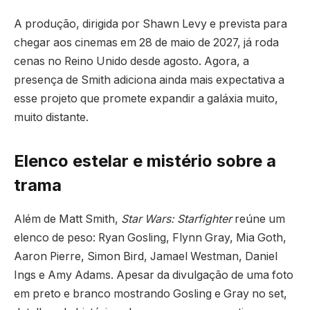
A produção, dirigida por Shawn Levy e prevista para
chegar aos cinemas em 28 de maio de 2027, já roda
cenas no Reino Unido desde agosto. Agora, a
presença de Smith adiciona ainda mais expectativa a
esse projeto que promete expandir a galáxia muito,
muito distante.
Elenco estelar e mistério sobre a
trama
Além de Matt Smith,
Star Wars: Starfighter
reúne um
elenco de peso: Ryan Gosling, Flynn Gray, Mia Goth,
Aaron Pierre, Simon Bird, Jamael Westman, Daniel
Ings e Amy Adams. Apesar da divulgação de uma foto
em preto e branco mostrando Gosling e Gray no set,