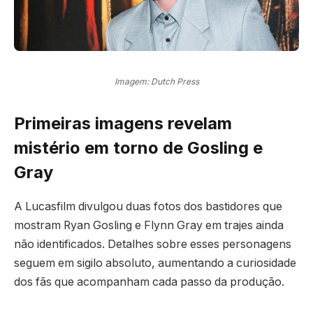
Imagem: Dutch Press
Primeiras imagens revelam
mistério em torno de Gosling e
Gray
A Lucasfilm divulgou duas fotos dos bastidores que
mostram Ryan Gosling e Flynn Gray em trajes ainda
não identificados. Detalhes sobre esses personagens
seguem em sigilo absoluto, aumentando a curiosidade
dos fãs que acompanham cada passo da produção.