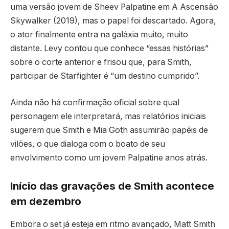
uma versão jovem de Sheev Palpatine em A Ascensão
Skywalker (2019), mas o papel foi descartado. Agora,
o ator finalmente entra na galáxia muito, muito
distante. Levy contou que conhece “essas histórias”
sobre o corte anterior e frisou que, para Smith,
participar de Starfighter é “um destino cumprido”.
Ainda não há confirmação oficial sobre qual
personagem ele interpretará, mas relatórios iniciais
sugerem que Smith e Mia Goth assumirão papéis de
vilões, o que dialoga com o boato de seu
envolvimento como um jovem Palpatine anos atrás.
Início das gravações de Smith acontece
em dezembro
Embora o set já esteja em ritmo avançado, Matt Smith