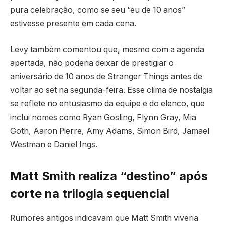
pura celebração, como se seu “eu de 10 anos”
estivesse presente em cada cena.
Levy também comentou que, mesmo com a agenda
apertada, não poderia deixar de prestigiar o
aniversário de 10 anos de Stranger Things antes de
voltar ao set na segunda-feira. Esse clima de nostalgia
se reflete no entusiasmo da equipe e do elenco, que
inclui nomes como Ryan Gosling, Flynn Gray, Mia
Goth, Aaron Pierre, Amy Adams, Simon Bird, Jamael
Westman e Daniel Ings.
Matt Smith realiza “destino” após
corte na trilogia sequencial
Rumores antigos indicavam que Matt Smith viveria