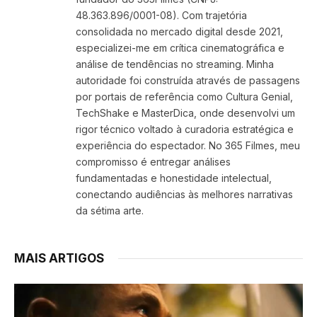
48.363.896/0001-08). Com trajetória
consolidada no mercado digital desde 2021,
especializei-me em crítica cinematográfica e
análise de tendências no streaming. Minha
autoridade foi construída através de passagens
por portais de referência como Cultura Genial,
TechShake e MasterDica, onde desenvolvi um
rigor técnico voltado à curadoria estratégica e
experiência do espectador. No 365 Filmes, meu
compromisso é entregar análises
fundamentadas e honestidade intelectual,
conectando audiências às melhores narrativas
da sétima arte.
MAIS ARTIGOS