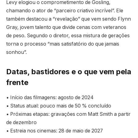
Levy elogiou o comprometimento de Gosling,
chamando o ator de “parceiro criativo incrível”. Ele
também destacou a “revelação” que vem sendo Flynn
Gray, jovem talento que divide cenas com veteranos
de peso. Segundo o diretor, essa mistura de gerações
torna o processo “mais satisfatório do que jamais
sonhou”.
Datas, bastidores e o que vem pela
frente
• Início das filmagens: agosto de 2024
• Status atual: pouco mais de 50 % concluído
• Próximas etapas: gravações com Matt Smith a partir
de dezembro
• Estreia nos cinemas: 28 de maio de 2027