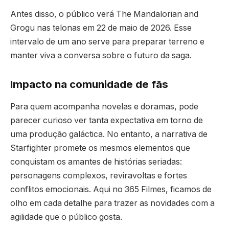
Antes disso, o público verá The Mandalorian and
Grogu nas telonas em 22 de maio de 2026. Esse
intervalo de um ano serve para preparar terreno e
manter viva a conversa sobre o futuro da saga.
Impacto na comunidade de fãs
Para quem acompanha novelas e doramas, pode
parecer curioso ver tanta expectativa em torno de
uma produção galáctica. No entanto, a narrativa de
Starfighter promete os mesmos elementos que
conquistam os amantes de histórias seriadas:
personagens complexos, reviravoltas e fortes
conflitos emocionais. Aqui no 365 Filmes, ficamos de
olho em cada detalhe para trazer as novidades com a
agilidade que o público gosta.