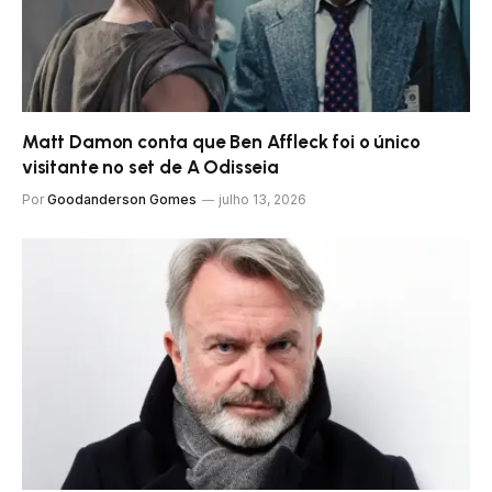
Matt Damon conta que Ben Affleck foi o único
visitante no set de A Odisseia
Por
Goodanderson Gomes
julho 13, 2026