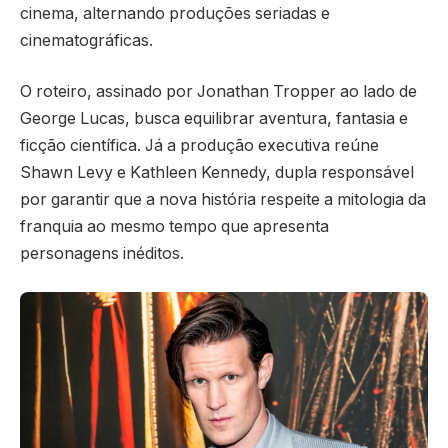
cinema, alternando produções seriadas e
cinematográficas.
O roteiro, assinado por Jonathan Tropper ao lado de
George Lucas, busca equilibrar aventura, fantasia e
ficção científica. Já a produção executiva reúne
Shawn Levy e Kathleen Kennedy, dupla responsável
por garantir que a nova história respeite a mitologia da
franquia ao mesmo tempo que apresenta
personagens inéditos.