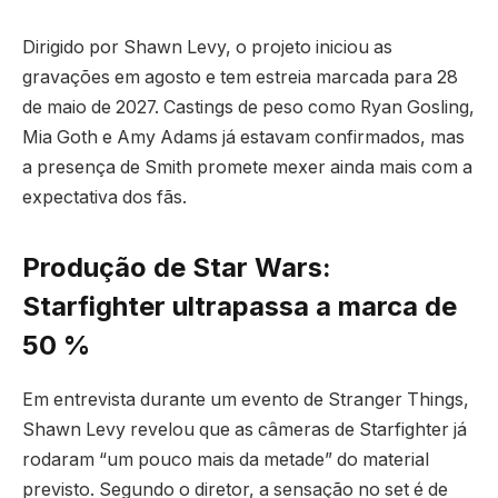
Dirigido por Shawn Levy, o projeto iniciou as
gravações em agosto e tem estreia marcada para 28
de maio de 2027. Castings de peso como Ryan Gosling,
Mia Goth e Amy Adams já estavam confirmados, mas
a presença de Smith promete mexer ainda mais com a
expectativa dos fãs.
Produção de Star Wars:
Starfighter ultrapassa a marca de
50 %
Em entrevista durante um evento de Stranger Things,
Shawn Levy revelou que as câmeras de Starfighter já
rodaram “um pouco mais da metade” do material
previsto. Segundo o diretor, a sensação no set é de