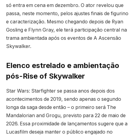
só entra em cena em dezembro. O ator revelou que
passa, neste momento, pelos ajustes finais de figurino
e caracterização. Mesmo chegando depois de Ryan
Gosling e Flynn Gray, ele terá participação central na
trama ambientada após os eventos de A Ascensão
Skywalker.
Elenco estrelado e ambientação
pós-Rise of Skywalker
Star Wars: Starfighter se passa anos depois dos
acontecimentos de 2019, sendo apenas o segundo
longa da saga desde então – o primeiro será The
Mandalorian and Grogu, previsto para 22 de maio de
2026. Essa proximidade de lançamentos sugere que a
Lucasfilm deseja manter o público engajado no