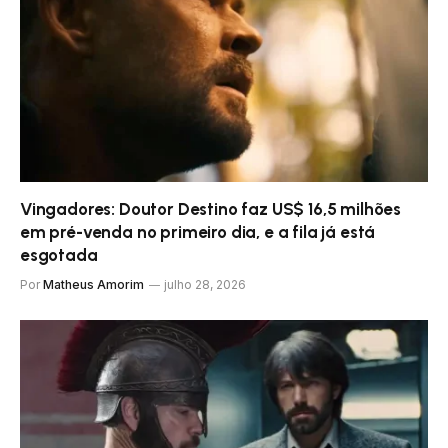
Vingadores: Doutor Destino faz US$ 16,5 milhões
em pré-venda no primeiro dia, e a fila já está
esgotada
Por
Matheus Amorim
julho 28, 2026