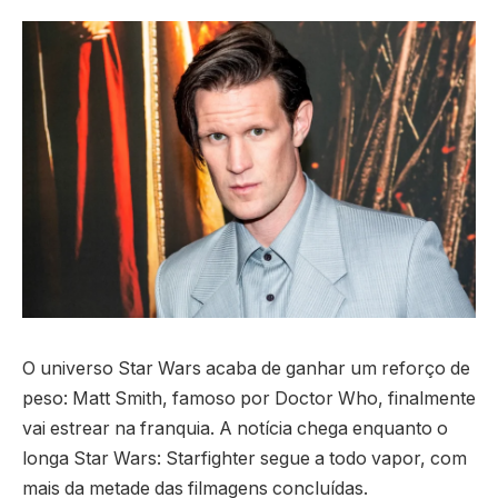
O universo Star Wars acaba de ganhar um reforço de
peso: Matt Smith, famoso por Doctor Who, finalmente
vai estrear na franquia. A notícia chega enquanto o
longa Star Wars: Starfighter segue a todo vapor, com
mais da metade das filmagens concluídas.