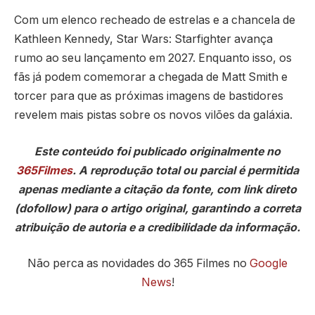
Com um elenco recheado de estrelas e a chancela de
Kathleen Kennedy, Star Wars: Starfighter avança
rumo ao seu lançamento em 2027. Enquanto isso, os
fãs já podem comemorar a chegada de Matt Smith e
torcer para que as próximas imagens de bastidores
revelem mais pistas sobre os novos vilões da galáxia.
Este conteúdo foi publicado originalmente no
365Filmes
. A reprodução total ou parcial é permitida
apenas mediante a citação da fonte, com link direto
(dofollow) para o artigo original, garantindo a correta
atribuição de autoria e a credibilidade da informação.
Não perca as novidades do 365 Filmes no
Google
News
!