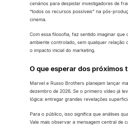
cenários para despistar investigadores de f
“todos os recursos possíveis” na pós-produç
cinema.
Com essa filosofia, faz sentido imaginar que
ambiente controlado, sem qualquer relação co
o impacto inicial do marketing.
O que esperar dos próximos t
Marvel e Russo Brothers planejam lançar mai
dezembro de 2026. Se o primeiro vídeo já l
lógica: entregar grandes revelações superfici
Para o público, isso significa que análises 
Vale mais observar a mensagem central de c