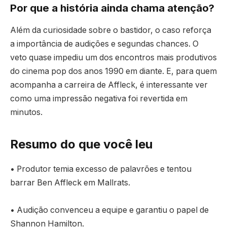
Por que a história ainda chama atenção?
Além da curiosidade sobre o bastidor, o caso reforça
a importância de audições e segundas chances. O
veto quase impediu um dos encontros mais produtivos
do cinema pop dos anos 1990 em diante. E, para quem
acompanha a carreira de Affleck, é interessante ver
como uma impressão negativa foi revertida em
minutos.
Resumo do que você leu
• Produtor temia excesso de palavrões e tentou
barrar Ben Affleck em Mallrats.
• Audição convenceu a equipe e garantiu o papel de
Shannon Hamilton.