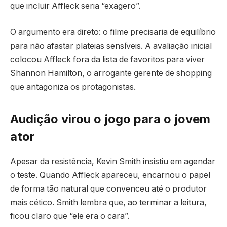
que incluir Affleck seria “exagero”.
O argumento era direto: o filme precisaria de equilíbrio
para não afastar plateias sensíveis. A avaliação inicial
colocou Affleck fora da lista de favoritos para viver
Shannon Hamilton, o arrogante gerente de shopping
que antagoniza os protagonistas.
Audição virou o jogo para o jovem
ator
Apesar da resistência, Kevin Smith insistiu em agendar
o teste. Quando Affleck apareceu, encarnou o papel
de forma tão natural que convenceu até o produtor
mais cético. Smith lembra que, ao terminar a leitura,
ficou claro que “ele era o cara”.