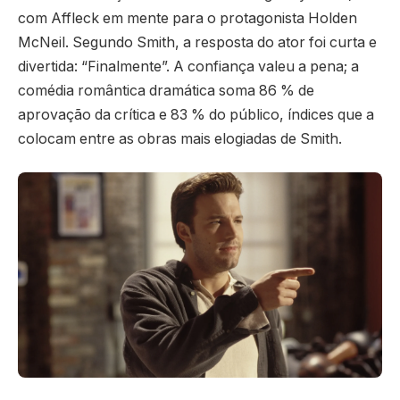
com Affleck em mente para o protagonista Holden
McNeil. Segundo Smith, a resposta do ator foi curta e
divertida: “Finalmente”. A confiança valeu a pena; a
comédia romântica dramática soma 86 % de
aprovação da crítica e 83 % do público, índices que a
colocam entre as obras mais elogiadas de Smith.