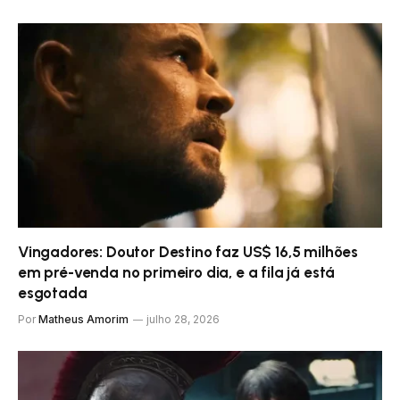
Vingadores: Doutor Destino faz US$ 16,5 milhões
em pré-venda no primeiro dia, e a fila já está
esgotada
Por
Matheus Amorim
julho 28, 2026