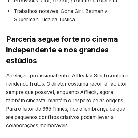
Profissões: ator, diretor, produtor e roteirista
Trabalhos notáveis: Gone Girl, Batman v
Superman, Liga da Justiça
Parceria segue forte no cinema
independente e nos grandes
estúdios
A relação profissional entre Affleck e Smith continua
rendendo frutos. O diretor costuma recorrer ao ator
sempre que possível, enquanto Affleck, agora
também cineasta, mantém o respeito pelas origens.
Para o leitor do 365 Filmes, fica a lembrança de que
até pequenos conflitos criativos podem levar a
colaborações memoráveis.