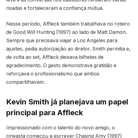
risadas e fortaleceram a confiança mútua.
Nesse período, Affleck também trabalhava no roteiro
de Good Will Hunting (1997) ao lado de Matt Damon.
Sempre que precisava viajar a Los Angeles para
ajustes, pedia autorização ao diretor. Smith permitia e,
de volta ao set, Affleck deixava bilhetes de
agradecimento. O gesto demonstrava gratidão e
reforçava o profissionalismo que ambos
compartilhavam.
Kevin Smith já planejava um papel
principal para Affleck
Impressionado com o talento do novo amigo, o
cineasta começou a escrever Chasing Amy (1997)