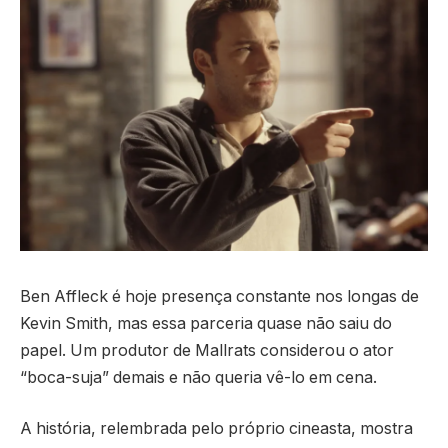
Ben Affleck é hoje presença constante nos longas de
Kevin Smith, mas essa parceria quase não saiu do
papel. Um produtor de Mallrats considerou o ator
“boca-suja” demais e não queria vê-lo em cena.
A história, relembrada pelo próprio cineasta, mostra