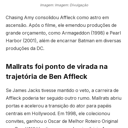
Imagem: Imagem: Divulgação
Chasing Amy consolidou Affleck como astro em
ascensão. Após o filme, ele emendou produções de
grande orçamento, como Armageddon (1998) e Pearl
Harbor (2001), além de encarnar Batman em diversas
produções da DC.
Mallrats foi ponto de virada na
trajetória de Ben Affleck
Se James Jacks tivesse mantido o veto, a carreira de
Affleck poderia ter seguido outro rumo. Mallrats abriu
portas e acelerou a transição do ator para papéis
centrais em Hollywood. Em 1998, ele colecionou
convites, ganhou o Oscar de Melhor Roteiro Original