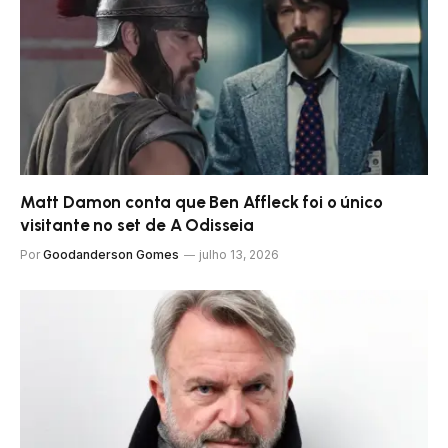
Matt Damon conta que Ben Affleck foi o único
visitante no set de A Odisseia
Por
Goodanderson Gomes
julho 13, 2026