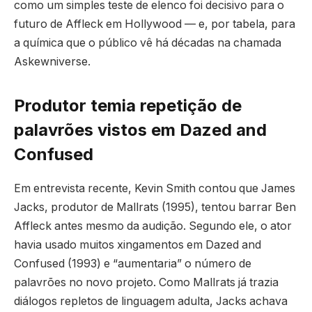
como um simples teste de elenco foi decisivo para o
futuro de Affleck em Hollywood — e, por tabela, para
a química que o público vê há décadas na chamada
Askewniverse.
Produtor temia repetição de
palavrões vistos em Dazed and
Confused
Em entrevista recente, Kevin Smith contou que James
Jacks, produtor de Mallrats (1995), tentou barrar Ben
Affleck antes mesmo da audição. Segundo ele, o ator
havia usado muitos xingamentos em Dazed and
Confused (1993) e “aumentaria” o número de
palavrões no novo projeto. Como Mallrats já trazia
diálogos repletos de linguagem adulta, Jacks achava