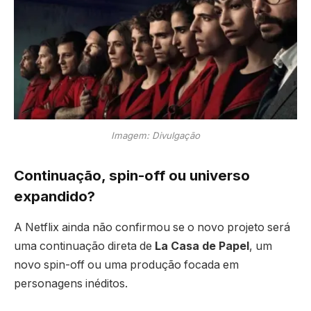
Imagem: Divulgação
Continuação, spin-off ou universo
expandido?
A Netflix ainda não confirmou se o novo projeto será
uma continuação direta de
La Casa de Papel
, um
novo spin-off ou uma produção focada em
personagens inéditos.