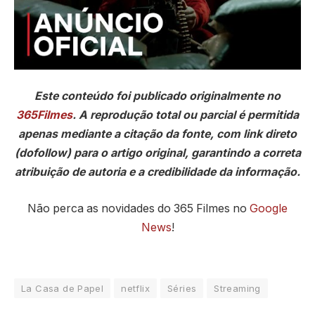
Este conteúdo foi publicado originalmente no
365Filmes
. A reprodução total ou parcial é permitida
apenas mediante a citação da fonte, com link direto
(dofollow) para o artigo original, garantindo a correta
atribuição de autoria e a credibilidade da informação.
Não perca as novidades do 365 Filmes no
Google
News
!
La Casa de Papel
netflix
Séries
Streaming