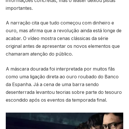
informações concretas, mas o teaser deixou pistas
importantes.
A narração cita que tudo começou com dinheiro e
ouro, mas afirma que a revolução ainda está longe de
acabar. O vídeo mostra cenas clássicas da série
original antes de apresentar os novos elementos que
chamaram atenção do público.
A máscara dourada foi interpretada por muitos fãs
como uma ligação direta ao ouro roubado do Banco
da Espanha. Já a cena de uma barra sendo
desenterrada levantou teorias sobre parte do tesouro
escondido após os eventos da temporada final.