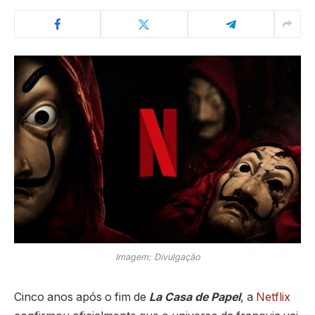
Imagem: Divulgação
Cinco anos após o fim de
La Casa de Papel
, a
Netflix