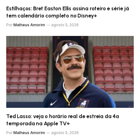
Estilhaços: Bret Easton Ellis assina roteiro e série já
tem calendário completo no Disney+
Por
Matheus Amorim
agosto 5, 2026
Ted Lasso: veja o horário real de estreia da 4ª
temporada na Apple TV+
Por
Matheus Amorim
agosto 5, 2026