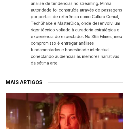
análise de tendências no streaming. Minha
autoridade foi construída através de passagens
por portais de referência como Cultura Genial,
TechShake e MasterDica, onde desenvolvi um
rigor técnico voltado à curadoria estratégica e
experiência do espectador. No 365 Filmes, meu
compromisso é entregar análises
fundamentadas e honestidade intelectual,
conectando audiências às melhores narrativas
da sétima arte.
MAIS ARTIGOS