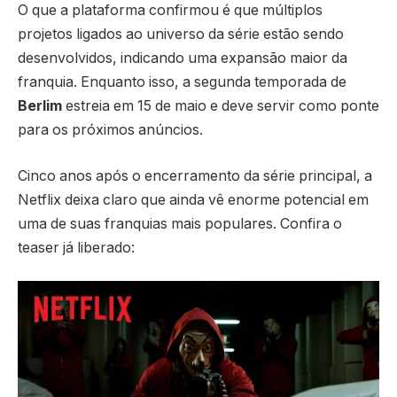
O que a plataforma confirmou é que múltiplos
projetos ligados ao universo da série estão sendo
desenvolvidos, indicando uma expansão maior da
franquia. Enquanto isso, a segunda temporada de
Berlim
estreia em 15 de maio e deve servir como ponte
para os próximos anúncios.
Cinco anos após o encerramento da série principal, a
Netflix deixa claro que ainda vê enorme potencial em
uma de suas franquias mais populares. Confira o
teaser já liberado: