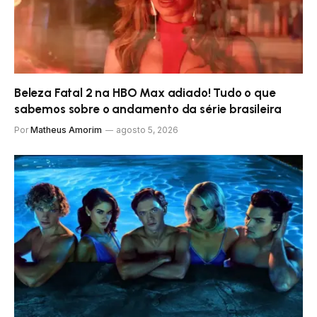
Beleza Fatal 2 na HBO Max adiado! Tudo o que
sabemos sobre o andamento da série brasileira
Por
Matheus Amorim
agosto 5, 2026