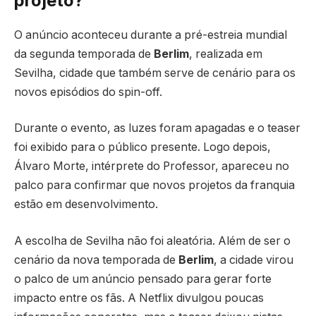
projeto?
O anúncio aconteceu durante a pré-estreia mundial
da segunda temporada de
Berlim
, realizada em
Sevilha, cidade que também serve de cenário para os
novos episódios do spin-off.
Durante o evento, as luzes foram apagadas e o teaser
foi exibido para o público presente. Logo depois,
Álvaro Morte
, intérprete do Professor, apareceu no
palco para confirmar que novos projetos da franquia
estão em desenvolvimento.
A escolha de Sevilha não foi aleatória. Além de ser o
cenário da nova temporada de
Berlim
, a cidade virou
o palco de um anúncio pensado para gerar forte
impacto entre os fãs. A Netflix divulgou poucas