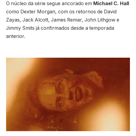
O núcleo da série segue ancorado em
Michael C. Hall
como Dexter Morgan, com os retornos de David
Zayas, Jack Alcott, James Remar, John Lithgow e
Jimmy Smits já confirmados desde a temporada
anterior.