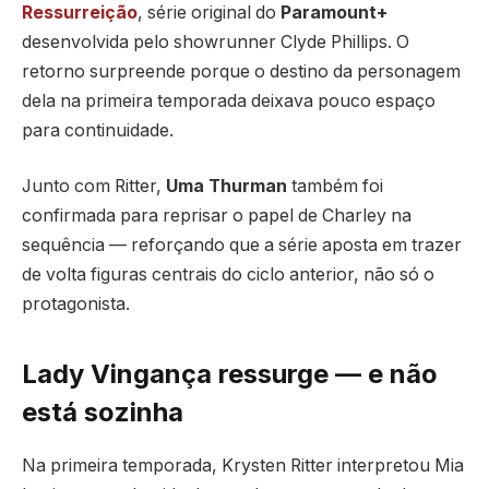
Ressurreição
, série original do
Paramount+
desenvolvida pelo showrunner Clyde Phillips. O
retorno surpreende porque o destino da personagem
dela na primeira temporada deixava pouco espaço
para continuidade.
Junto com Ritter,
Uma Thurman
também foi
confirmada para reprisar o papel de Charley na
sequência — reforçando que a série aposta em trazer
de volta figuras centrais do ciclo anterior, não só o
protagonista.
Lady Vingança ressurge — e não
está sozinha
Na primeira temporada, Krysten Ritter interpretou Mia