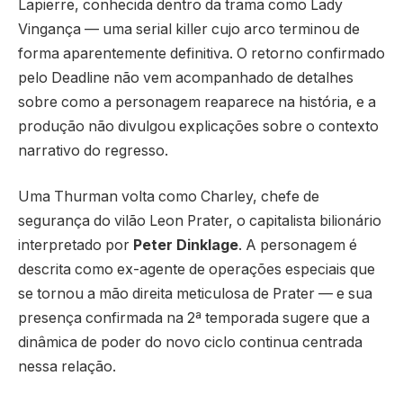
Lapierre, conhecida dentro da trama como Lady
Vingança — uma serial killer cujo arco terminou de
forma aparentemente definitiva. O retorno confirmado
pelo Deadline não vem acompanhado de detalhes
sobre como a personagem reaparece na história, e a
produção não divulgou explicações sobre o contexto
narrativo do regresso.
Uma Thurman volta como Charley, chefe de
segurança do vilão Leon Prater, o capitalista bilionário
interpretado por
Peter Dinklage
. A personagem é
descrita como ex-agente de operações especiais que
se tornou a mão direita meticulosa de Prater — e sua
presença confirmada na 2ª temporada sugere que a
dinâmica de poder do novo ciclo continua centrada
nessa relação.