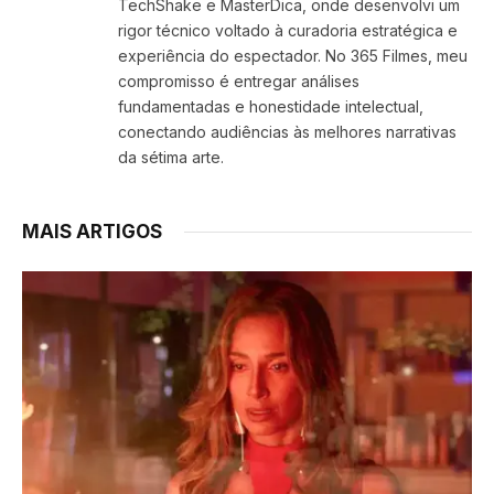
TechShake e MasterDica, onde desenvolvi um
rigor técnico voltado à curadoria estratégica e
experiência do espectador. No 365 Filmes, meu
compromisso é entregar análises
fundamentadas e honestidade intelectual,
conectando audiências às melhores narrativas
da sétima arte.
MAIS ARTIGOS