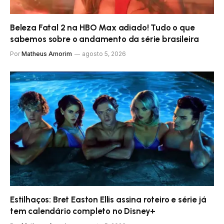
Beleza Fatal 2 na HBO Max adiado! Tudo o que
sabemos sobre o andamento da série brasileira
Por
Matheus Amorim
agosto 5, 2026
Estilhaços: Bret Easton Ellis assina roteiro e série já
tem calendário completo no Disney+