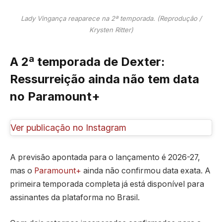
Lady Vingança reaparece na 2ª temporada. (Reprodução /
Krysten Ritter)
A 2ª temporada de Dexter:
Ressurreição ainda não tem data
no Paramount+
Ver publicação no Instagram
A previsão apontada para o lançamento é 2026-27,
mas o
Paramount+
ainda não confirmou data exata. A
primeira temporada completa já está disponível para
assinantes da plataforma no Brasil.