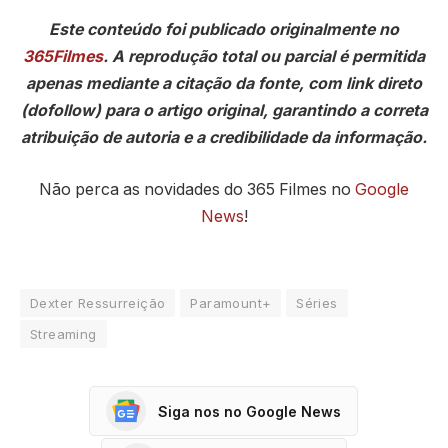
Este conteúdo foi publicado originalmente no
365Filmes
. A reprodução total ou parcial é permitida
apenas mediante a citação da fonte, com link direto
(dofollow) para o artigo original, garantindo a correta
atribuição de autoria e a credibilidade da informação.
Não perca as novidades do 365 Filmes no
Google
News
!
Dexter Ressurreição
Paramount+
Séries
Streaming
Siga nos no Google News