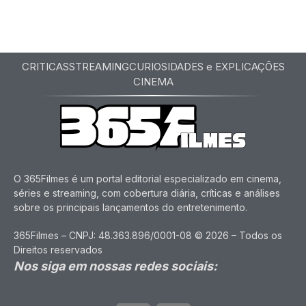
CRITICAS
STREAMING
CURIOSIDADES e EXPLICAÇÕES
CINEMA
O 365Filmes é um portal editorial especializado em cinema,
séries e streaming, com cobertura diária, críticas e análises
sobre os principais lançamentos do entretenimento.
365Filmes – CNPJ: 48.363.896/0001-08 © 2026 – Todos os
Direitos reservados
Nos siga em nossas redes sociais: