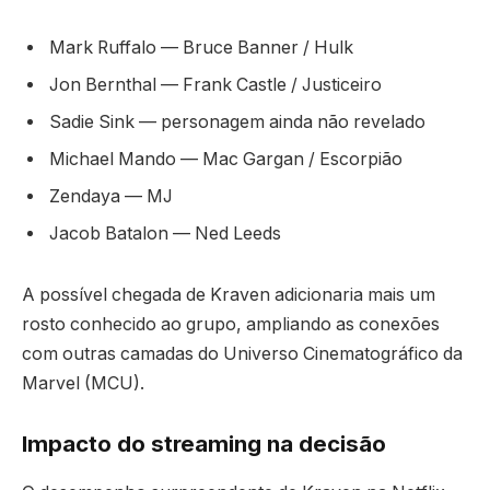
Mark Ruffalo — Bruce Banner / Hulk
Jon Bernthal — Frank Castle / Justiceiro
Sadie Sink — personagem ainda não revelado
Michael Mando — Mac Gargan / Escorpião
Zendaya — MJ
Jacob Batalon — Ned Leeds
A possível chegada de Kraven adicionaria mais um
rosto conhecido ao grupo, ampliando as conexões
com outras camadas do Universo Cinematográfico da
Marvel (MCU).
Impacto do streaming na decisão