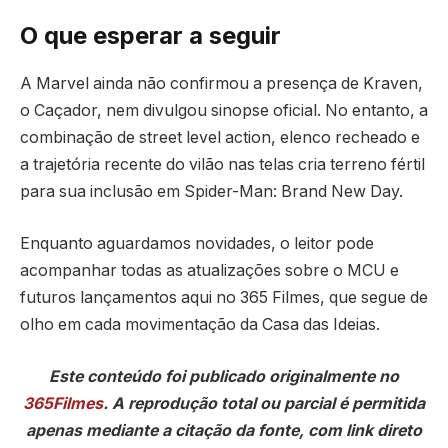
O que esperar a seguir
A Marvel ainda não confirmou a presença de Kraven,
o Caçador, nem divulgou sinopse oficial. No entanto, a
combinação de street level action, elenco recheado e
a trajetória recente do vilão nas telas cria terreno fértil
para sua inclusão em Spider-Man: Brand New Day.
Enquanto aguardamos novidades, o leitor pode
acompanhar todas as atualizações sobre o MCU e
futuros lançamentos aqui no 365 Filmes, que segue de
olho em cada movimentação da Casa das Ideias.
Este conteúdo foi publicado originalmente no
365Filmes
. A reprodução total ou parcial é permitida
apenas mediante a citação da fonte, com link direto