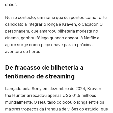
chão”.
Nesse contexto, um nome que despontou como forte
candidato a integrar o longa é Kraven, o Caçador. O
personagem, que amargou bilheteria modesta no
cinema, ganhou fôlego quando chegou à Netflix e
agora surge como peça chave para a próxima
aventura do herói.
De fracasso de bilheteria a
fenômeno de streaming
Lançado pela Sony em dezembro de 2024, Kraven
the Hunter arrecadou apenas US$ 61,9 milhões
mundialmente. O resultado colocou o longa entre os
maiores tropeços da franquia de vilões do estúdio, que