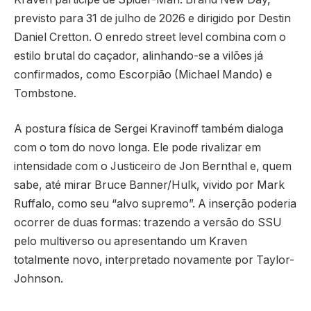
previsto para 31 de julho de 2026 e dirigido por Destin
Daniel Cretton. O enredo street level combina com o
estilo brutal do caçador, alinhando-se a vilões já
confirmados, como Escorpião (Michael Mando) e
Tombstone.
A postura física de Sergei Kravinoff também dialoga
com o tom do novo longa. Ele pode rivalizar em
intensidade com o Justiceiro de Jon Bernthal e, quem
sabe, até mirar Bruce Banner/Hulk, vivido por Mark
Ruffalo, como seu “alvo supremo”. A inserção poderia
ocorrer de duas formas: trazendo a versão do SSU
pelo multiverso ou apresentando um Kraven
totalmente novo, interpretado novamente por Taylor-
Johnson.