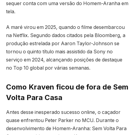
sequer conta com uma versão do Homem-Aranha em
tela.
A maré virou em 2025, quando o filme desembarcou
na Netflix. Segundo dados citados pela Bloomberg, a
produção estrelada por Aaron Taylor-Johnson se
tornou o quinto título mais assistido da Sony no
serviço em 2024, alcançando posições de destaque
no Top 10 global por várias semanas.
Como Kraven ficou de fora de Sem
Volta Para Casa
Antes desse inesperado sucesso online, o caçador
quase enfrentou Peter Parker no MCU. Durante o
desenvolvimento de Homem-Aranha: Sem Volta Para