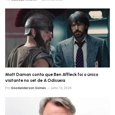
Matt Damon conta que Ben Affleck foi o único
visitante no set de A Odisseia
Por
Goodanderson Gomes
julho 13, 2026