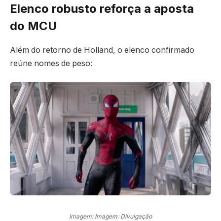
Elenco robusto reforça a aposta
do MCU
Além do retorno de Holland, o elenco confirmado
reúne nomes de peso:
Imagem: Imagem: Divulgação