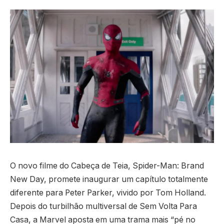
O novo filme do Cabeça de Teia, Spider-Man: Brand
New Day, promete inaugurar um capítulo totalmente
diferente para Peter Parker, vivido por Tom Holland.
Depois do turbilhão multiversal de Sem Volta Para
Casa, a Marvel aposta em uma trama mais “pé no