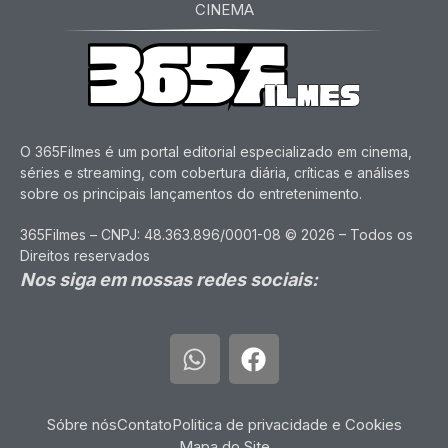
CINEMA
O 365Filmes é um portal editorial especializado em cinema,
séries e streaming, com cobertura diária, críticas e análises
sobre os principais lançamentos do entretenimento.
365Filmes – CNPJ: 48.363.896/0001-08 © 2026 – Todos os
Direitos reservados
Nos siga em nossas redes sociais:
Sóbre nós
Contato
Politica de privacidade e Cookies
Mapa do Site