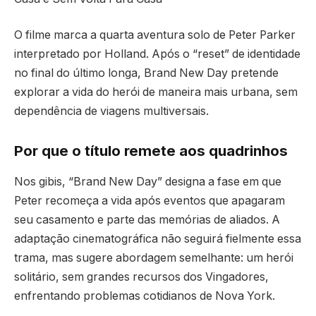
O filme marca a quarta aventura solo de Peter Parker
interpretado por Holland. Após o “reset” de identidade
no final do último longa, Brand New Day pretende
explorar a vida do herói de maneira mais urbana, sem
dependência de viagens multiversais.
Por que o título remete aos quadrinhos
Nos gibis, “Brand New Day” designa a fase em que
Peter recomeça a vida após eventos que apagaram
seu casamento e parte das memórias de aliados. A
adaptação cinematográfica não seguirá fielmente essa
trama, mas sugere abordagem semelhante: um herói
solitário, sem grandes recursos dos Vingadores,
enfrentando problemas cotidianos de Nova York.