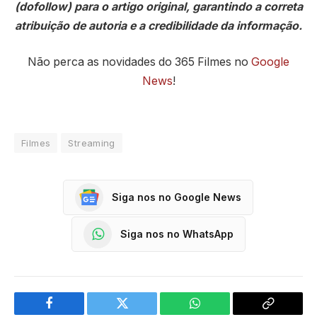
(dofollow) para o artigo original, garantindo a correta
atribuição de autoria e a credibilidade da informação.
Não perca as novidades do 365 Filmes no
Google
News
!
Filmes
Streaming
Siga nos no Google News
Siga nos no WhatsApp
Facebook
Twitter
WhatsApp
Copy